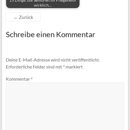
15 Dinge, die Senioren im Pflegeheim
wirklich…
← Zurück
Schreibe einen Kommentar
Deine E-Mail-Adresse wird nicht veröffentlicht.
Erforderliche Felder sind mit
*
markiert
Kommentar
*