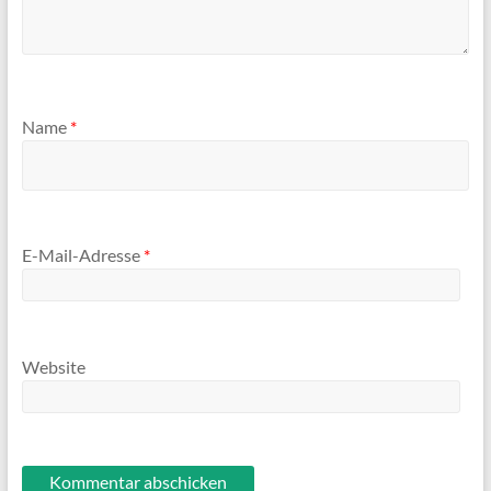
Name
*
E-Mail-Adresse
*
Website