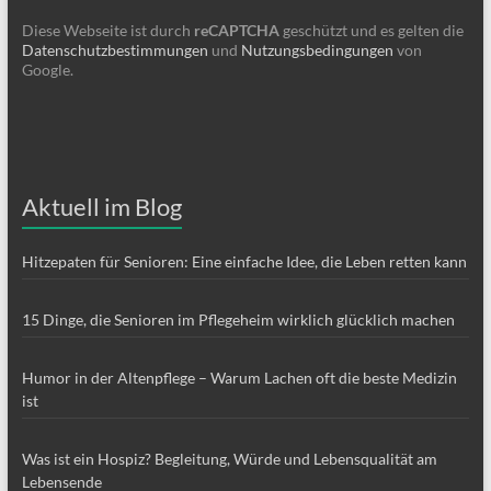
Diese Webseite ist durch
reCAPTCHA
geschützt und es gelten die
Datenschutzbestimmungen
und
Nutzungsbedingungen
von
Google.
Aktuell im Blog
Hitzepaten für Senioren: Eine einfache Idee, die Leben retten kann
15 Dinge, die Senioren im Pflegeheim wirklich glücklich machen
Humor in der Altenpflege – Warum Lachen oft die beste Medizin
ist
Was ist ein Hospiz? Begleitung, Würde und Lebensqualität am
Lebensende