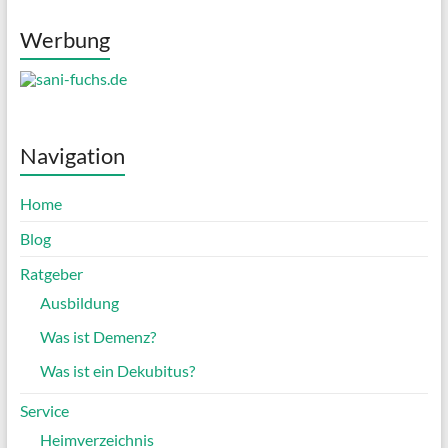
Werbung
Navigation
Home
Blog
Ratgeber
Ausbildung
Was ist Demenz?
Was ist ein Dekubitus?
Service
Heimverzeichnis