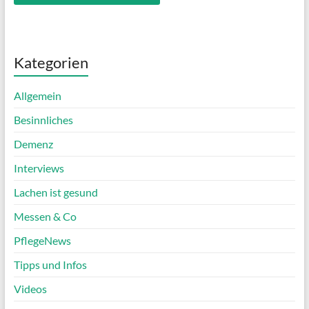
Kategorien
Allgemein
Besinnliches
Demenz
Interviews
Lachen ist gesund
Messen & Co
PflegeNews
Tipps und Infos
Videos