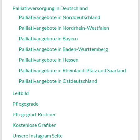
Palliativversorgung in Deutschland
Palliativangebote in Norddeutschland
Palliativangebote in Nordrhein-Westfalen
Palliativangebote in Bayern
Palliativangebote in Baden-Württemberg
Palliativangebote in Hessen
Palliativangebote in Rheinland-Pfalz und Saarland
Palliativangebote in Ostdeutschland
Leitbild
Pflegegrade
Pflegegrad-Rechner
Kostenlose Grafiken
Unsere Instagram Seite