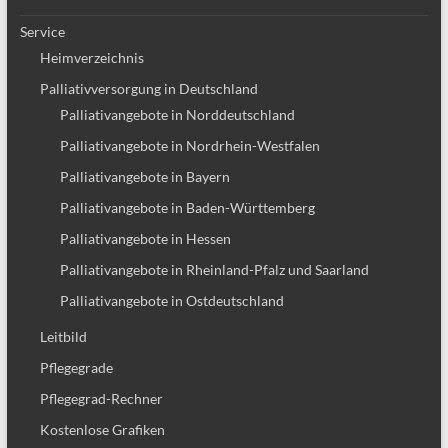
Service
Heimverzeichnis
Palliativversorgung in Deutschland
Palliativangebote in Norddeutschland
Palliativangebote in Nordrhein-Westfalen
Palliativangebote in Bayern
Palliativangebote in Baden-Württemberg
Palliativangebote in Hessen
Palliativangebote in Rheinland-Pfalz und Saarland
Palliativangebote in Ostdeutschland
Leitbild
Pflegegrade
Pflegegrad-Rechner
Kostenlose Grafiken