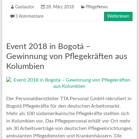
Gastautor
28. März 2018
PflegeNews
3 Kommentare
Weiterlesen
Event 2018 in Bogotá –
Gewinnung von Pflegekräften aus
Kolumbien
Der Personaldienstleiter TTA Personal GmbH rekrutiert in
Bogotá Pflegekräfte für den deutschen Arbeitsmarkt.
Mehr als 100 südamerikanische Pflegekräfte stellten sich
in Kolumbien vor. Das Pflegepersonal erhält vor Ort mehr
als 30 Arbeitsverträge von deutschen Pflegeeinrichtungen,
ambulanten Pflegediensten und Krankenhäusern. Die