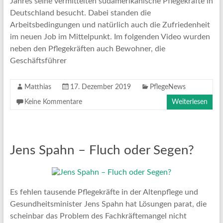
Jahres seine vermittelten südamerikanische Pflegekräfte in
Deutschland besucht. Dabei standen die
Arbeitsbedingungen und natürlich auch die Zufriedenheit
im neuen Job im Mittelpunkt. Im folgenden Video wurden
neben den Pflegekräften auch Bewohner, die
Geschäftsführer
Matthias
17. Dezember 2019
PflegeNews
Keine Kommentare
Weiterlesen
Jens Spahn – Fluch oder Segen?
Es fehlen tausende Pflegekräfte in der Altenpflege und
Gesundheitsminister Jens Spahn hat Lösungen parat, die
scheinbar das Problem des Fachkräftemangel nicht