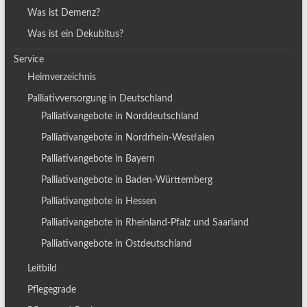
Was ist Demenz?
Was ist ein Dekubitus?
Service
Heimverzeichnis
Palliativversorgung in Deutschland
Palliativangebote in Norddeutschland
Palliativangebote in Nordrhein-Westfalen
Palliativangebote in Bayern
Palliativangebote in Baden-Württemberg
Palliativangebote in Hessen
Palliativangebote in Rheinland-Pfalz und Saarland
Palliativangebote in Ostdeutschland
Leitbild
Pflegegrade