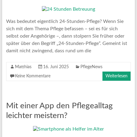
Was bedeutet eigentlich 24-Stunden-Pflege? Wenn Sie
sich mit dem Thema Pflege befassen – sei es für sich
selbst oder Angehörige –, dann stolpern Sie früher oder
später über den Begriff „24-Stunden-Pflege“. Gemeint ist
damit nicht zwingend, dass rund um die
Matthias
16. Juni 2025
PflegeNews
Keine Kommentare
Weiterlesen
Mit einer App den Pflegealltag
leichter meistern?