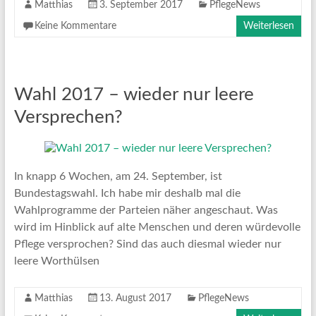
Matthias
3. September 2017
PflegeNews
Keine Kommentare
Weiterlesen
Wahl 2017 – wieder nur leere
Versprechen?
In knapp 6 Wochen, am 24. September, ist
Bundestagswahl. Ich habe mir deshalb mal die
Wahlprogramme der Parteien näher angeschaut. Was
wird im Hinblick auf alte Menschen und deren würdevolle
Pflege versprochen? Sind das auch diesmal wieder nur
leere Worthülsen
Matthias
13. August 2017
PflegeNews