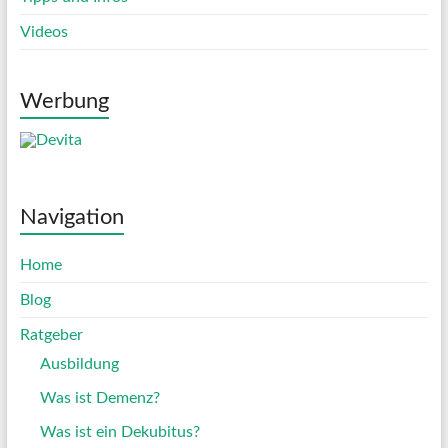
Videos
Werbung
Navigation
Home
Blog
Ratgeber
Ausbildung
Was ist Demenz?
Was ist ein Dekubitus?