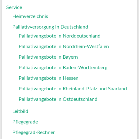
Service
Heimverzeichnis
Palliativversorgung in Deutschland
Palliativangebote in Norddeutschland
Palliativangebote in Nordrhein-Westfalen
Palliativangebote in Bayern
Palliativangebote in Baden-Württemberg
Palliativangebote in Hessen
Palliativangebote in Rheinland-Pfalz und Saarland
Palliativangebote in Ostdeutschland
Leitbild
Pflegegrade
Pflegegrad-Rechner