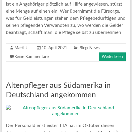
Ist ein Angehöriger plötzlich auf Hilfe angewiesen, stürzt
eine Menge auf einen ein. Wer übernimmt die Fürsorge,
was für Geldleistungen stehen dem Pflegebedürftigen und
seinen pflegenden Verwandten zu, wo werden die Gelder
beantragt, schafft man, die Pflege selbst zu übernehmen
Matthias
10. April 2021
PflegeNews
Keine Kommentare
Weiterlesen
Altenpfleger aus Südamerika in
Deutschland angekommen
Der Personaldienstleister TTA hat im Oktober diesen