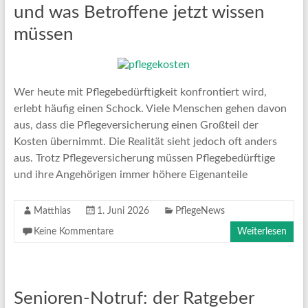
und was Betroffene jetzt wissen
müssen
Wer heute mit Pflegebedürftigkeit konfrontiert wird,
erlebt häufig einen Schock. Viele Menschen gehen davon
aus, dass die Pflegeversicherung einen Großteil der
Kosten übernimmt. Die Realität sieht jedoch oft anders
aus. Trotz Pflegeversicherung müssen Pflegebedürftige
und ihre Angehörigen immer höhere Eigenanteile
Matthias
1. Juni 2026
PflegeNews
Keine Kommentare
Weiterlesen
Senioren-Notruf: der Ratgeber