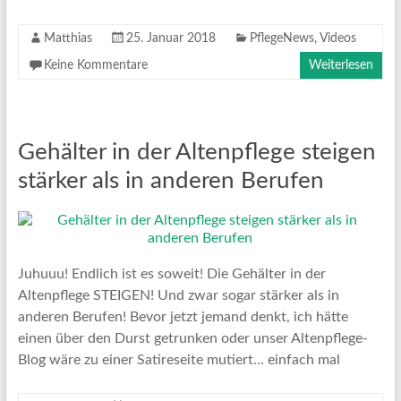
Matthias
25. Januar 2018
PflegeNews
,
Videos
Keine Kommentare
Weiterlesen
Gehälter in der Altenpflege steigen
stärker als in anderen Berufen
Juhuuu! Endlich ist es soweit! Die Gehälter in der
Altenpflege STEIGEN! Und zwar sogar stärker als in
anderen Berufen! Bevor jetzt jemand denkt, ich hätte
einen über den Durst getrunken oder unser Altenpflege-
Blog wäre zu einer Satireseite mutiert… einfach mal