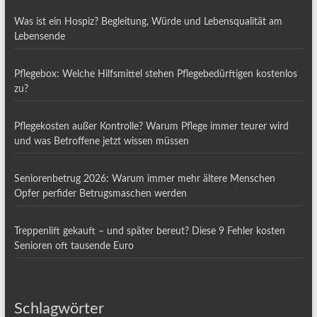
Was ist ein Hospiz? Begleitung, Würde und Lebensqualität am
Lebensende
Pflegebox: Welche Hilfsmittel stehen Pflegebedürftigen kostenlos
zu?
Pflegekosten außer Kontrolle? Warum Pflege immer teurer wird
und was Betroffene jetzt wissen müssen
Seniorenbetrug 2026: Warum immer mehr ältere Menschen
Opfer perfider Betrugsmaschen werden
Treppenlift gekauft – und später bereut? Diese 9 Fehler kosten
Senioren oft tausende Euro
Schlagwörter