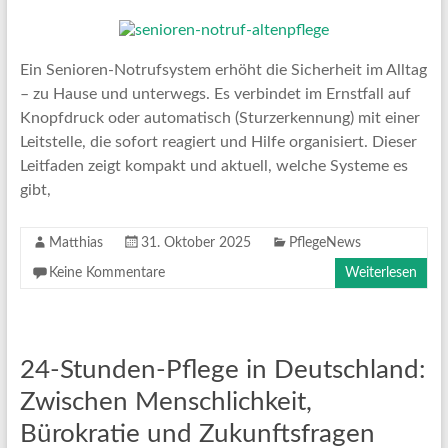
Ein Senioren-Notrufsystem erhöht die Sicherheit im Alltag
– zu Hause und unterwegs. Es verbindet im Ernstfall auf
Knopfdruck oder automatisch (Sturzerkennung) mit einer
Leitstelle, die sofort reagiert und Hilfe organisiert. Dieser
Leitfaden zeigt kompakt und aktuell, welche Systeme es
gibt,
Matthias
31. Oktober 2025
PflegeNews
Keine Kommentare
Weiterlesen
24-Stunden-Pflege in Deutschland:
Zwischen Menschlichkeit,
Bürokratie und Zukunftsfragen