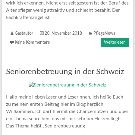
wirklich erkennen. Nicht erst seit gestern ist der Beruf des
Altenpfleger wenig attraktiv und schlecht bezahlt. Der
Fachkräftemangel ist
Gastautor
20. November 2018
PflegeNews
Keine Kommentare
Weiterlesen
Seniorenbetreuung in der Schweiz
Hallo meine lieben Leser und Leserinnen, ich heiße Euch
zu meinem ersten Beitrag hier im Blog herzlich
Willkommen. Ich darf hiermit die Chance nutzen und über
ein Thema schreiben, das mir mir sehr am Herzen liegt.
Das Thema heißt „Seniorenbetreuung