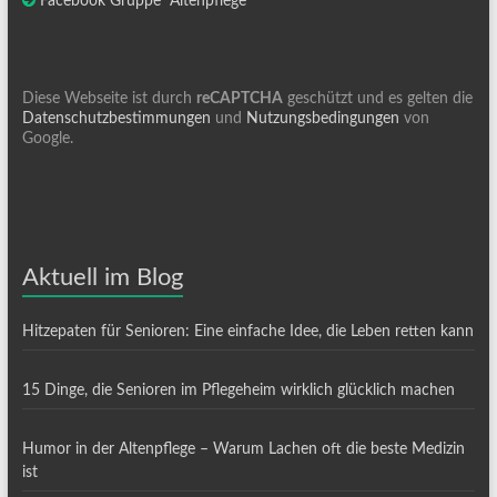
Facebook Gruppe "Altenpflege"
Diese Webseite ist durch
reCAPTCHA
geschützt und es gelten die
Datenschutzbestimmungen
und
Nutzungsbedingungen
von
Google.
Aktuell im Blog
Hitzepaten für Senioren: Eine einfache Idee, die Leben retten kann
15 Dinge, die Senioren im Pflegeheim wirklich glücklich machen
Humor in der Altenpflege – Warum Lachen oft die beste Medizin
ist