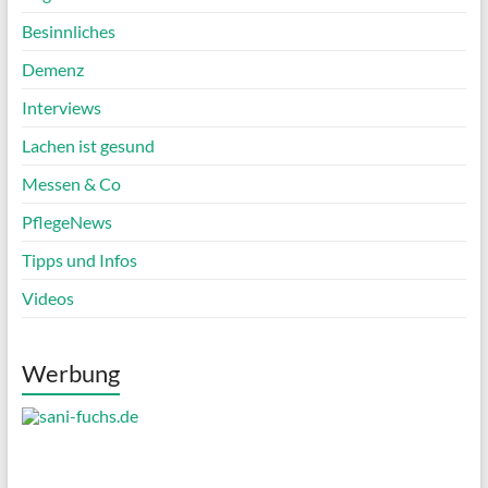
Besinnliches
Demenz
Interviews
Lachen ist gesund
Messen & Co
PflegeNews
Tipps und Infos
Videos
Werbung