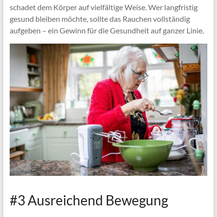
schadet dem Körper auf vielfältige Weise. Wer langfristig
gesund bleiben möchte, sollte das Rauchen vollständig
aufgeben – ein Gewinn für die Gesundheit auf ganzer Linie.
#3 Ausreichend Bewegung