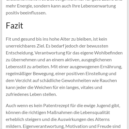
mehr Energie, sondern kann auch Ihre Lebenserwartung
positiv beeinflussen.
Fazit
Fit und gesund bis ins hohe Alter zu bleiben, ist kein
unerreichbares Ziel. Es bedarf jedoch der bewussten
Entscheidung, Verantwortung für das eigene Wohlbefinden
zu übernehmen und an einem aktiven, ausgeglichenen
Lebensstil zu arbeiten. Mit einer ausgewogenen Ernährung,
regelmäßiger Bewegung, einer positiven Einstellung und
dem Verzicht auf schädliche Gewohnheiten wie Rauchen
kann jeder die Weichen für ein langes, vitales und
zufriedenes Leben stellen.
Auch wenn es kein Patentrezept für die ewige Jugend gibt,
können die richtigen Maßnahmen die Lebensqualität
erheblich steigern und die Auswirkungen des Alterns
mildern. Eigenverantwortung, Motivation und Freude sind