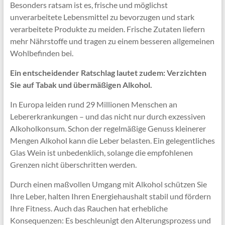
Besonders ratsam ist es, frische und möglichst
unverarbeitete Lebensmittel zu bevorzugen und stark
verarbeitete Produkte zu meiden. Frische Zutaten liefern
mehr Nährstoffe und tragen zu einem besseren allgemeinen
Wohlbefinden bei.
Ein entscheidender Ratschlag lautet zudem: Verzichten
Sie auf Tabak und übermäßigen Alkohol.
In Europa leiden rund 29 Millionen Menschen an
Lebererkrankungen – und das nicht nur durch exzessiven
Alkoholkonsum. Schon der regelmäßige Genuss kleinerer
Mengen Alkohol kann die Leber belasten. Ein gelegentliches
Glas Wein ist unbedenklich, solange die empfohlenen
Grenzen nicht überschritten werden.
Durch einen maßvollen Umgang mit Alkohol schützen Sie
Ihre Leber, halten Ihren Energiehaushalt stabil und fördern
Ihre Fitness. Auch das Rauchen hat erhebliche
Konsequenzen: Es beschleunigt den Alterungsprozess und