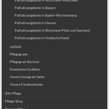
Palliativangebote in Nordrhein-Westfalen
Palliativangebote in Bayern
Palliativangebote in Baden-Württemberg
Palliativangebote in Hessen
Palliativangebote in Rheinland-Pfalz und Saarland
Palliativangebote in Ostdeutschland
Leitbild
Pflegegrade
Pflegegrad-Rechner
Kostenlose Grafiken
Unsere Instagram Seite
Unsere Facebookseite
24h-Pflege
Pflege-Shop
Treppenlifter