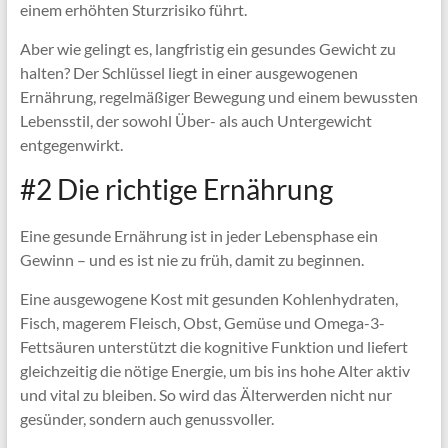
einem erhöhten Sturzrisiko führt.
Aber wie gelingt es, langfristig ein gesundes Gewicht zu
halten? Der Schlüssel liegt in einer ausgewogenen
Ernährung, regelmäßiger Bewegung und einem bewussten
Lebensstil, der sowohl Über- als auch Untergewicht
entgegenwirkt.
#2 Die richtige Ernährung
Eine gesunde Ernährung ist in jeder Lebensphase ein
Gewinn – und es ist nie zu früh, damit zu beginnen.
Eine ausgewogene Kost mit gesunden Kohlenhydraten,
Fisch, magerem Fleisch, Obst, Gemüse und Omega-3-
Fettsäuren unterstützt die kognitive Funktion und liefert
gleichzeitig die nötige Energie, um bis ins hohe Alter aktiv
und vital zu bleiben. So wird das Älterwerden nicht nur
gesünder, sondern auch genussvoller.