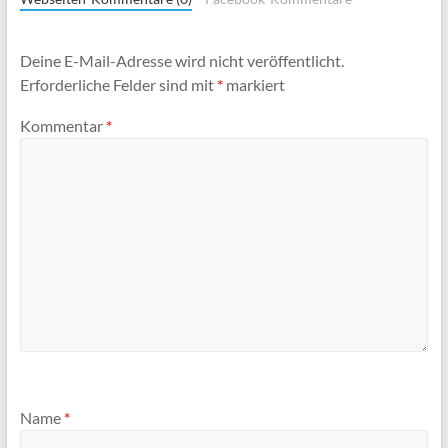
Deine E-Mail-Adresse wird nicht veröffentlicht.
Erforderliche Felder sind mit
*
markiert
Kommentar
*
Name
*