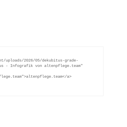
s - Infografik von altenpflege.team" 