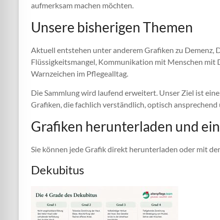
aufmerksam machen möchten.
Unsere bisherigen Themen
Aktuell entstehen unter anderem Grafiken zu Demenz, De
Flüssigkeitsmangel, Kommunikation mit Menschen mit
Warnzeichen im Pflegealltag.
Die Sammlung wird laufend erweitert. Unser Ziel ist ein
Grafiken, die fachlich verständlich, optisch ansprechend
Grafiken herunterladen und ei
Sie können jede Grafik direkt herunterladen oder mit 
Dekubitus