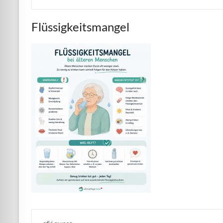
Flüssigkeitsmangel