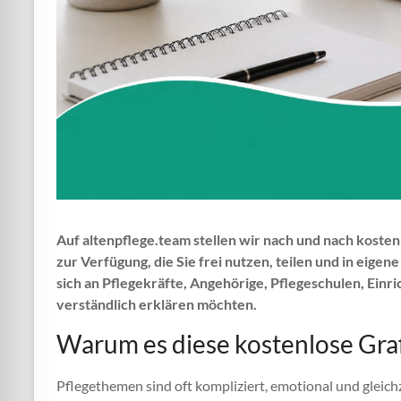
Auf altenpflege.team stellen wir nach und nach kosten
zur Verfügung, die Sie frei nutzen, teilen und in eige
sich an Pflegekräfte, Angehörige, Pflegeschulen, Einr
verständlich erklären möchten.
Warum es diese kostenlose Gra
Pflegethemen sind oft kompliziert, emotional und gleic