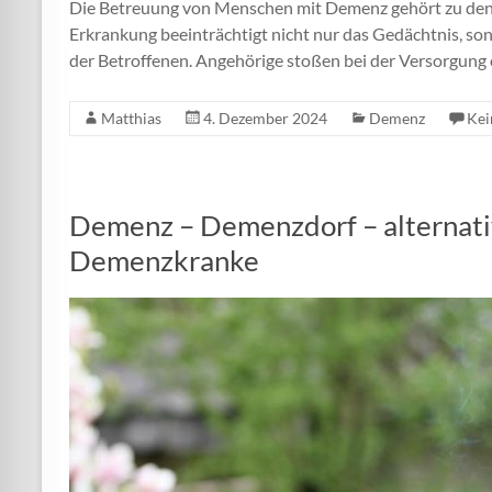
Die Betreuung von Menschen mit Demenz gehört zu den
Erkrankung beeinträchtigt nicht nur das Gedächtnis, so
der Betroffenen. Angehörige stoßen bei der Versorgung 
Matthias
4. Dezember 2024
Demenz
Kei
Demenz – Demenzdorf – alternati
Demenzkranke