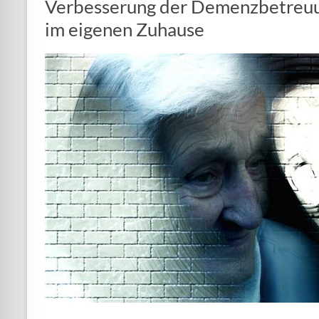
Verbesserung der Demenzbetreuun
im eigenen Zuhause