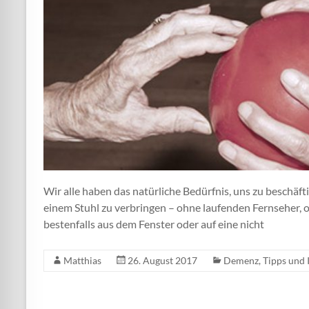
Wir alle haben das natürliche Bedürfnis, uns zu beschäft
einem Stuhl zu verbringen – ohne laufenden Fernseher, 
bestenfalls aus dem Fenster oder auf eine nicht
Matthias
26. August 2017
Demenz
,
Tipps und 