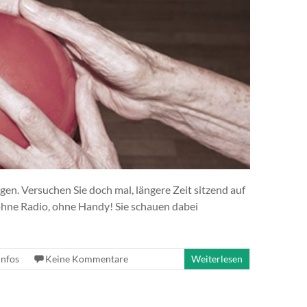
igen. Versuchen Sie doch mal, längere Zeit sitzend auf
ohne Radio, ohne Handy! Sie schauen dabei
Infos
Keine Kommentare
Weiterlesen