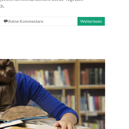
ch.
Keine Kommentare
Weiterlesen