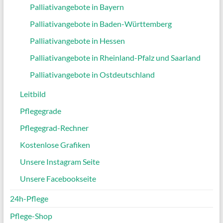
Palliativangebote in Bayern
Palliativangebote in Baden-Württemberg
Palliativangebote in Hessen
Palliativangebote in Rheinland-Pfalz und Saarland
Palliativangebote in Ostdeutschland
Leitbild
Pflegegrade
Pflegegrad-Rechner
Kostenlose Grafiken
Unsere Instagram Seite
Unsere Facebookseite
24h-Pflege
Pflege-Shop