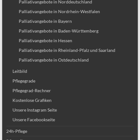
Palliativangebote in Norddeutschland
Palliativangebote in Nordrhein-Westfalen
Palliativangebote in Bayern
Palliativangebote in Baden-Württemberg
Palliativangebote in Hessen
Palliativangebote in Rheinland-Pfalz und Saarland
Palliativangebote in Ostdeutschland
Leitbild
Pflegegrade
Pflegegrad-Rechner
Kostenlose Grafiken
Unsere Instagram Seite
Unsere Facebookseite
24h-Pflege