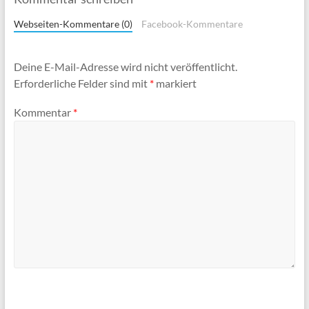
Webseiten-Kommentare (0)
Facebook-Kommentare
Deine E-Mail-Adresse wird nicht veröffentlicht.
Erforderliche Felder sind mit
*
markiert
Kommentar
*