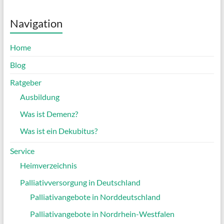
Navigation
Home
Blog
Ratgeber
Ausbildung
Was ist Demenz?
Was ist ein Dekubitus?
Service
Heimverzeichnis
Palliativversorgung in Deutschland
Palliativangebote in Norddeutschland
Palliativangebote in Nordrhein-Westfalen