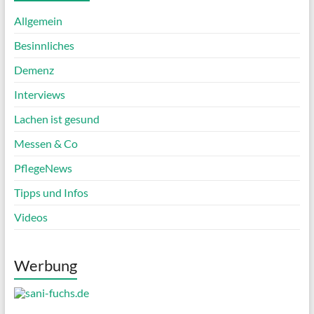
Allgemein
Besinnliches
Demenz
Interviews
Lachen ist gesund
Messen & Co
PflegeNews
Tipps und Infos
Videos
Werbung