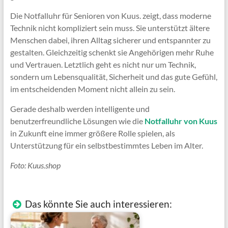
Die Notfalluhr für Senioren von Kuus. zeigt, dass moderne
Technik nicht kompliziert sein muss. Sie unterstützt ältere
Menschen dabei, ihren Alltag sicherer und entspannter zu
gestalten. Gleichzeitig schenkt sie Angehörigen mehr Ruhe
und Vertrauen. Letztlich geht es nicht nur um Technik,
sondern um Lebensqualität, Sicherheit und das gute Gefühl,
im entscheidenden Moment nicht allein zu sein.
Gerade deshalb werden intelligente und
benutzerfreundliche Lösungen wie die
Notfalluhr von Kuus
in Zukunft eine immer größere Rolle spielen, als
Unterstützung für ein selbstbestimmtes Leben im Alter.
Foto: Kuus.shop
Das könnte Sie auch interessieren: