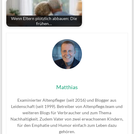
Wenn Eltern plötzlich abbauen: Die
frühen…
Matthias
Examinierter Altenpfleger (seit 2016) und Blogger aus
Leidenschaft (seit 1999). Betreiber von Altenpflege.team und
weiteren Blogs für Verbraucher und zum Thema
Nachhaltigkeit. Zudem Vater von zwei erwachsenen Kindern,
für den Emphatie und Humor einfach zum Leben dazu
gehören.