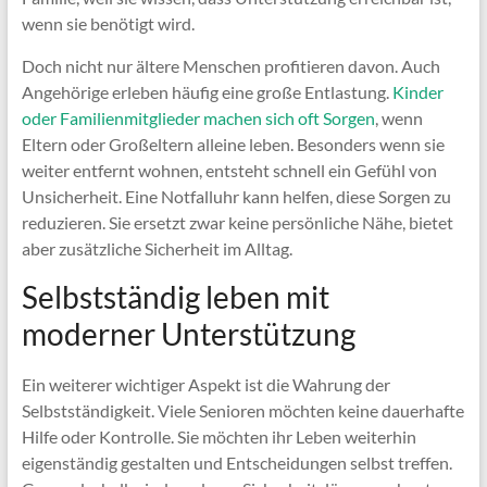
wenn sie benötigt wird.
Doch nicht nur ältere Menschen profitieren davon. Auch
Angehörige erleben häufig eine große Entlastung.
Kinder
oder Familienmitglieder machen sich oft Sorgen
, wenn
Eltern oder Großeltern alleine leben. Besonders wenn sie
weiter entfernt wohnen, entsteht schnell ein Gefühl von
Unsicherheit. Eine Notfalluhr kann helfen, diese Sorgen zu
reduzieren. Sie ersetzt zwar keine persönliche Nähe, bietet
aber zusätzliche Sicherheit im Alltag.
Selbstständig leben mit
moderner Unterstützung
Ein weiterer wichtiger Aspekt ist die Wahrung der
Selbstständigkeit. Viele Senioren möchten keine dauerhafte
Hilfe oder Kontrolle. Sie möchten ihr Leben weiterhin
eigenständig gestalten und Entscheidungen selbst treffen.