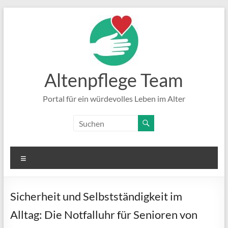
Zum
Inhalt
springen
Altenpflege Team
Portal für ein würdevolles Leben im Alter
Menü
Sicherheit und Selbstständigkeit im
Alltag: Die Notfalluhr für Senioren von