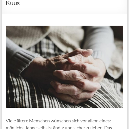
Kuus
Viele ältere Menschen wünschen sich vor allem eines:
möglichst lange selbstständig und sicher zu leben. Das