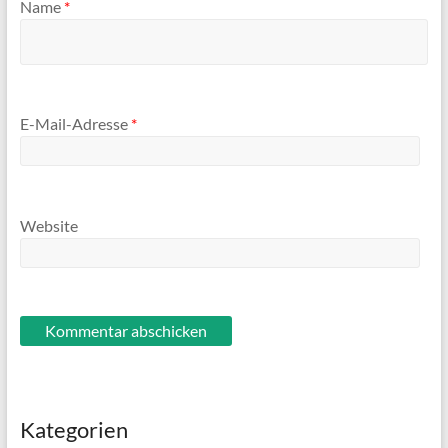
Name
*
E-Mail-Adresse
*
Website
Kategorien