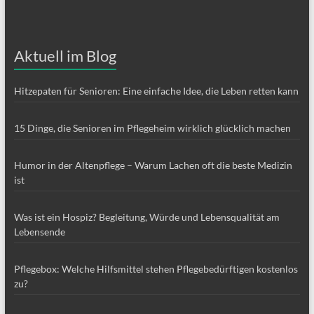
Aktuell im Blog
Hitzepaten für Senioren: Eine einfache Idee, die Leben retten kann
15 Dinge, die Senioren im Pflegeheim wirklich glücklich machen
Humor in der Altenpflege – Warum Lachen oft die beste Medizin
ist
Was ist ein Hospiz? Begleitung, Würde und Lebensqualität am
Lebensende
Pflegebox: Welche Hilfsmittel stehen Pflegebedürftigen kostenlos
zu?