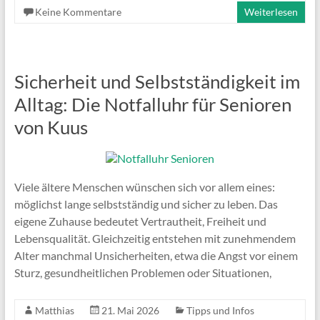
Keine Kommentare
Weiterlesen
Sicherheit und Selbstständigkeit im
Alltag: Die Notfalluhr für Senioren
von Kuus
Viele ältere Menschen wünschen sich vor allem eines:
möglichst lange selbstständig und sicher zu leben. Das
eigene Zuhause bedeutet Vertrautheit, Freiheit und
Lebensqualität. Gleichzeitig entstehen mit zunehmendem
Alter manchmal Unsicherheiten, etwa die Angst vor einem
Sturz, gesundheitlichen Problemen oder Situationen,
Matthias
21. Mai 2026
Tipps und Infos