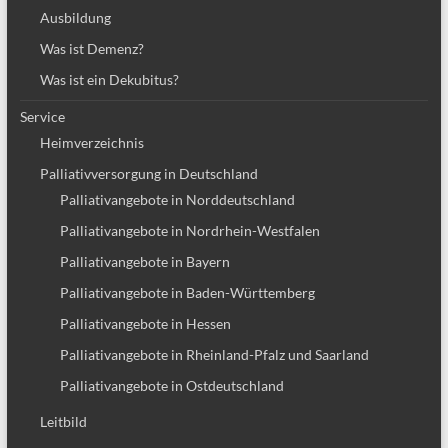
Ausbildung
Was ist Demenz?
Was ist ein Dekubitus?
Service
Heimverzeichnis
Palliativversorgung in Deutschland
Palliativangebote in Norddeutschland
Palliativangebote in Nordrhein-Westfalen
Palliativangebote in Bayern
Palliativangebote in Baden-Württemberg
Palliativangebote in Hessen
Palliativangebote in Rheinland-Pfalz und Saarland
Palliativangebote in Ostdeutschland
Leitbild