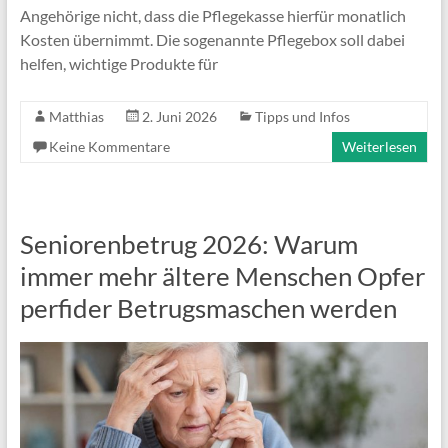
Angehörige nicht, dass die Pflegekasse hierfür monatlich
Kosten übernimmt. Die sogenannte Pflegebox soll dabei
helfen, wichtige Produkte für
Matthias
2. Juni 2026
Tipps und Infos
Keine Kommentare
Weiterlesen
Seniorenbetrug 2026: Warum
immer mehr ältere Menschen Opfer
perfider Betrugsmaschen werden