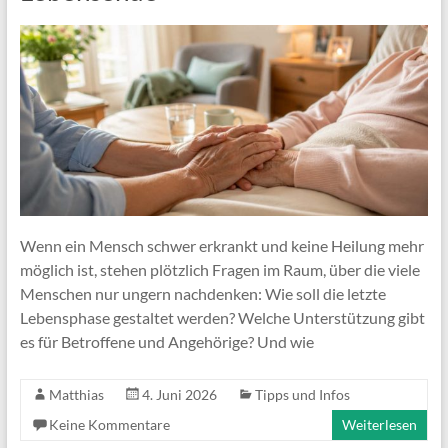
Wenn ein Mensch schwer erkrankt und keine Heilung mehr
möglich ist, stehen plötzlich Fragen im Raum, über die viele
Menschen nur ungern nachdenken: Wie soll die letzte
Lebensphase gestaltet werden? Welche Unterstützung gibt
es für Betroffene und Angehörige? Und wie
Matthias
4. Juni 2026
Tipps und Infos
Keine Kommentare
Weiterlesen