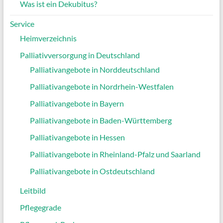
Was ist ein Dekubitus?
Service
Heimverzeichnis
Palliativversorgung in Deutschland
Palliativangebote in Norddeutschland
Palliativangebote in Nordrhein-Westfalen
Palliativangebote in Bayern
Palliativangebote in Baden-Württemberg
Palliativangebote in Hessen
Palliativangebote in Rheinland-Pfalz und Saarland
Palliativangebote in Ostdeutschland
Leitbild
Pflegegrade