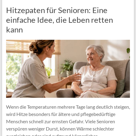
Hitzepaten für Senioren: Eine
einfache Idee, die Leben retten
kann
Wenn die Temperaturen mehrere Tage lang deutlich steigen,
wird Hitze besonders für ältere und pflegebedürftige
Menschen schnell zur ernsten Gefahr. Viele Senioren
verspüren weniger Durst, können Wärme schlechter
ausgleichen oder sind aufgrund körperlicher