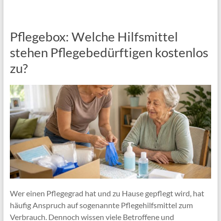
Pflegebox: Welche Hilfsmittel
stehen Pflegebedürftigen kostenlos
zu?
Wer einen Pflegegrad hat und zu Hause gepflegt wird, hat
häufig Anspruch auf sogenannte Pflegehilfsmittel zum
Verbrauch. Dennoch wissen viele Betroffene und