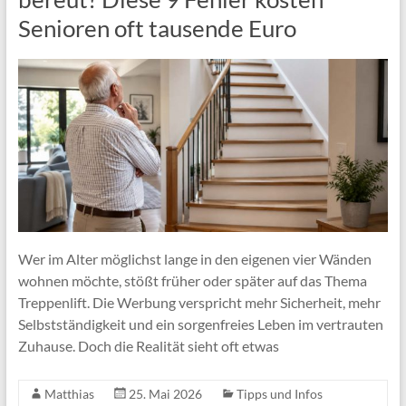
Senioren oft tausende Euro
Wer im Alter möglichst lange in den eigenen vier Wänden
wohnen möchte, stößt früher oder später auf das Thema
Treppenlift. Die Werbung verspricht mehr Sicherheit, mehr
Selbstständigkeit und ein sorgenfreies Leben im vertrauten
Zuhause. Doch die Realität sieht oft etwas
Matthias
25. Mai 2026
Tipps und Infos