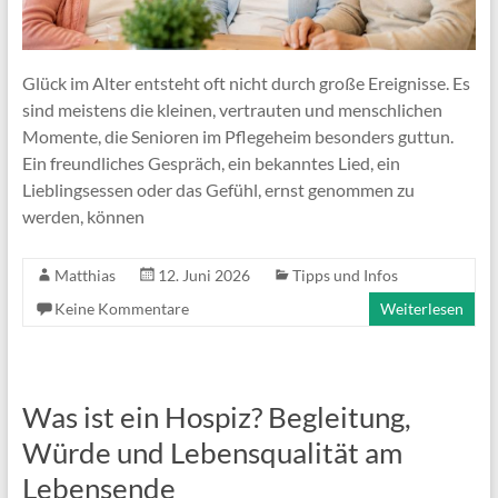
Glück im Alter entsteht oft nicht durch große Ereignisse. Es
sind meistens die kleinen, vertrauten und menschlichen
Momente, die Senioren im Pflegeheim besonders guttun.
Ein freundliches Gespräch, ein bekanntes Lied, ein
Lieblingsessen oder das Gefühl, ernst genommen zu
werden, können
Matthias
12. Juni 2026
Tipps und Infos
Keine Kommentare
Weiterlesen
Was ist ein Hospiz? Begleitung,
Würde und Lebensqualität am
Lebensende