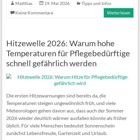
Matthias
19. Mai 2026
Tipps und Infos
Keine Kommentare
Weiterlesen
Hitzewelle 2026: Warum hohe
Temperaturen für Pflegebedürftige
schnell gefährlich werden
Die ersten Hitzewarnungen sind bereits da, die
Temperaturen steigen ungewöhnlich früh, und viele
Meteorologen gehen davon aus, dass auch der Sommer
2026 wieder deutlich wärmer ausfallen könnte als früher
üblich. Für viele Menschen bedeutet Sonnenschein
zunächst Lebensfreude, Gartenzeit und Urlaub.