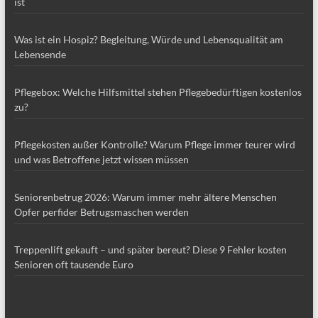
ist
Was ist ein Hospiz? Begleitung, Würde und Lebensqualität am
Lebensende
Pflegebox: Welche Hilfsmittel stehen Pflegebedürftigen kostenlos
zu?
Pflegekosten außer Kontrolle? Warum Pflege immer teurer wird
und was Betroffene jetzt wissen müssen
Seniorenbetrug 2026: Warum immer mehr ältere Menschen
Opfer perfider Betrugsmaschen werden
Treppenlift gekauft – und später bereut? Diese 9 Fehler kosten
Senioren oft tausende Euro