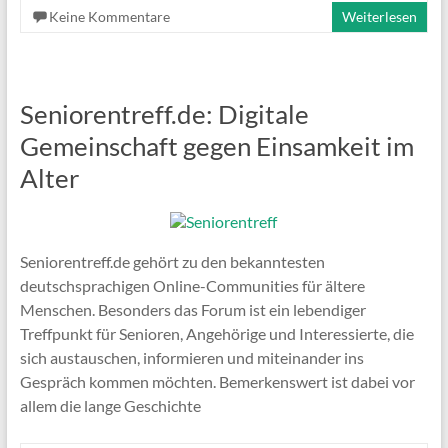
Keine Kommentare
Weiterlesen
Seniorentreff.de: Digitale
Gemeinschaft gegen Einsamkeit im
Alter
Seniorentreff.de gehört zu den bekanntesten
deutschsprachigen Online-Communities für ältere
Menschen. Besonders das Forum ist ein lebendiger
Treffpunkt für Senioren, Angehörige und Interessierte, die
sich austauschen, informieren und miteinander ins
Gespräch kommen möchten. Bemerkenswert ist dabei vor
allem die lange Geschichte