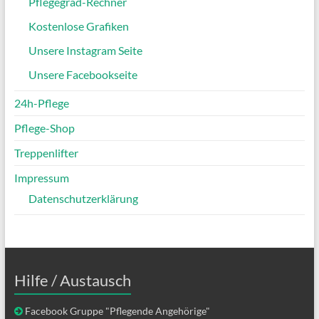
Pflegegrad-Rechner
Kostenlose Grafiken
Unsere Instagram Seite
Unsere Facebookseite
24h-Pflege
Pflege-Shop
Treppenlifter
Impressum
Datenschutzerklärung
Hilfe / Austausch
Facebook Gruppe "Pflegende Angehörige"