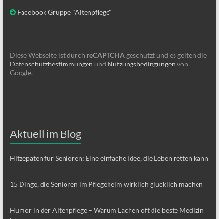
Facebook Gruppe "Altenpflege"
Diese Webseite ist durch
reCAPTCHA
geschützt und es gelten die
Datenschutzbestimmungen
und
Nutzungsbedingungen
von
Google.
Aktuell im Blog
Hitzepaten für Senioren: Eine einfache Idee, die Leben retten kann
15 Dinge, die Senioren im Pflegeheim wirklich glücklich machen
Humor in der Altenpflege – Warum Lachen oft die beste Medizin