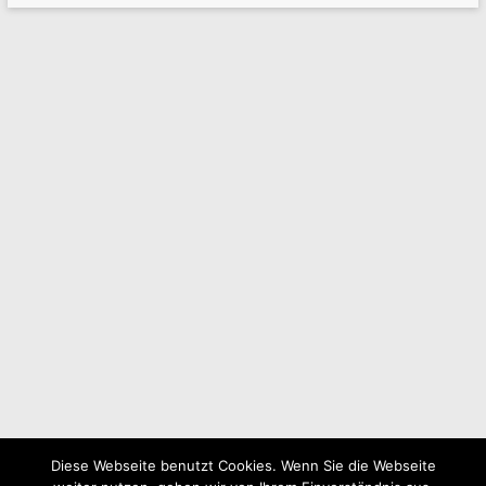
Diese Webseite benutzt Cookies. Wenn Sie die Webseite