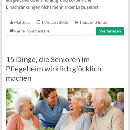
Einschränkungen nicht mehr in der Lage, selbst
Matthias
1. August 2026
Tipps und Infos
Keine Kommentare
Weiterlesen
15 Dinge, die Senioren im
Pflegeheim wirklich glücklich
machen