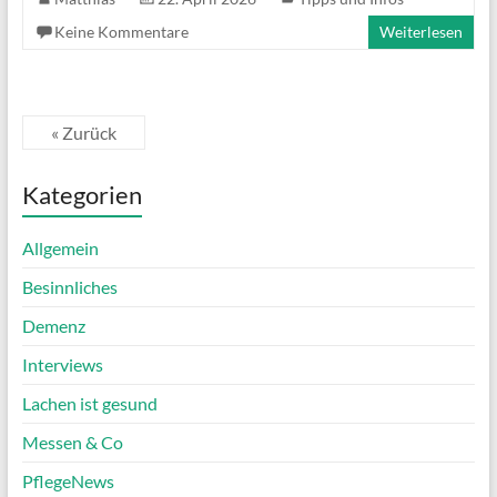
Keine Kommentare
Weiterlesen
« Zurück
Kategorien
Allgemein
Besinnliches
Demenz
Interviews
Lachen ist gesund
Messen & Co
PflegeNews