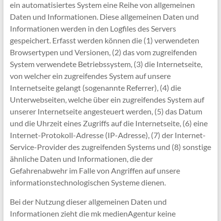
ein automatisiertes System eine Reihe von allgemeinen
Daten und Informationen. Diese allgemeinen Daten und
Informationen werden in den Logfiles des Servers
gespeichert. Erfasst werden können die (1) verwendeten
Browsertypen und Versionen, (2) das vom zugreifenden
System verwendete Betriebssystem, (3) die Internetseite,
von welcher ein zugreifendes System auf unsere
Internetseite gelangt (sogenannte Referrer), (4) die
Unterwebseiten, welche über ein zugreifendes System auf
unserer Internetseite angesteuert werden, (5) das Datum
und die Uhrzeit eines Zugriffs auf die Internetseite, (6) eine
Internet-Protokoll-Adresse (IP-Adresse), (7) der Internet-
Service-Provider des zugreifenden Systems und (8) sonstige
ähnliche Daten und Informationen, die der
Gefahrenabwehr im Falle von Angriffen auf unsere
informationstechnologischen Systeme dienen.
Bei der Nutzung dieser allgemeinen Daten und
Informationen zieht die mk medienAgentur keine