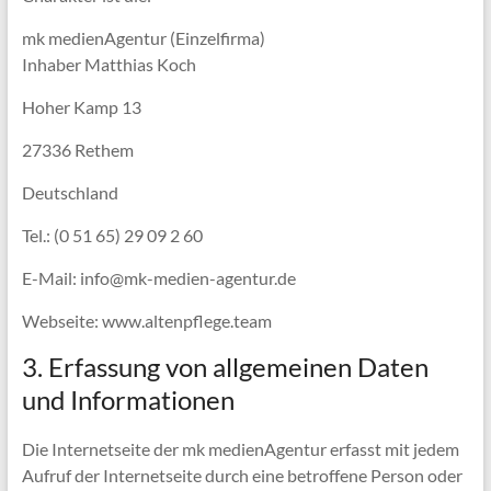
mk medienAgentur (Einzelfirma)
Inhaber Matthias Koch
Hoher Kamp 13
27336 Rethem
Deutschland
Tel.: (0 51 65) 29 09 2 60
E-Mail: info@mk-medien-agentur.de
Webseite: www.altenpflege.team
3. Erfassung von allgemeinen Daten
und Informationen
Die Internetseite der mk medienAgentur erfasst mit jedem
Aufruf der Internetseite durch eine betroffene Person oder