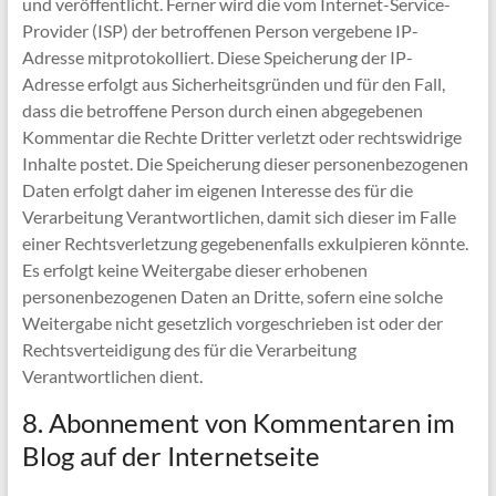
und veröffentlicht. Ferner wird die vom Internet-Service-
Provider (ISP) der betroffenen Person vergebene IP-
Adresse mitprotokolliert. Diese Speicherung der IP-
Adresse erfolgt aus Sicherheitsgründen und für den Fall,
dass die betroffene Person durch einen abgegebenen
Kommentar die Rechte Dritter verletzt oder rechtswidrige
Inhalte postet. Die Speicherung dieser personenbezogenen
Daten erfolgt daher im eigenen Interesse des für die
Verarbeitung Verantwortlichen, damit sich dieser im Falle
einer Rechtsverletzung gegebenenfalls exkulpieren könnte.
Es erfolgt keine Weitergabe dieser erhobenen
personenbezogenen Daten an Dritte, sofern eine solche
Weitergabe nicht gesetzlich vorgeschrieben ist oder der
Rechtsverteidigung des für die Verarbeitung
Verantwortlichen dient.
8. Abonnement von Kommentaren im
Blog auf der Internetseite