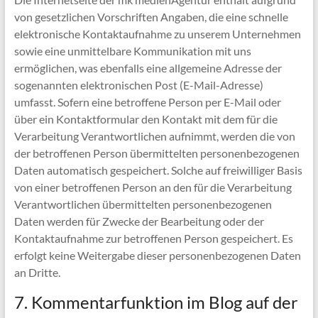
von gesetzlichen Vorschriften Angaben, die eine schnelle
elektronische Kontaktaufnahme zu unserem Unternehmen
sowie eine unmittelbare Kommunikation mit uns
ermöglichen, was ebenfalls eine allgemeine Adresse der
sogenannten elektronischen Post (E-Mail-Adresse)
umfasst. Sofern eine betroffene Person per E-Mail oder
über ein Kontaktformular den Kontakt mit dem für die
Verarbeitung Verantwortlichen aufnimmt, werden die von
der betroffenen Person übermittelten personenbezogenen
Daten automatisch gespeichert. Solche auf freiwilliger Basis
von einer betroffenen Person an den für die Verarbeitung
Verantwortlichen übermittelten personenbezogenen
Daten werden für Zwecke der Bearbeitung oder der
Kontaktaufnahme zur betroffenen Person gespeichert. Es
erfolgt keine Weitergabe dieser personenbezogenen Daten
an Dritte.
7. Kommentarfunktion im Blog auf der