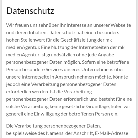
Datenschutz
Wir freuen uns sehr über Ihr Interesse an unserer Webseite
und deren Inhalten. Datenschutz hat einen besonders
hohen Stellenwert für die Geschäftsleitung der mk
medienAgentur. Eine Nutzung der Internetseiten der mk
medienAgentur ist grundsätzlich ohne jede Angabe
personenbezogener Daten möglich. Sofern eine betroffene
Person besondere Services unseres Unternehmens über
unsere Internetseite in Anspruch nehmen möchte, könnte
jedoch eine Verarbeitung personenbezogener Daten
erforderlich werden. Ist die Verarbeitung
personenbezogener Daten erforderlich und besteht für eine
solche Verarbeitung keine gesetzliche Grundlage, holen wir
generell eine Einwilligung der betroffenen Person ein.
Die Verarbeitung personenbezogener Daten,
beispielsweise des Namens, der Anschrift, E-Mail-Adresse