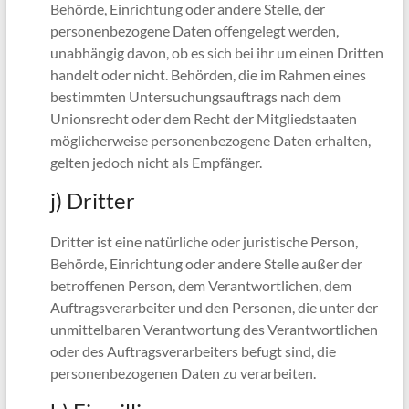
Behörde, Einrichtung oder andere Stelle, der
personenbezogene Daten offengelegt werden,
unabhängig davon, ob es sich bei ihr um einen Dritten
handelt oder nicht. Behörden, die im Rahmen eines
bestimmten Untersuchungsauftrags nach dem
Unionsrecht oder dem Recht der Mitgliedstaaten
möglicherweise personenbezogene Daten erhalten,
gelten jedoch nicht als Empfänger.
j) Dritter
Dritter ist eine natürliche oder juristische Person,
Behörde, Einrichtung oder andere Stelle außer der
betroffenen Person, dem Verantwortlichen, dem
Auftragsverarbeiter und den Personen, die unter der
unmittelbaren Verantwortung des Verantwortlichen
oder des Auftragsverarbeiters befugt sind, die
personenbezogenen Daten zu verarbeiten.