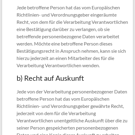
Jede betroffene Person hat das vom Europäischen
Richtlinien- und Verordnungsgeber eingeräumte
Recht, von dem für die Verarbeitung Verantwortlichen
eine Bestätigung darüber zu verlangen, ob sie
betreffende personenbezogene Daten verarbeitet
werden. Möchte eine betroffene Person dieses
Bestätigungsrecht in Anspruch nehmen, kann sie sich
hierzu jederzeit an einen Mitarbeiter des für die
Verarbeitung Verantwortlichen wenden.
b) Recht auf Auskunft
Jede von der Verarbeitung personenbezogener Daten
betroffene Person hat das vom Europäischen
Richtlinien- und Verordnungsgeber gewährte Recht,
jederzeit von dem für die Verarbeitung
Verantwortlichen unentgeltliche Auskunft über die zu
seiner Person gespeicherten personenbezogenen
Daten und eine Kopie dieser Auskunft zu erhalten.