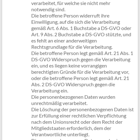
verarbeitet, für welche sie nicht mehr
notwendig sind.
Die betroffene Person widerruft ihre
Einwilligung, auf die sich die Verarbeitung
gemäß Art. 6 Abs. 1 Buchstabe a DS-GVO oder
Art. 9 Abs. 2 Buchstabe a DS-GVO stützte, und
es fehlt an einer anderweitigen
Rechtsgrundlage für die Verarbeitung.
Die betroffene Person legt gemäß Art. 21 Abs. 1
DS-GVO Widerspruch gegen die Verarbeitung
ein, und es liegen keine vorrangigen
berechtigten Gründe für die Verarbeitung vor,
oder die betroffene Person legt gemäß Art. 21
Abs. 2 DS-GVO Widerspruch gegen die
Verarbeitung ein.
Die personenbezogenen Daten wurden
unrechtmäßig verarbeitet.
Die Löschung der personenbezogenen Daten ist
zur Erfüllung einer rechtlichen Verpflichtung
nach dem Unionsrecht oder dem Recht der
Mitgliedstaaten erforderlich, dem der
Verantwortliche unterliegt.