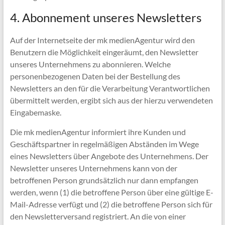
4. Abonnement unseres Newsletters
Auf der Internetseite der mk medienAgentur wird den
Benutzern die Möglichkeit eingeräumt, den Newsletter
unseres Unternehmens zu abonnieren. Welche
personenbezogenen Daten bei der Bestellung des
Newsletters an den für die Verarbeitung Verantwortlichen
übermittelt werden, ergibt sich aus der hierzu verwendeten
Eingabemaske.
Die mk medienAgentur informiert ihre Kunden und
Geschäftspartner in regelmäßigen Abständen im Wege
eines Newsletters über Angebote des Unternehmens. Der
Newsletter unseres Unternehmens kann von der
betroffenen Person grundsätzlich nur dann empfangen
werden, wenn (1) die betroffene Person über eine gültige E-
Mail-Adresse verfügt und (2) die betroffene Person sich für
den Newsletterversand registriert. An die von einer