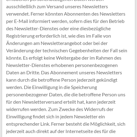
ausschließlich zum Versand unseres Newsletters
verwendet. Ferner könnten Abonnenten des Newsletters
per E-Mail informiert werden, sofern dies für den Betrieb
des Newsletter-Dienstes oder eine diesbezügliche
Registrierung erforderlich ist, wie dies im Falle von
Änderungen am Newsletterangebot oder bei der
Veränderung der technischen Gegebenheiten der Fall sein
könnte. Es erfolgt keine Weitergabe der im Rahmen des
Newsletter-Dienstes erhobenen personenbezogenen
Daten an Dritte. Das Abonnement unseres Newsletters
kann durch die betroffene Person jederzeit gekündigt
werden. Die Einwilligung in die Speicherung
personenbezogener Daten, die die betroffene Person uns
für den Newsletterversand erteilt hat, kann jederzeit
widerrufen werden. Zum Zwecke des Widerrufs der
Einwilligung findet sich in jedem Newsletter ein
entsprechender Link. Ferner besteht die Möglichkeit, sich
jederzeit auch direkt auf der Internetseite des für die