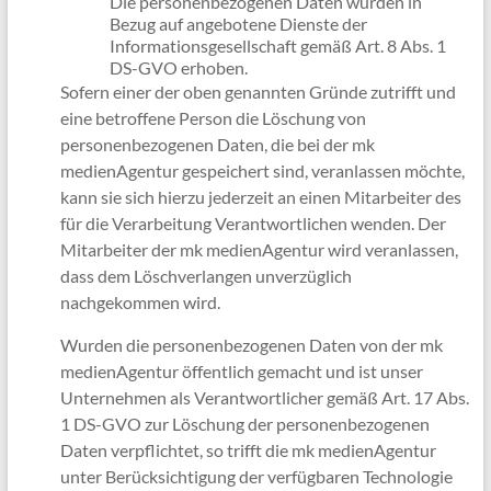
Die personenbezogenen Daten wurden in
Bezug auf angebotene Dienste der
Informationsgesellschaft gemäß Art. 8 Abs. 1
DS-GVO erhoben.
Sofern einer der oben genannten Gründe zutrifft und
eine betroffene Person die Löschung von
personenbezogenen Daten, die bei der mk
medienAgentur gespeichert sind, veranlassen möchte,
kann sie sich hierzu jederzeit an einen Mitarbeiter des
für die Verarbeitung Verantwortlichen wenden. Der
Mitarbeiter der mk medienAgentur wird veranlassen,
dass dem Löschverlangen unverzüglich
nachgekommen wird.
Wurden die personenbezogenen Daten von der mk
medienAgentur öffentlich gemacht und ist unser
Unternehmen als Verantwortlicher gemäß Art. 17 Abs.
1 DS-GVO zur Löschung der personenbezogenen
Daten verpflichtet, so trifft die mk medienAgentur
unter Berücksichtigung der verfügbaren Technologie