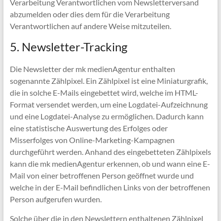
Verarbeitung Verantwortlichen vom Newsletterversand
abzumelden oder dies dem für die Verarbeitung
Verantwortlichen auf andere Weise mitzuteilen.
5. Newsletter-Tracking
Die Newsletter der mk medienAgentur enthalten
sogenannte Zählpixel. Ein Zählpixel ist eine Miniaturgrafik,
die in solche E-Mails eingebettet wird, welche im HTML-
Format versendet werden, um eine Logdatei-Aufzeichnung
und eine Logdatei-Analyse zu ermöglichen. Dadurch kann
eine statistische Auswertung des Erfolges oder
Misserfolges von Online-Marketing-Kampagnen
durchgeführt werden. Anhand des eingebetteten Zählpixels
kann die mk medienAgentur erkennen, ob und wann eine E-
Mail von einer betroffenen Person geöffnet wurde und
welche in der E-Mail befindlichen Links von der betroffenen
Person aufgerufen wurden.
Solche über die in den Newslettern enthaltenen Zählpixel