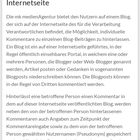
Internetseite
Die mk medienAgentur bietet den Nutzern auf einem Blog,
der sich auf der Internetseite des für die Verarbeitung
Verantwortlichen befindet, die Möglichkeit, individuelle
Kommentare zu einzelnen Blog-Beiträgen zu hinterlassen.
Ein Blog ist ein auf einer Internetseite geführtes, in der
Regel öffentlich einsehbares Portal, in welchem eine oder
mehrere Personen, die Blogger oder Web-Blogger genannt
werden, Artikel posten oder Gedanken in sogenannten
Blogposts niederschreiben können. Die Blogposts können
in der Regel von Dritten kommentiert werden.
Hinterlässt eine betroffene Person einen Kommentar in
dem auf dieser Internetseite veröffentlichten Blog, werden
neben den von der betroffenen Person hinterlassenen
Kommentaren auch Angaben zum Zeitpunkt der
Kommentareingabe sowie zu dem von der betroffenen
Person gewählten Nutzernamen (Pseudonym) gespeichert