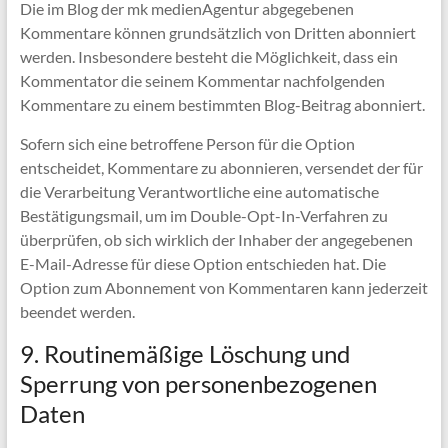
Die im Blog der mk medienAgentur abgegebenen
Kommentare können grundsätzlich von Dritten abonniert
werden. Insbesondere besteht die Möglichkeit, dass ein
Kommentator die seinem Kommentar nachfolgenden
Kommentare zu einem bestimmten Blog-Beitrag abonniert.
Sofern sich eine betroffene Person für die Option
entscheidet, Kommentare zu abonnieren, versendet der für
die Verarbeitung Verantwortliche eine automatische
Bestätigungsmail, um im Double-Opt-In-Verfahren zu
überprüfen, ob sich wirklich der Inhaber der angegebenen
E-Mail-Adresse für diese Option entschieden hat. Die
Option zum Abonnement von Kommentaren kann jederzeit
beendet werden.
9. Routinemäßige Löschung und
Sperrung von personenbezogenen
Daten