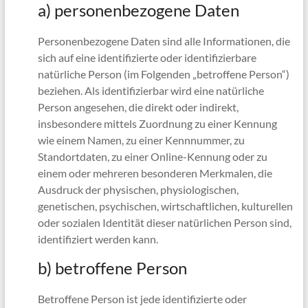
a) personenbezogene Daten
Personenbezogene Daten sind alle Informationen, die
sich auf eine identifizierte oder identifizierbare
natürliche Person (im Folgenden „betroffene Person“)
beziehen. Als identifizierbar wird eine natürliche
Person angesehen, die direkt oder indirekt,
insbesondere mittels Zuordnung zu einer Kennung
wie einem Namen, zu einer Kennnummer, zu
Standortdaten, zu einer Online-Kennung oder zu
einem oder mehreren besonderen Merkmalen, die
Ausdruck der physischen, physiologischen,
genetischen, psychischen, wirtschaftlichen, kulturellen
oder sozialen Identität dieser natürlichen Person sind,
identifiziert werden kann.
b) betroffene Person
Betroffene Person ist jede identifizierte oder