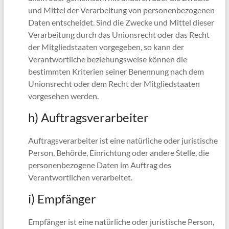
und Mittel der Verarbeitung von personenbezogenen
Daten entscheidet. Sind die Zwecke und Mittel dieser
Verarbeitung durch das Unionsrecht oder das Recht
der Mitgliedstaaten vorgegeben, so kann der
Verantwortliche beziehungsweise können die
bestimmten Kriterien seiner Benennung nach dem
Unionsrecht oder dem Recht der Mitgliedstaaten
vorgesehen werden.
h) Auftragsverarbeiter
Auftragsverarbeiter ist eine natürliche oder juristische
Person, Behörde, Einrichtung oder andere Stelle, die
personenbezogene Daten im Auftrag des
Verantwortlichen verarbeitet.
i) Empfänger
Empfänger ist eine natürliche oder juristische Person,