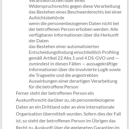
Verantwortlichen oder eines
Widerspruchsrechts gegen diese Verarbeitung
das Bestehen eines Beschwerderechts bei einer
Aufsichtsbehörde
wenn die personenbezogenen Daten nicht bei
der betroffenen Person erhoben werden: Alle
verfügbaren Informationen über die Herkunft
der Daten
das Bestehen einer automatisierten
Entscheidungsfindung einschließlich Profiling
gemäß Artikel 22 Abs.1 und 4 DS-GVO und —
zumindest in diesen Fällen — aussagekräftige
Informationen über die involvierte Logik sowie
die Tragweite und die angestrebten
Auswirkungen einer derartigen Verarbeitung
für die betroffene Person
Ferner steht der betroffenen Person ein
Auskunftsrecht darüber zu, ob personenbezogene
Daten an ein Drittland oder an eine internationale
Organisation übermittelt wurden. Sofern dies der Fall
ist, so steht der betroffenen Person im Übrigen das
Recht zu, Auskunft über die geeigneten Garantien im