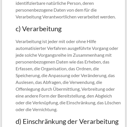
identifizierbare natürliche Person, deren
personenbezogene Daten von dem für die
Verarbeitung Verantwortlichen verarbeitet werden.
c) Verarbeitung
Verarbeitung ist jeder mit oder ohne Hilfe
automatisierter Verfahren ausgeführte Vorgang oder
jede solche Vorgangsreihe im Zusammenhang mit
personenbezogenen Daten wie das Erheben, das
Erfassen, die Organisation, das Ordnen, die
Speicherung, die Anpassung oder Veränderung, das
Auslesen, das Abfragen, die Verwendung, die
Offenlegung durch Übermittlung, Verbreitung oder
eine andere Form der Bereitstellung, den Abgleich
oder die Verknüpfung, die Einschränkung, das Löschen
oder die Vernichtung.
d) Einschränkung der Verarbeitung