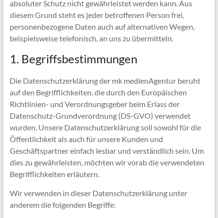
absoluter Schutz nicht gewährleistet werden kann. Aus
diesem Grund steht es jeder betroffenen Person frei,
personenbezogene Daten auch auf alternativen Wegen,
beispielsweise telefonisch, an uns zu übermitteln.
1. Begriffsbestimmungen
Die Datenschutzerklärung der mk medienAgentur beruht
auf den Begrifflichkeiten, die durch den Europäischen
Richtlinien- und Verordnungsgeber beim Erlass der
Datenschutz-Grundverordnung (DS-GVO) verwendet
wurden. Unsere Datenschutzerklärung soll sowohl für die
Öffentlichkeit als auch für unsere Kunden und
Geschäftspartner einfach lesbar und verständlich sein. Um
dies zu gewährleisten, möchten wir vorab die verwendeten
Begrifflichkeiten erläutern.
Wir verwenden in dieser Datenschutzerklärung unter
anderem die folgenden Begriffe: