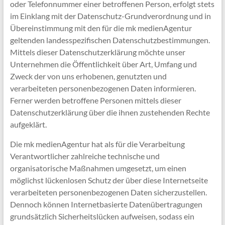
oder Telefonnummer einer betroffenen Person, erfolgt stets
im Einklang mit der Datenschutz-Grundverordnung und in
Übereinstimmung mit den für die mk medienAgentur
geltenden landesspezifischen Datenschutzbestimmungen.
Mittels dieser Datenschutzerklärung möchte unser
Unternehmen die Öffentlichkeit über Art, Umfang und
Zweck der von uns erhobenen, genutzten und
verarbeiteten personenbezogenen Daten informieren.
Ferner werden betroffene Personen mittels dieser
Datenschutzerklärung über die ihnen zustehenden Rechte
aufgeklärt.
Die mk medienAgentur hat als für die Verarbeitung
Verantwortlicher zahlreiche technische und
organisatorische Maßnahmen umgesetzt, um einen
möglichst lückenlosen Schutz der über diese Internetseite
verarbeiteten personenbezogenen Daten sicherzustellen.
Dennoch können Internetbasierte Datenübertragungen
grundsätzlich Sicherheitslücken aufweisen, sodass ein