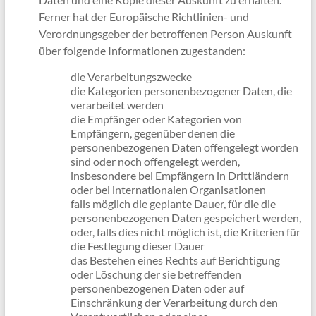
Ferner hat der Europäische Richtlinien- und
Verordnungsgeber der betroffenen Person Auskunft
über folgende Informationen zugestanden:
die Verarbeitungszwecke
die Kategorien personenbezogener Daten, die
verarbeitet werden
die Empfänger oder Kategorien von
Empfängern, gegenüber denen die
personenbezogenen Daten offengelegt worden
sind oder noch offengelegt werden,
insbesondere bei Empfängern in Drittländern
oder bei internationalen Organisationen
falls möglich die geplante Dauer, für die die
personenbezogenen Daten gespeichert werden,
oder, falls dies nicht möglich ist, die Kriterien für
die Festlegung dieser Dauer
das Bestehen eines Rechts auf Berichtigung
oder Löschung der sie betreffenden
personenbezogenen Daten oder auf
Einschränkung der Verarbeitung durch den