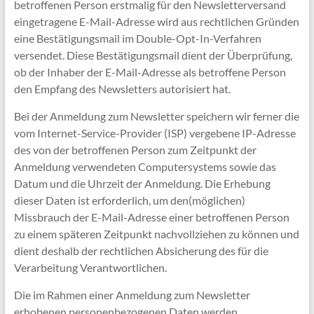
betroffenen Person erstmalig für den Newsletterversand
eingetragene E-Mail-Adresse wird aus rechtlichen Gründen
eine Bestätigungsmail im Double-Opt-In-Verfahren
versendet. Diese Bestätigungsmail dient der Überprüfung,
ob der Inhaber der E-Mail-Adresse als betroffene Person
den Empfang des Newsletters autorisiert hat.
Bei der Anmeldung zum Newsletter speichern wir ferner die
vom Internet-Service-Provider (ISP) vergebene IP-Adresse
des von der betroffenen Person zum Zeitpunkt der
Anmeldung verwendeten Computersystems sowie das
Datum und die Uhrzeit der Anmeldung. Die Erhebung
dieser Daten ist erforderlich, um den(möglichen)
Missbrauch der E-Mail-Adresse einer betroffenen Person
zu einem späteren Zeitpunkt nachvollziehen zu können und
dient deshalb der rechtlichen Absicherung des für die
Verarbeitung Verantwortlichen.
Die im Rahmen einer Anmeldung zum Newsletter
erhobenen personenbezogenen Daten werden