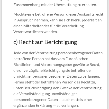
Zusammenhang mit der Übermittlung zu erhalten.
Möchte eine betroffene Person dieses Auskunftsrecht
in Anspruch nehmen, kann sie sich hierzu jederzeit an
einen Mitarbeiter des für die Verarbeitung
Verantwortlichen wenden.
c) Recht auf Berichtigung
Jede von der Verarbeitung personenbezogener Daten
betroffene Person hat das vom Europäischen
Richtlinien- und Verordnungsgeber gewährte Recht,
die unverzügliche Berichtigung sie betreffender
unrichtiger personenbezogener Daten zu verlangen.
Ferner steht der betroffenen Person das Recht zu,
unter Berücksichtigung der Zwecke der Verarbeitung,
die Vervollständigung unvollständiger
personenbezogener Daten — auch mittels einer
ergänzenden Erklärung — zu verlangen.