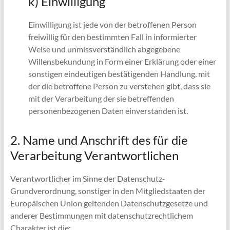
k) Einwilligung
Einwilligung ist jede von der betroffenen Person
freiwillig für den bestimmten Fall in informierter
Weise und unmissverständlich abgegebene
Willensbekundung in Form einer Erklärung oder einer
sonstigen eindeutigen bestätigenden Handlung, mit
der die betroffene Person zu verstehen gibt, dass sie
mit der Verarbeitung der sie betreffenden
personenbezogenen Daten einverstanden ist.
2. Name und Anschrift des für die
Verarbeitung Verantwortlichen
Verantwortlicher im Sinne der Datenschutz-
Grundverordnung, sonstiger in den Mitgliedstaaten der
Europäischen Union geltenden Datenschutzgesetze und
anderer Bestimmungen mit datenschutzrechtlichem
Charakter ist die: