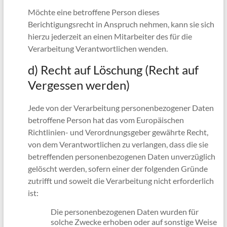
Möchte eine betroffene Person dieses
Berichtigungsrecht in Anspruch nehmen, kann sie sich
hierzu jederzeit an einen Mitarbeiter des für die
Verarbeitung Verantwortlichen wenden.
d) Recht auf Löschung (Recht auf
Vergessen werden)
Jede von der Verarbeitung personenbezogener Daten
betroffene Person hat das vom Europäischen
Richtlinien- und Verordnungsgeber gewährte Recht,
von dem Verantwortlichen zu verlangen, dass die sie
betreffenden personenbezogenen Daten unverzüglich
gelöscht werden, sofern einer der folgenden Gründe
zutrifft und soweit die Verarbeitung nicht erforderlich
ist:
Die personenbezogenen Daten wurden für
solche Zwecke erhoben oder auf sonstige Weise