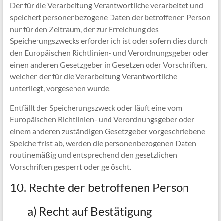
Der für die Verarbeitung Verantwortliche verarbeitet und
speichert personenbezogene Daten der betroffenen Person
nur für den Zeitraum, der zur Erreichung des
Speicherungszwecks erforderlich ist oder sofern dies durch
den Europäischen Richtlinien- und Verordnungsgeber oder
einen anderen Gesetzgeber in Gesetzen oder Vorschriften,
welchen der für die Verarbeitung Verantwortliche
unterliegt, vorgesehen wurde.
Entfällt der Speicherungszweck oder läuft eine vom
Europäischen Richtlinien- und Verordnungsgeber oder
einem anderen zuständigen Gesetzgeber vorgeschriebene
Speicherfrist ab, werden die personenbezogenen Daten
routinemäßig und entsprechend den gesetzlichen
Vorschriften gesperrt oder gelöscht.
10. Rechte der betroffenen Person
a) Recht auf Bestätigung