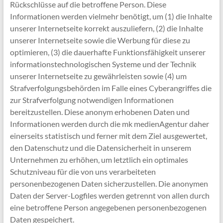
Rückschlüsse auf die betroffene Person. Diese
Informationen werden vielmehr benötigt, um (1) die Inhalte
unserer Internetseite korrekt auszuliefern, (2) die Inhalte
unserer Internetseite sowie die Werbung für diese zu
optimieren, (3) die dauerhafte Funktionsfähigkeit unserer
informationstechnologischen Systeme und der Technik
unserer Internetseite zu gewährleisten sowie (4) um
Strafverfolgungsbehörden im Falle eines Cyberangriffes die
zur Strafverfolgung notwendigen Informationen
bereitzustellen. Diese anonym erhobenen Daten und
Informationen werden durch die mk medienAgentur daher
einerseits statistisch und ferner mit dem Ziel ausgewertet,
den Datenschutz und die Datensicherheit in unserem
Unternehmen zu erhöhen, um letztlich ein optimales
Schutzniveau für die von uns verarbeiteten
personenbezogenen Daten sicherzustellen. Die anonymen
Daten der Server-Logfiles werden getrennt von allen durch
eine betroffene Person angegebenen personenbezogenen
Daten gespeichert.