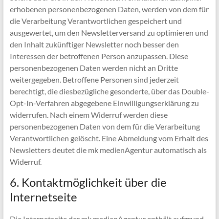
erhobenen personenbezogenen Daten, werden von dem für
die Verarbeitung Verantwortlichen gespeichert und
ausgewertet, um den Newsletterversand zu optimieren und
den Inhalt zukünftiger Newsletter noch besser den
Interessen der betroffenen Person anzupassen. Diese
personenbezogenen Daten werden nicht an Dritte
weitergegeben. Betroffene Personen sind jederzeit
berechtigt, die diesbezügliche gesonderte, über das Double-
Opt-In-Verfahren abgegebene Einwilligungserklärung zu
widerrufen. Nach einem Widerruf werden diese
personenbezogenen Daten von dem für die Verarbeitung
Verantwortlichen gelöscht. Eine Abmeldung vom Erhalt des
Newsletters deutet die mk medienAgentur automatisch als
Widerruf.
6. Kontaktmöglichkeit über die
Internetseite
Die Internetseite der mk medienAgentur enthält aufgrund