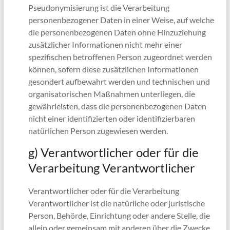
Pseudonymisierung ist die Verarbeitung
personenbezogener Daten in einer Weise, auf welche
die personenbezogenen Daten ohne Hinzuziehung
zusätzlicher Informationen nicht mehr einer
spezifischen betroffenen Person zugeordnet werden
können, sofern diese zusätzlichen Informationen
gesondert aufbewahrt werden und technischen und
organisatorischen Maßnahmen unterliegen, die
gewährleisten, dass die personenbezogenen Daten
nicht einer identifizierten oder identifizierbaren
natürlichen Person zugewiesen werden.
g) Verantwortlicher oder für die
Verarbeitung Verantwortlicher
Verantwortlicher oder für die Verarbeitung
Verantwortlicher ist die natürliche oder juristische
Person, Behörde, Einrichtung oder andere Stelle, die
allein oder gemeinsam mit anderen über die Zwecke