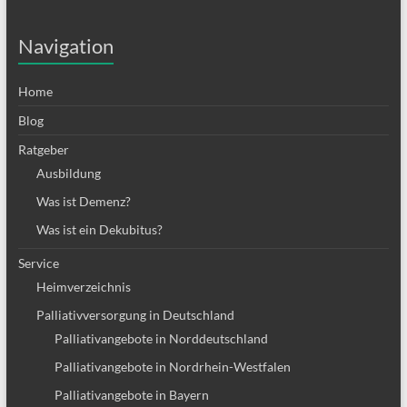
Navigation
Home
Blog
Ratgeber
Ausbildung
Was ist Demenz?
Was ist ein Dekubitus?
Service
Heimverzeichnis
Palliativversorgung in Deutschland
Palliativangebote in Norddeutschland
Palliativangebote in Nordrhein-Westfalen
Palliativangebote in Bayern