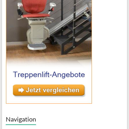
Navigation