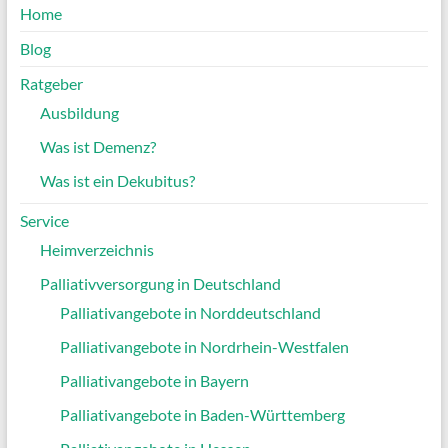
Home
Blog
Ratgeber
Ausbildung
Was ist Demenz?
Was ist ein Dekubitus?
Service
Heimverzeichnis
Palliativversorgung in Deutschland
Palliativangebote in Norddeutschland
Palliativangebote in Nordrhein-Westfalen
Palliativangebote in Bayern
Palliativangebote in Baden-Württemberg