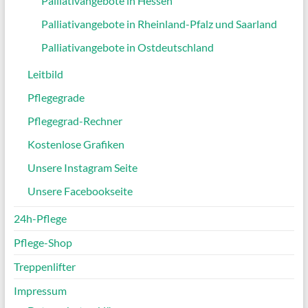
Palliativangebote in Hessen
Palliativangebote in Rheinland-Pfalz und Saarland
Palliativangebote in Ostdeutschland
Leitbild
Pflegegrade
Pflegegrad-Rechner
Kostenlose Grafiken
Unsere Instagram Seite
Unsere Facebookseite
24h-Pflege
Pflege-Shop
Treppenlifter
Impressum