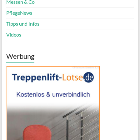
Messen & Co
PflegeNews
Tipps und Infos
Videos
Werbung