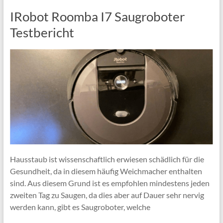
IRobot Roomba I7 Saugroboter
Testbericht
Hausstaub ist wissenschaftlich erwiesen schädlich für die
Gesundheit, da in diesem häufig Weichmacher enthalten
sind. Aus diesem Grund ist es empfohlen mindestens jeden
zweiten Tag zu Saugen, da dies aber auf Dauer sehr nervig
werden kann, gibt es Saugroboter, welche