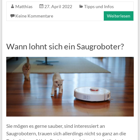
Matthias
27. April 2022
Tipps und Infos
Keine Kommentare
Weiterlesen
Wann lohnt sich ein Saugroboter?
Sie mögen es gerne sauber, sind interessiert an
Saugrobotern, trauen sich allerdings nicht so ganz an die