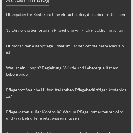
Hitzepaten für Senioren: Eine einfache Idee, die Leben retten kann
15 Dinge, die Senioren im Pflegeheim wirklich glücklich machen
Humor in der Altenpflege – Warum Lachen oft die beste Medizin
ist
Was ist ein Hospiz? Begleitung, Würde und Lebensqualität am
Lebensende
Pflegebox: Welche Hilfsmittel stehen Pflegebedürftigen kostenlos
zu?
Pflegekosten außer Kontrolle? Warum Pflege immer teurer wird
und was Betroffene jetzt wissen müssen