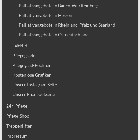
Palliativangebote in Baden-Württemberg
Palliativangebote in Hessen
Palliativangebote in Rheinland-Pfalz und Saarland
Palliativangebote in Ostdeutschland
Leitbild
Pflegegrade
Pflegegrad-Rechner
Kostenlose Grafiken
Unsere Instagram Seite
Unsere Facebookseite
24h-Pflege
Pflege-Shop
Treppenlifter
Impressum