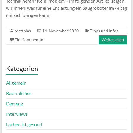
Technik heran? Kein Problem – im folgenden Artikel zeigen
wir Ihnen, was für eine Entlastung ein Saugroboter im Alltag
mit sich bringen kann,
Matthias
14. November 2020
Tipps und Infos
Ein Kommentar
Weiterlesen
Kategorien
Allgemein
Besinnliches
Demenz
Interviews
Lachen ist gesund