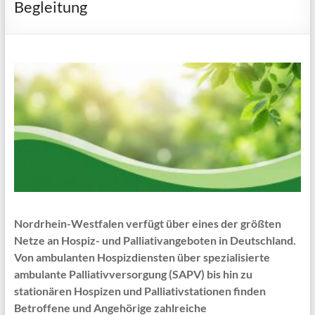
Begleitung
Nordrhein-Westfalen verfügt über eines der größten
Netze an Hospiz- und Palliativangeboten in Deutschland.
Von ambulanten Hospizdiensten über spezialisierte
ambulante Palliativversorgung (SAPV) bis hin zu
stationären Hospizen und Palliativstationen finden
Betroffene und Angehörige zahlreiche