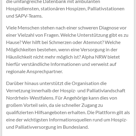
die umfangreiche Datenbank mit ambulanten
Hospizdiensten, stationären Hospizen, Palliativstationen
und SAPV-Teams.
Viele Menschen stehen nach einer schweren Diagnose vor
einer Vielzahl von Fragen. Welche Unterstützung gibt es zu
Hause? Wer hilft bei Schmerzen oder Atemnot? Welche
Möglichkeiten bestehen, wenn eine Versorgung in der
Häuslichkeit nicht mehr möglich ist? Alpha NRW bietet
hierfür verständliche Informationen und verweist auf
regionale Ansprechpartner.
Darüber hinaus unterstützt die Organisation die
Vernetzung innerhalb der Hospiz- und Palliativlandschaft
Nordrhein-Westfalens. Für Angehörige kann dies von
großem Vorteil sein, da sie schneller Zugang zu
qualifizierten Hilfsangeboten erhalten. Die Plattform gilt als
eine der wichtigsten Informationsquellen rund um Hospiz-
und Palliativversorgung im Bundesland.