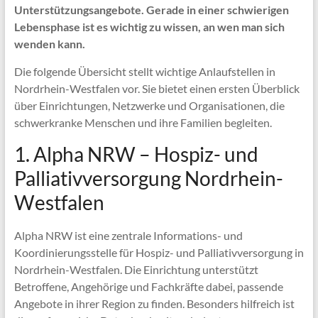
Unterstützungsangebote. Gerade in einer schwierigen
Lebensphase ist es wichtig zu wissen, an wen man sich
wenden kann.
Die folgende Übersicht stellt wichtige Anlaufstellen in
Nordrhein-Westfalen vor. Sie bietet einen ersten Überblick
über Einrichtungen, Netzwerke und Organisationen, die
schwerkranke Menschen und ihre Familien begleiten.
1. Alpha NRW – Hospiz- und
Palliativversorgung Nordrhein-
Westfalen
Alpha NRW ist eine zentrale Informations- und
Koordinierungsstelle für Hospiz- und Palliativversorgung in
Nordrhein-Westfalen. Die Einrichtung unterstützt
Betroffene, Angehörige und Fachkräfte dabei, passende
Angebote in ihrer Region zu finden. Besonders hilfreich ist