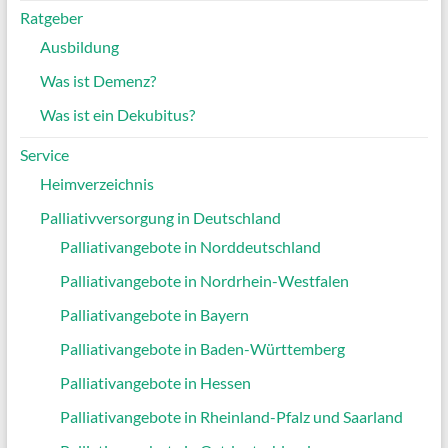
Ratgeber
Ausbildung
Was ist Demenz?
Was ist ein Dekubitus?
Service
Heimverzeichnis
Palliativversorgung in Deutschland
Palliativangebote in Norddeutschland
Palliativangebote in Nordrhein-Westfalen
Palliativangebote in Bayern
Palliativangebote in Baden-Württemberg
Palliativangebote in Hessen
Palliativangebote in Rheinland-Pfalz und Saarland