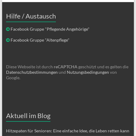
Hilfe / Austausch
Facebook Gruppe "Pflegende Angehörige"
Facebook Gruppe "Altenpflege"
Diese Webseite ist durch
reCAPTCHA
geschützt und es gelten die
Datenschutzbestimmungen
und
Nutzungsbedingungen
von
Google.
Aktuell im Blog
Hitzepaten für Senioren: Eine einfache Idee, die Leben retten kann