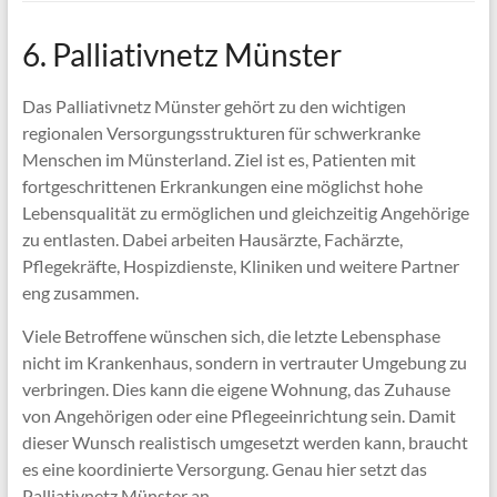
6. Palliativnetz Münster
Das Palliativnetz Münster gehört zu den wichtigen
regionalen Versorgungsstrukturen für schwerkranke
Menschen im Münsterland. Ziel ist es, Patienten mit
fortgeschrittenen Erkrankungen eine möglichst hohe
Lebensqualität zu ermöglichen und gleichzeitig Angehörige
zu entlasten. Dabei arbeiten Hausärzte, Fachärzte,
Pflegekräfte, Hospizdienste, Kliniken und weitere Partner
eng zusammen.
Viele Betroffene wünschen sich, die letzte Lebensphase
nicht im Krankenhaus, sondern in vertrauter Umgebung zu
verbringen. Dies kann die eigene Wohnung, das Zuhause
von Angehörigen oder eine Pflegeeinrichtung sein. Damit
dieser Wunsch realistisch umgesetzt werden kann, braucht
es eine koordinierte Versorgung. Genau hier setzt das
Palliativnetz Münster an.