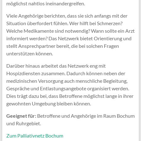
möglichst nahtlos ineinandergreifen.
Viele Angehörige berichten, dass sie sich anfangs mit der
Situation überfordert fühlen. Wer hilft bei Schmerzen?
Welche Medikamente sind notwendig? Wann sollte ein Arzt
informiert werden? Das Netzwerk bietet Orientierung und
stellt Ansprechpartner bereit, die bei solchen Fragen
unterstützen können.
Darüber hinaus arbeitet das Netzwerk eng mit
Hospizdiensten zusammen. Dadurch können neben der
medizinischen Versorgung auch menschliche Begleitung,
Gespräche und Entlastungsangebote organisiert werden.
Dies trägt dazu bei, dass Betroffene möglichst lange in ihrer
gewohnten Umgebung bleiben können.
Geeignet für:
Betroffene und Angehörige im Raum Bochum
und Ruhrgebiet.
Zum Palliativnetz Bochum