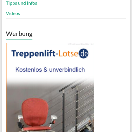
Tipps und Infos
Videos
Werbung