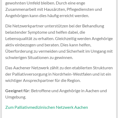
gewohnten Umfeld bleiben. Durch eine enge
Zusammenarbeit mit Hausärzten, Pflegediensten und
Angehörigen kann dies häufig erreicht werden.
Die Netzwerkpartner unterstützen bei der Behandlung
belastender Symptome und helfen dabei, die
Lebensqualität zu erhalten. Gleichzeitig werden Angehörige
aktiv einbezogen und beraten. Dies kann helfen,
Überforderung zu vermeiden und Sicherheit im Umgang mit
schwierigen Situationen zu gewinnen.
Das Aachener Netzwerk zählt zu den etablierten Strukturen
der Palliativversorgung in Nordrhein-Westfalen und ist ein
wichtiger Ansprechpartner für die Region.
Geeignet für:
Betroffene und Angehörige in Aachen und
Umgebung.
Zum Palliativmedizinischen Netzwerk Aachen