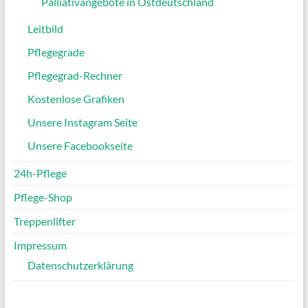
Palliativangebote in Ostdeutschland
Leitbild
Pflegegrade
Pflegegrad-Rechner
Kostenlose Grafiken
Unsere Instagram Seite
Unsere Facebookseite
24h-Pflege
Pflege-Shop
Treppenlifter
Impressum
Datenschutzerklärung