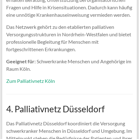
Fragen und Hilfe in Krisensituationen. Dadurch kann häufig
eine unnötige Krankenhauseinweisung vermieden werden.
Das Netzwerk gehört zu den etablierten palliativen
Versorgungsstrukturen in Nordrhein-Westfalen und bietet
professionelle Begleitung für Menschen mit
fortgeschrittenen Erkrankungen.
Geeignet für:
Schwerkranke Menschen und Angehörige im
Raum Köln.
Zum Palliativnetz Köln
4. Palliativnetz Düsseldorf
Das Palliativnetz Düsseldorf koordiniert die Versorgung
schwerkranker Menschen in Düsseldorf und Umgebung. Im
Mittelpunkt stehen die Bedürfnisse der Patienten und ihrer