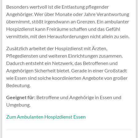
Besonders wertvoll ist die Entlastung pflegender
Angehöriger. Wer über Monate oder Jahre Verantwortung
übernimmt, stößt irgendwann an Grenzen. Ein ambulanter
Hospizdienst kann Freiräume schaffen und das Gefühl
vermitteln, mit den Herausforderungen nicht allein zu sein.
Zusätzlich arbeitet der Hospizdienst mit Ärzten,
Pflegediensten und weiteren Einrichtungen zusammen.
Dadurch entsteht ein Netzwerk, das Betroffenen und
Angehörigen Sicherheit bietet. Gerade in einer Großstadt
wie Essen sind solche koordinierten Angebote von großer
Bedeutung.
Geeignet für:
Betroffene und Angehörige in Essen und
Umgebung.
Zum Ambulanten Hospizdienst Essen