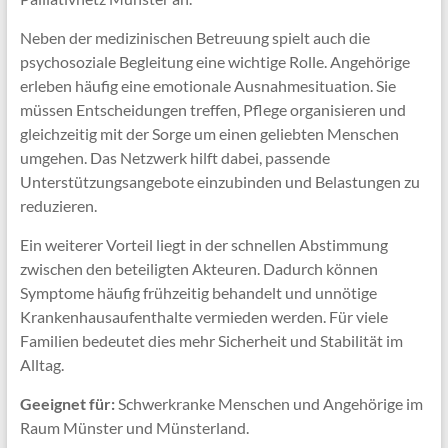
Neben der medizinischen Betreuung spielt auch die
psychosoziale Begleitung eine wichtige Rolle. Angehörige
erleben häufig eine emotionale Ausnahmesituation. Sie
müssen Entscheidungen treffen, Pflege organisieren und
gleichzeitig mit der Sorge um einen geliebten Menschen
umgehen. Das Netzwerk hilft dabei, passende
Unterstützungsangebote einzubinden und Belastungen zu
reduzieren.
Ein weiterer Vorteil liegt in der schnellen Abstimmung
zwischen den beteiligten Akteuren. Dadurch können
Symptome häufig frühzeitig behandelt und unnötige
Krankenhausaufenthalte vermieden werden. Für viele
Familien bedeutet dies mehr Sicherheit und Stabilität im
Alltag.
Geeignet für:
Schwerkranke Menschen und Angehörige im
Raum Münster und Münsterland.