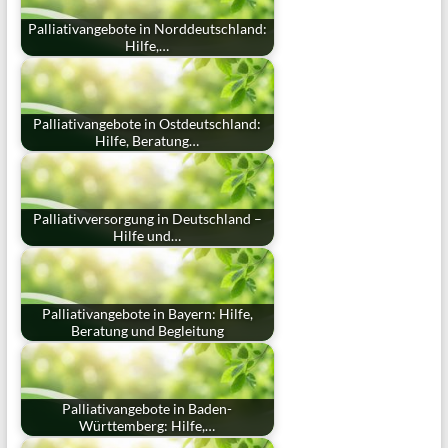
Palliativangebote in Norddeutschland:
Hilfe,…
Palliativangebote in Ostdeutschland:
Hilfe, Beratung…
Palliativversorgung in Deutschland –
Hilfe und…
Palliativangebote in Bayern: Hilfe,
Beratung und Begleitung
Palliativangebote in Baden-
Württemberg: Hilfe,…