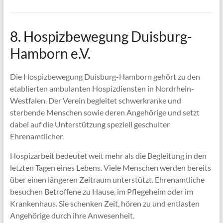
8. Hospizbewegung Duisburg-
Hamborn e.V.
Die Hospizbewegung Duisburg-Hamborn gehört zu den
etablierten ambulanten Hospizdiensten in Nordrhein-
Westfalen. Der Verein begleitet schwerkranke und
sterbende Menschen sowie deren Angehörige und setzt
dabei auf die Unterstützung speziell geschulter
Ehrenamtlicher.
Hospizarbeit bedeutet weit mehr als die Begleitung in den
letzten Tagen eines Lebens. Viele Menschen werden bereits
über einen längeren Zeitraum unterstützt. Ehrenamtliche
besuchen Betroffene zu Hause, im Pflegeheim oder im
Krankenhaus. Sie schenken Zeit, hören zu und entlasten
Angehörige durch ihre Anwesenheit.