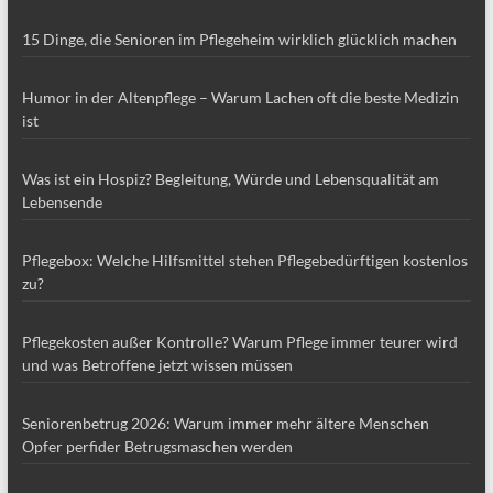
15 Dinge, die Senioren im Pflegeheim wirklich glücklich machen
Humor in der Altenpflege – Warum Lachen oft die beste Medizin
ist
Was ist ein Hospiz? Begleitung, Würde und Lebensqualität am
Lebensende
Pflegebox: Welche Hilfsmittel stehen Pflegebedürftigen kostenlos
zu?
Pflegekosten außer Kontrolle? Warum Pflege immer teurer wird
und was Betroffene jetzt wissen müssen
Seniorenbetrug 2026: Warum immer mehr ältere Menschen
Opfer perfider Betrugsmaschen werden