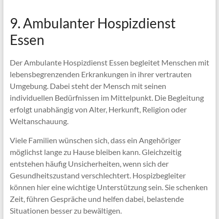
9. Ambulanter Hospizdienst
Essen
Der Ambulante Hospizdienst Essen begleitet Menschen mit
lebensbegrenzenden Erkrankungen in ihrer vertrauten
Umgebung. Dabei steht der Mensch mit seinen
individuellen Bedürfnissen im Mittelpunkt. Die Begleitung
erfolgt unabhängig von Alter, Herkunft, Religion oder
Weltanschauung.
Viele Familien wünschen sich, dass ein Angehöriger
möglichst lange zu Hause bleiben kann. Gleichzeitig
entstehen häufig Unsicherheiten, wenn sich der
Gesundheitszustand verschlechtert. Hospizbegleiter
können hier eine wichtige Unterstützung sein. Sie schenken
Zeit, führen Gespräche und helfen dabei, belastende
Situationen besser zu bewältigen.