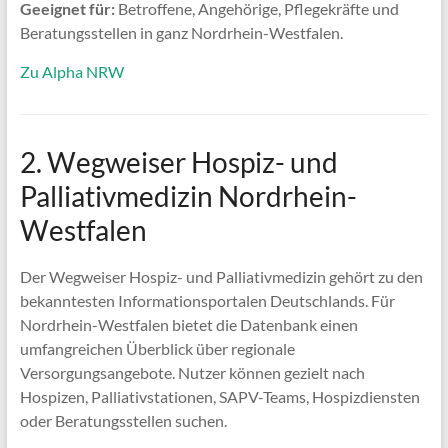
Geeignet für:
Betroffene, Angehörige, Pflegekräfte und
Beratungsstellen in ganz Nordrhein-Westfalen.
Zu Alpha NRW
2. Wegweiser Hospiz- und
Palliativmedizin Nordrhein-
Westfalen
Der Wegweiser Hospiz- und Palliativmedizin gehört zu den
bekanntesten Informationsportalen Deutschlands. Für
Nordrhein-Westfalen bietet die Datenbank einen
umfangreichen Überblick über regionale
Versorgungsangebote. Nutzer können gezielt nach
Hospizen, Palliativstationen, SAPV-Teams, Hospizdiensten
oder Beratungsstellen suchen.