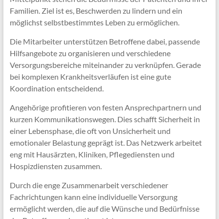
Familien. Ziel ist es, Beschwerden zu lindern und ein
möglichst selbstbestimmtes Leben zu ermöglichen.
Die Mitarbeiter unterstützen Betroffene dabei, passende
Hilfsangebote zu organisieren und verschiedene
Versorgungsbereiche miteinander zu verknüpfen. Gerade
bei komplexen Krankheitsverläufen ist eine gute
Koordination entscheidend.
Angehörige profitieren von festen Ansprechpartnern und
kurzen Kommunikationswegen. Dies schafft Sicherheit in
einer Lebensphase, die oft von Unsicherheit und
emotionaler Belastung geprägt ist. Das Netzwerk arbeitet
eng mit Hausärzten, Kliniken, Pflegediensten und
Hospizdiensten zusammen.
Durch die enge Zusammenarbeit verschiedener
Fachrichtungen kann eine individuelle Versorgung
ermöglicht werden, die auf die Wünsche und Bedürfnisse