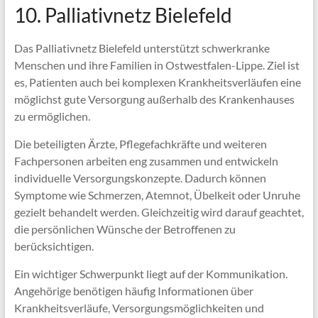
10. Palliativnetz Bielefeld
Das Palliativnetz Bielefeld unterstützt schwerkranke
Menschen und ihre Familien in Ostwestfalen-Lippe. Ziel ist
es, Patienten auch bei komplexen Krankheitsverläufen eine
möglichst gute Versorgung außerhalb des Krankenhauses
zu ermöglichen.
Die beteiligten Ärzte, Pflegefachkräfte und weiteren
Fachpersonen arbeiten eng zusammen und entwickeln
individuelle Versorgungskonzepte. Dadurch können
Symptome wie Schmerzen, Atemnot, Übelkeit oder Unruhe
gezielt behandelt werden. Gleichzeitig wird darauf geachtet,
die persönlichen Wünsche der Betroffenen zu
berücksichtigen.
Ein wichtiger Schwerpunkt liegt auf der Kommunikation.
Angehörige benötigen häufig Informationen über
Krankheitsverläufe, Versorgungsmöglichkeiten und