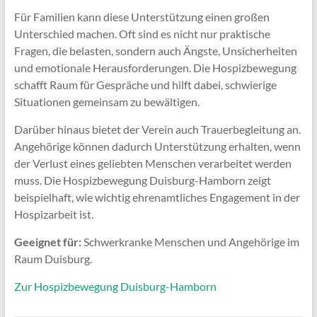
Für Familien kann diese Unterstützung einen großen
Unterschied machen. Oft sind es nicht nur praktische
Fragen, die belasten, sondern auch Ängste, Unsicherheiten
und emotionale Herausforderungen. Die Hospizbewegung
schafft Raum für Gespräche und hilft dabei, schwierige
Situationen gemeinsam zu bewältigen.
Darüber hinaus bietet der Verein auch Trauerbegleitung an.
Angehörige können dadurch Unterstützung erhalten, wenn
der Verlust eines geliebten Menschen verarbeitet werden
muss. Die Hospizbewegung Duisburg-Hamborn zeigt
beispielhaft, wie wichtig ehrenamtliches Engagement in der
Hospizarbeit ist.
Geeignet für:
Schwerkranke Menschen und Angehörige im
Raum Duisburg.
Zur Hospizbewegung Duisburg-Hamborn