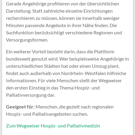
Gerade Angehörige profitieren von der übersichtlichen
Darstellung. Statt zahlreiche einzelne Einrichtungen
recherchieren zu müssen, können sie innerhalb weniger
Minuten passende Angebote in ihrer Nähe finden. Die
Suchfunktion berücksichtigt verschiedene Regionen und
Versorgungsformen.
Ein weiterer Vorteil besteht darin, dass die Plattform
bundesweit genutzt wird. Wer beispielsweise Angehörige in
unterschiedlichen Städten hat oder einen Umzug plant,
findet auch außerhalb von Nordrhein-Westfalen hilfreiche
Informationen. Für viele Menschen stellt der Wegweiser
den ersten Einstieg in das Thema Hospiz- und
Palliativversorgung dar.
Geeignet für:
Menschen, die gezielt nach regionalen
Hospiz- und Palliativangeboten suchen.
Zum Wegweiser Hospiz- und Palliativmedizin