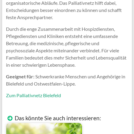
organisatorische Abläufe. Das Palliativnetz hilft dabei,
Entscheidungen besser einordnen zu können und schafft
feste Ansprechpartner.
Durch die enge Zusammenarbeit mit Hospizdiensten,
Pflegediensten und Kliniken entsteht eine umfassende
Betreuung, die medizinische, pflegerische und
psychosoziale Aspekte miteinander verbindet. Für viele
Familien bedeutet dies mehr Sicherheit und Lebensqualität
in einer schwierigen Lebensphase.
Geeignet für:
Schwerkranke Menschen und Angehörige in
Bielefeld und Ostwestfalen-Lippe.
Zum Palliativnetz Bielefeld
Das könnte Sie auch interessieren: