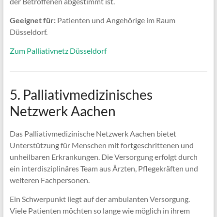
der Betroffenen abgestimmt ist.
Geeignet für:
Patienten und Angehörige im Raum
Düsseldorf.
Zum Palliativnetz Düsseldorf
5. Palliativmedizinisches
Netzwerk Aachen
Das Palliativmedizinische Netzwerk Aachen bietet
Unterstützung für Menschen mit fortgeschrittenen und
unheilbaren Erkrankungen. Die Versorgung erfolgt durch
ein interdisziplinäres Team aus Ärzten, Pflegekräften und
weiteren Fachpersonen.
Ein Schwerpunkt liegt auf der ambulanten Versorgung.
Viele Patienten möchten so lange wie möglich in ihrem