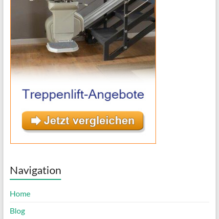
Navigation
Home
Blog