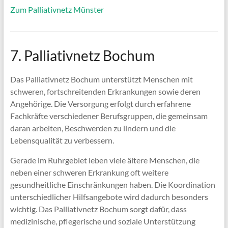
Zum Palliativnetz Münster
7. Palliativnetz Bochum
Das Palliativnetz Bochum unterstützt Menschen mit
schweren, fortschreitenden Erkrankungen sowie deren
Angehörige. Die Versorgung erfolgt durch erfahrene
Fachkräfte verschiedener Berufsgruppen, die gemeinsam
daran arbeiten, Beschwerden zu lindern und die
Lebensqualität zu verbessern.
Gerade im Ruhrgebiet leben viele ältere Menschen, die
neben einer schweren Erkrankung oft weitere
gesundheitliche Einschränkungen haben. Die Koordination
unterschiedlicher Hilfsangebote wird dadurch besonders
wichtig. Das Palliativnetz Bochum sorgt dafür, dass
medizinische, pflegerische und soziale Unterstützung