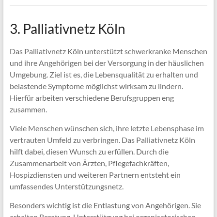
3. Palliativnetz Köln
Das Palliativnetz Köln unterstützt schwerkranke Menschen
und ihre Angehörigen bei der Versorgung in der häuslichen
Umgebung. Ziel ist es, die Lebensqualität zu erhalten und
belastende Symptome möglichst wirksam zu lindern.
Hierfür arbeiten verschiedene Berufsgruppen eng
zusammen.
Viele Menschen wünschen sich, ihre letzte Lebensphase im
vertrauten Umfeld zu verbringen. Das Palliativnetz Köln
hilft dabei, diesen Wunsch zu erfüllen. Durch die
Zusammenarbeit von Ärzten, Pflegefachkräften,
Hospizdiensten und weiteren Partnern entsteht ein
umfassendes Unterstützungsnetz.
Besonders wichtig ist die Entlastung von Angehörigen. Sie
erhalten Beratung, Unterstützung bei organisatorischen