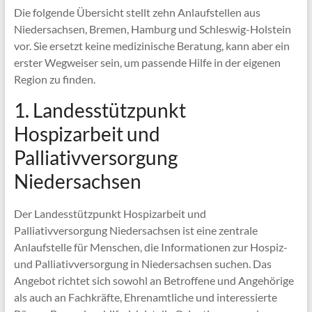
Die folgende Übersicht stellt zehn Anlaufstellen aus
Niedersachsen, Bremen, Hamburg und Schleswig-Holstein
vor. Sie ersetzt keine medizinische Beratung, kann aber ein
erster Wegweiser sein, um passende Hilfe in der eigenen
Region zu finden.
1. Landesstützpunkt
Hospizarbeit und
Palliativversorgung
Niedersachsen
Der Landesstützpunkt Hospizarbeit und
Palliativversorgung Niedersachsen ist eine zentrale
Anlaufstelle für Menschen, die Informationen zur Hospiz-
und Palliativversorgung in Niedersachsen suchen. Das
Angebot richtet sich sowohl an Betroffene und Angehörige
als auch an Fachkräfte, Ehrenamtliche und interessierte