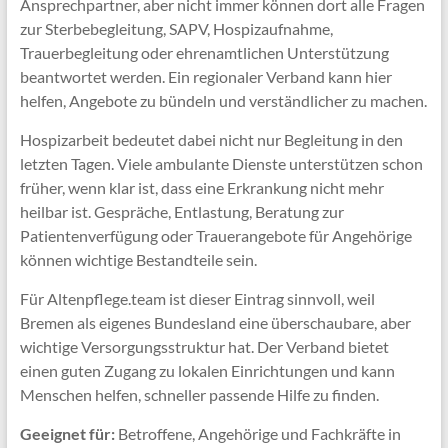
Ansprechpartner, aber nicht immer können dort alle Fragen
zur Sterbebegleitung, SAPV, Hospizaufnahme,
Trauerbegleitung oder ehrenamtlichen Unterstützung
beantwortet werden. Ein regionaler Verband kann hier
helfen, Angebote zu bündeln und verständlicher zu machen.
Hospizarbeit bedeutet dabei nicht nur Begleitung in den
letzten Tagen. Viele ambulante Dienste unterstützen schon
früher, wenn klar ist, dass eine Erkrankung nicht mehr
heilbar ist. Gespräche, Entlastung, Beratung zur
Patientenverfügung oder Trauerangebote für Angehörige
können wichtige Bestandteile sein.
Für Altenpflege.team ist dieser Eintrag sinnvoll, weil
Bremen als eigenes Bundesland eine überschaubare, aber
wichtige Versorgungsstruktur hat. Der Verband bietet
einen guten Zugang zu lokalen Einrichtungen und kann
Menschen helfen, schneller passende Hilfe zu finden.
Geeignet für:
Betroffene, Angehörige und Fachkräfte in