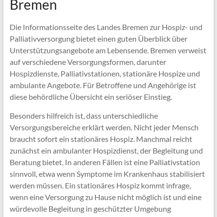
Bremen
Die Informationsseite des Landes Bremen zur Hospiz- und
Palliativversorgung bietet einen guten Überblick über
Unterstützungsangebote am Lebensende. Bremen verweist
auf verschiedene Versorgungsformen, darunter
Hospizdienste, Palliativstationen, stationäre Hospize und
ambulante Angebote. Für Betroffene und Angehörige ist
diese behördliche Übersicht ein seriöser Einstieg.
Besonders hilfreich ist, dass unterschiedliche
Versorgungsbereiche erklärt werden. Nicht jeder Mensch
braucht sofort ein stationäres Hospiz. Manchmal reicht
zunächst ein ambulanter Hospizdienst, der Begleitung und
Beratung bietet. In anderen Fällen ist eine Palliativstation
sinnvoll, etwa wenn Symptome im Krankenhaus stabilisiert
werden müssen. Ein stationäres Hospiz kommt infrage,
wenn eine Versorgung zu Hause nicht möglich ist und eine
würdevolle Begleitung in geschützter Umgebung