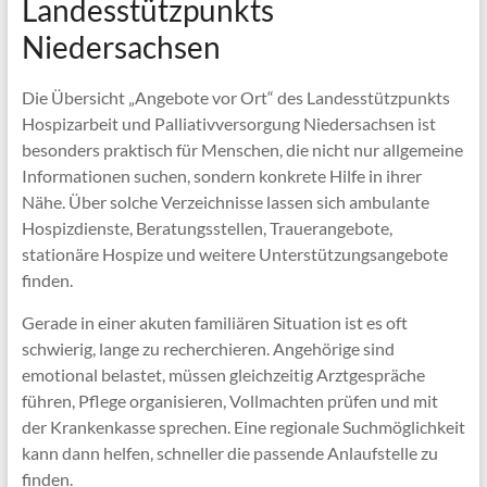
Landesstützpunkts
Niedersachsen
Die Übersicht „Angebote vor Ort“ des Landesstützpunkts
Hospizarbeit und Palliativversorgung Niedersachsen ist
besonders praktisch für Menschen, die nicht nur allgemeine
Informationen suchen, sondern konkrete Hilfe in ihrer
Nähe. Über solche Verzeichnisse lassen sich ambulante
Hospizdienste, Beratungsstellen, Trauerangebote,
stationäre Hospize und weitere Unterstützungsangebote
finden.
Gerade in einer akuten familiären Situation ist es oft
schwierig, lange zu recherchieren. Angehörige sind
emotional belastet, müssen gleichzeitig Arztgespräche
führen, Pflege organisieren, Vollmachten prüfen und mit
der Krankenkasse sprechen. Eine regionale Suchmöglichkeit
kann dann helfen, schneller die passende Anlaufstelle zu
finden.