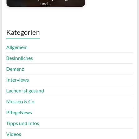
und…
Kategorien
Allgemein
Besinnliches
Demenz
Interviews
Lachen ist gesund
Messen & Co
PflegeNews
Tipps und Infos
Videos