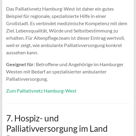
Das Palliativnetz Hamburg-West ist daher ein gutes
Beispiel für regionale, spezialisierte Hilfe in einer
Großstadt. Es verbindet medizinische Kompetenz mit dem
Ziel, Lebensqualität, Würde und Selbstbestimmung zu
erhalten. Für Altenpflege.team ist dieser Eintrag wertvoll,
weil er zeigt, wie ambulante Palliativversorgung konkret
aussehen kann.
Geeignet für:
Betroffene und Angehörige im Hamburger
Westen mit Bedarf an spezialisierter ambulanter
Palliativversorgung.
Zum Palliativnetz Hamburg-West
7. Hospiz- und
Palliativversorgung im Land