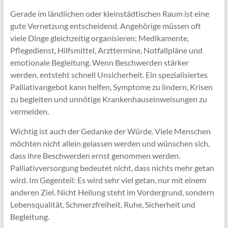
Gerade im ländlichen oder kleinstädtischen Raum ist eine
gute Vernetzung entscheidend. Angehörige müssen oft
viele Dinge gleichzeitig organisieren: Medikamente,
Pflegedienst, Hilfsmittel, Arzttermine, Notfallpläne und
emotionale Begleitung. Wenn Beschwerden stärker
werden, entsteht schnell Unsicherheit. Ein spezialisiertes
Palliativangebot kann helfen, Symptome zu lindern, Krisen
zu begleiten und unnötige Krankenhauseinweisungen zu
vermeiden.
Wichtig ist auch der Gedanke der Würde. Viele Menschen
möchten nicht allein gelassen werden und wünschen sich,
dass ihre Beschwerden ernst genommen werden.
Palliativversorgung bedeutet nicht, dass nichts mehr getan
wird. Im Gegenteil: Es wird sehr viel getan, nur mit einem
anderen Ziel. Nicht Heilung steht im Vordergrund, sondern
Lebensqualität, Schmerzfreiheit, Ruhe, Sicherheit und
Begleitung.