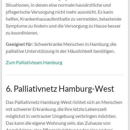
Situationen, in denen eine normale hausärztliche und
pflegerische Versorgung nicht mehr ausreicht. Es kann
helfen, Krankenhausaufenthalte zu vermeiden, belastende
Symptome zu lindern und die Versorgung zu Hause besser
zu koordinieren.
Geeignet für:
Schwerkranke Menschen in Hamburg, die
palliative Unterstützung in der Häuslichkeit benötigen.
Zum Palliativteam Hamburg
6. Palliativnetz Hamburg-West
Das Palliativnetz Hamburg-West richtet sich an Menschen
mit schwerer Erkrankung, die ihre letzte Lebenszeit
möglichst in vertrauter Umgebung verbringen möchten.
Das kann die eigene Wohnung sein, das Zuhause von
Angehörigen, eine Pflegeeinrichtung oder eine andere