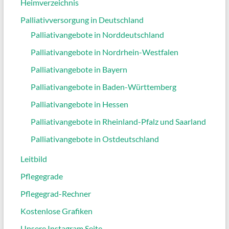
Heimverzeichnis
Palliativversorgung in Deutschland
Palliativangebote in Norddeutschland
Palliativangebote in Nordrhein-Westfalen
Palliativangebote in Bayern
Palliativangebote in Baden-Württemberg
Palliativangebote in Hessen
Palliativangebote in Rheinland-Pfalz und Saarland
Palliativangebote in Ostdeutschland
Leitbild
Pflegegrade
Pflegegrad-Rechner
Kostenlose Grafiken
Unsere Instagram Seite