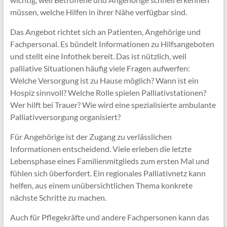
müssen, welche Hilfen in ihrer Nähe verfügbar sind.
Das Angebot richtet sich an Patienten, Angehörige und
Fachpersonal. Es bündelt Informationen zu Hilfsangeboten
und stellt eine Infothek bereit. Das ist nützlich, weil
palliative Situationen häufig viele Fragen aufwerfen:
Welche Versorgung ist zu Hause möglich? Wann ist ein
Hospiz sinnvoll? Welche Rolle spielen Palliativstationen?
Wer hilft bei Trauer? Wie wird eine spezialisierte ambulante
Palliativversorgung organisiert?
Für Angehörige ist der Zugang zu verlässlichen
Informationen entscheidend. Viele erleben die letzte
Lebensphase eines Familienmitglieds zum ersten Mal und
fühlen sich überfordert. Ein regionales Palliativnetz kann
helfen, aus einem unübersichtlichen Thema konkrete
nächste Schritte zu machen.
Auch für Pflegekräfte und andere Fachpersonen kann das