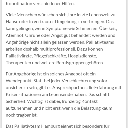
Koordination verschiedener Hilfen.
Viele Menschen wünschen sich, ihre letzte Lebenszeit zu
Hause oder in vertrauter Umgebung zu verbringen. Das
kann gelingen, wenn Symptome wie Schmerzen, Übelkeit,
Atemnot, Unruhe oder Angst gut behandelt werden und
Angehörige nicht allein gelassen werden. Palliativteams
arbeiten deshalb multiprofessionell. Dazu können
Palliativärzte, Pflegefachkräfte, Hospizdienste,
Therapeuten und weitere Berufsgruppen gehören.
Für Angehörige ist ein solches Angebot oft ein
Wendepunkt. Statt bei jeder Verschlechterung sofort
unsicher zu sein, gibt es Ansprechpartner, die Erfahrung mit
Krisensituationen am Lebensende haben. Das schafft
Sicherheit. Wichtig ist dabei, frühzeitig Kontakt
aufzunehmen und nicht erst, wenn die Belastung kaum
noch tragbar ist.
Das Palliativteam Hamburg eignet sich besonders für