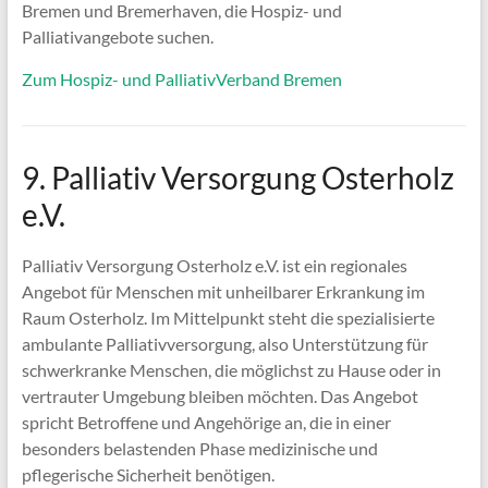
Bremen und Bremerhaven, die Hospiz- und
Palliativangebote suchen.
Zum Hospiz- und PalliativVerband Bremen
9. Palliativ Versorgung Osterholz
e.V.
Palliativ Versorgung Osterholz e.V. ist ein regionales
Angebot für Menschen mit unheilbarer Erkrankung im
Raum Osterholz. Im Mittelpunkt steht die spezialisierte
ambulante Palliativversorgung, also Unterstützung für
schwerkranke Menschen, die möglichst zu Hause oder in
vertrauter Umgebung bleiben möchten. Das Angebot
spricht Betroffene und Angehörige an, die in einer
besonders belastenden Phase medizinische und
pflegerische Sicherheit benötigen.