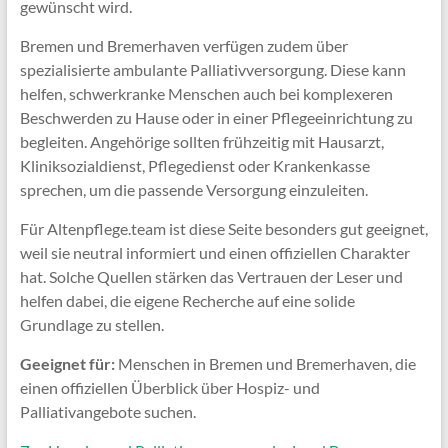
gewünscht wird.
Bremen und Bremerhaven verfügen zudem über
spezialisierte ambulante Palliativversorgung. Diese kann
helfen, schwerkranke Menschen auch bei komplexeren
Beschwerden zu Hause oder in einer Pflegeeinrichtung zu
begleiten. Angehörige sollten frühzeitig mit Hausarzt,
Kliniksozialdienst, Pflegedienst oder Krankenkasse
sprechen, um die passende Versorgung einzuleiten.
Für Altenpflege.team ist diese Seite besonders gut geeignet,
weil sie neutral informiert und einen offiziellen Charakter
hat. Solche Quellen stärken das Vertrauen der Leser und
helfen dabei, die eigene Recherche auf eine solide
Grundlage zu stellen.
Geeignet für:
Menschen in Bremen und Bremerhaven, die
einen offiziellen Überblick über Hospiz- und
Palliativangebote suchen.