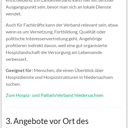
Ausgangspunkt sein, bevor man sich an lokale Dienste
wendet.
Auch für Fachkräfte kann der Verband relevant sein, etwa
wenn es um Vernetzung, Fortbildung, Qualität oder
politische Interessenvertretung geht. Angehörige
profitieren indirekt davon, weil eine gut organisierte
Hospizlandschaft die Versorgung am Lebensende
verbessert.
Geeignet für:
Menschen, die einen Überblick über
Hospizdienste und Hospizstrukturen in Niedersachsen
suchen.
Zum Hospiz- und PalliativVerband Niedersachsen
3. Angebote vor Ort des