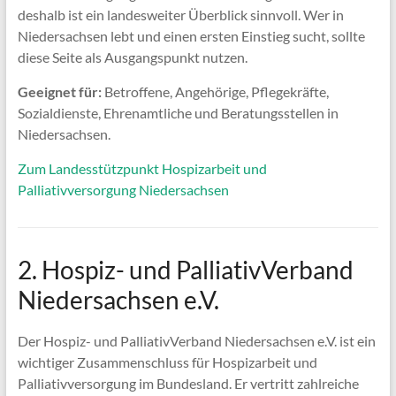
deshalb ist ein landesweiter Überblick sinnvoll. Wer in
Niedersachsen lebt und einen ersten Einstieg sucht, sollte
diese Seite als Ausgangspunkt nutzen.
Geeignet für:
Betroffene, Angehörige, Pflegekräfte,
Sozialdienste, Ehrenamtliche und Beratungsstellen in
Niedersachsen.
Zum Landesstützpunkt Hospizarbeit und
Palliativversorgung Niedersachsen
2. Hospiz- und PalliativVerband
Niedersachsen e.V.
Der Hospiz- und PalliativVerband Niedersachsen e.V. ist ein
wichtiger Zusammenschluss für Hospizarbeit und
Palliativversorgung im Bundesland. Er vertritt zahlreiche