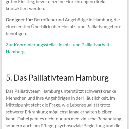
guten Einstieg, bevor einzelne Einrichtungen direkt
kontaktiert werden.
Geeignet für:
Betroffene und Angehörige in Hamburg, die
einen ersten Überblick über Hospiz- und Palliativangebote
benötigen.
Zur Koordinierungsstelle Hospiz- und Palliativarbeit
Hamburg
5. Das Palliativteam Hamburg
Das Palliativteam Hamburg unterstützt schwerstkranke
Menschen und ihre Angehörigen in der Häuslichkeit. Im
Mittelpunkt steht die Frage, wie Lebensqualität trotz
schwerer Erkrankung möglichst lange erhalten bleiben
kann. Dabei geht es nicht nur um medizinische Behandlung,
sondern auch um Pflege, psychosoziale Begleitung und die