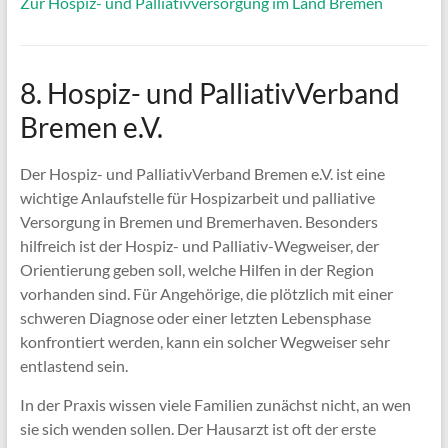
Zur Hospiz- und Palliativversorgung im Land Bremen
8. Hospiz- und PalliativVerband
Bremen e.V.
Der Hospiz- und PalliativVerband Bremen e.V. ist eine
wichtige Anlaufstelle für Hospizarbeit und palliative
Versorgung in Bremen und Bremerhaven. Besonders
hilfreich ist der Hospiz- und Palliativ-Wegweiser, der
Orientierung geben soll, welche Hilfen in der Region
vorhanden sind. Für Angehörige, die plötzlich mit einer
schweren Diagnose oder einer letzten Lebensphase
konfrontiert werden, kann ein solcher Wegweiser sehr
entlastend sein.
In der Praxis wissen viele Familien zunächst nicht, an wen
sie sich wenden sollen. Der Hausarzt ist oft der erste