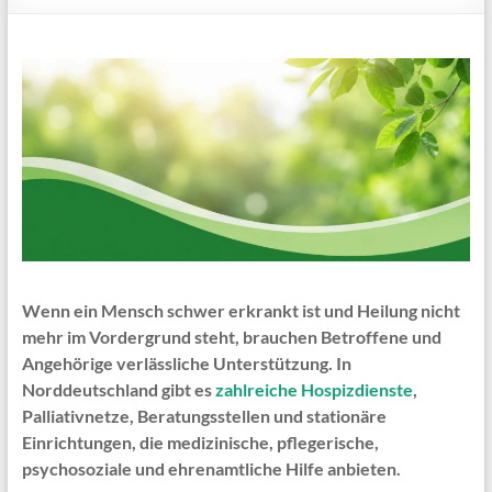
Wenn ein Mensch schwer erkrankt ist und Heilung nicht
mehr im Vordergrund steht, brauchen Betroffene und
Angehörige verlässliche Unterstützung. In
Norddeutschland gibt es
zahlreiche Hospizdienste
,
Palliativnetze, Beratungsstellen und stationäre
Einrichtungen, die medizinische, pflegerische,
psychosoziale und ehrenamtliche Hilfe anbieten.