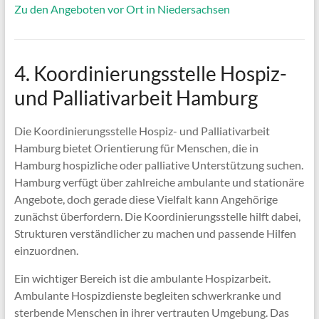
Zu den Angeboten vor Ort in Niedersachsen
4. Koordinierungsstelle Hospiz-
und Palliativarbeit Hamburg
Die Koordinierungsstelle Hospiz- und Palliativarbeit
Hamburg bietet Orientierung für Menschen, die in
Hamburg hospizliche oder palliative Unterstützung suchen.
Hamburg verfügt über zahlreiche ambulante und stationäre
Angebote, doch gerade diese Vielfalt kann Angehörige
zunächst überfordern. Die Koordinierungsstelle hilft dabei,
Strukturen verständlicher zu machen und passende Hilfen
einzuordnen.
Ein wichtiger Bereich ist die ambulante Hospizarbeit.
Ambulante Hospizdienste begleiten schwerkranke und
sterbende Menschen in ihrer vertrauten Umgebung. Das