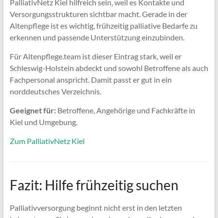
PalliativNetz Kiel hilfreich sein, weil es Kontakte und
Versorgungsstrukturen sichtbar macht. Gerade in der
Altenpflege ist es wichtig, frühzeitig palliative Bedarfe zu
erkennen und passende Unterstützung einzubinden.
Für Altenpflege.team ist dieser Eintrag stark, weil er
Schleswig-Holstein abdeckt und sowohl Betroffene als auch
Fachpersonal anspricht. Damit passt er gut in ein
norddeutsches Verzeichnis.
Geeignet für:
Betroffene, Angehörige und Fachkräfte in
Kiel und Umgebung.
Zum PalliativNetz Kiel
Fazit: Hilfe frühzeitig suchen
Palliativversorgung beginnt nicht erst in den letzten