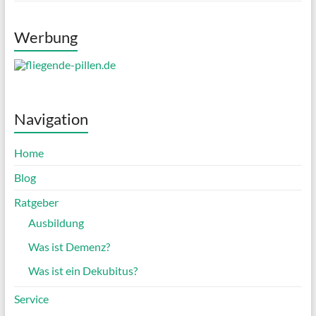
Werbung
Navigation
Home
Blog
Ratgeber
Ausbildung
Was ist Demenz?
Was ist ein Dekubitus?
Service