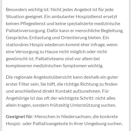
Besonders wichtig ist: Nicht jedes Angebot ist für jede
Situation geeignet. Ein ambulanter Hospizdienst ersetzt
keinen Pflegedienst und keine spezialisierte medizinische
Palliativversorgung. Dafür kann er menschliche Begleitung,
Gespräche, Entlastung und Orientierung bieten. Ein
stationäres Hospiz wiederum kommt eher infrage, wenn
eine Versorgung zu Hause nicht möglich oder nicht
gewünscht ist. Palliativteams sind vor allem bei
komplexeren medizinischen Symptomen wichtig.
Die regionale Angebotsübersicht kann deshalb ein guter
erster Filter sein. Sie hilft, die richtige Richtung zu finden
und anschließend direkt Kontakt aufzunehmen. Für
Angehörige ist das oft der wichtigste Schritt: nicht alles
allein tragen, sondern frühzeitig Unterstützung suchen.
Geeignet für:
Menschen in Niedersachsen, die konkrete
Hospiz- oder Palliativangebote in ihrer Umgebung suchen.