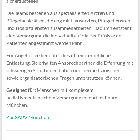
sicherzustellen.
Die Teams bestehen aus spezialisierten Ärzten und
Pflegefachkräften, die eng mit Hausärzten, Pflegediensten
und Hospizdiensten zusammenarbeiten. Dadurch entsteht
eine Versorgung, die individuell auf die Bedürfnisse der
Patienten abgestimmt werden kann.
Für Angehörige bedeutet dies oft eine erhebliche
Entlastung. Sie erhalten Ansprechpartner, die Erfahrung mit
schwierigen Situationen haben und bei medizinischen
sowie organisatorischen Fragen unterstützen können.
Geeignet für:
Menschen mit komplexem
palliativmedizinischem Versorgungsbedarf im Raum
München.
Zur SAPV München