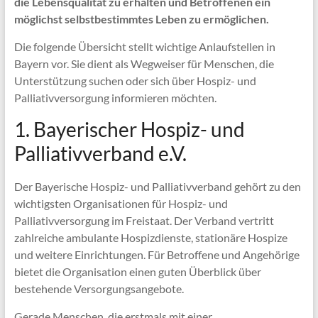
die Lebensqualität zu erhalten und Betroffenen ein
möglichst selbstbestimmtes Leben zu ermöglichen.
Die folgende Übersicht stellt wichtige Anlaufstellen in
Bayern vor. Sie dient als Wegweiser für Menschen, die
Unterstützung suchen oder sich über Hospiz- und
Palliativversorgung informieren möchten.
1. Bayerischer Hospiz- und
Palliativverband e.V.
Der Bayerische Hospiz- und Palliativverband gehört zu den
wichtigsten Organisationen für Hospiz- und
Palliativversorgung im Freistaat. Der Verband vertritt
zahlreiche ambulante Hospizdienste, stationäre Hospize
und weitere Einrichtungen. Für Betroffene und Angehörige
bietet die Organisation einen guten Überblick über
bestehende Versorgungsangebote.
Gerade Menschen, die erstmals mit einer