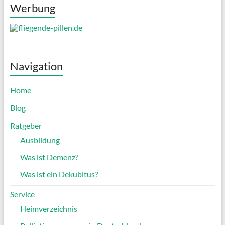
Werbung
Navigation
Home
Blog
Ratgeber
Ausbildung
Was ist Demenz?
Was ist ein Dekubitus?
Service
Heimverzeichnis