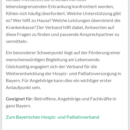
lebensbegrenzenden Erkrankung konfrontiert werden,
fühlen sich häufig überfordert. Welche Unterstützung gibt
es? Wer hilft zu Hause? Welche Leistungen übernimmt die
Krankenkasse? Der Verband hilft dabei, Antworten auf
diese Fragen zu finden und passende Ansprechpartner zu
vermitteln.
Ein besonderer Schwerpunkt liegt auf der Förderung einer
menschenwürdigen Begleitung am Lebensende.
Gleichzeitig engagiert sich der Verband für die
Weiterentwicklung der Hospiz- und Palliativversorgung in
Bayern. Für Angehörige kann dies ein wichtiger erster
Anlaufpunkt sein.
Geeignet für:
Betroffene, Angehörige und Fachkräfte in
ganz Bayern.
Zum Bayerischen Hospiz- und Palliativverband