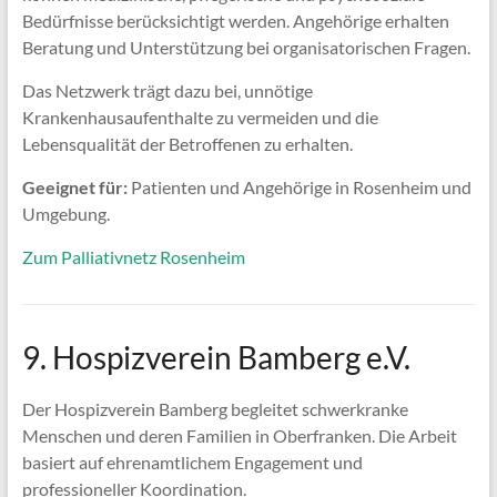
Bedürfnisse berücksichtigt werden. Angehörige erhalten
Beratung und Unterstützung bei organisatorischen Fragen.
Das Netzwerk trägt dazu bei, unnötige
Krankenhausaufenthalte zu vermeiden und die
Lebensqualität der Betroffenen zu erhalten.
Geeignet für:
Patienten und Angehörige in Rosenheim und
Umgebung.
Zum Palliativnetz Rosenheim
9. Hospizverein Bamberg e.V.
Der Hospizverein Bamberg begleitet schwerkranke
Menschen und deren Familien in Oberfranken. Die Arbeit
basiert auf ehrenamtlichem Engagement und
professioneller Koordination.