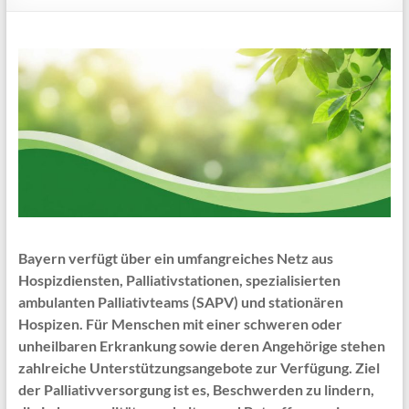
Bayern verfügt über ein umfangreiches Netz aus
Hospizdiensten, Palliativstationen, spezialisierten
ambulanten Palliativteams (SAPV) und stationären
Hospizen. Für Menschen mit einer schweren oder
unheilbaren Erkrankung sowie deren Angehörige stehen
zahlreiche Unterstützungsangebote zur Verfügung. Ziel
der Palliativversorgung ist es, Beschwerden zu lindern,