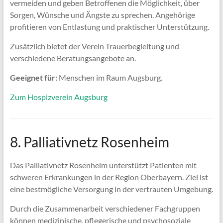
vermeiden und geben Betroffenen die Möglichkeit, über
Sorgen, Wünsche und Ängste zu sprechen. Angehörige
profitieren von Entlastung und praktischer Unterstützung.
Zusätzlich bietet der Verein Trauerbegleitung und
verschiedene Beratungsangebote an.
Geeignet für:
Menschen im Raum Augsburg.
Zum Hospizverein Augsburg
8. Palliativnetz Rosenheim
Das Palliativnetz Rosenheim unterstützt Patienten mit
schweren Erkrankungen in der Region Oberbayern. Ziel ist
eine bestmögliche Versorgung in der vertrauten Umgebung.
Durch die Zusammenarbeit verschiedener Fachgruppen
können medizinische, pflegerische und psychosoziale