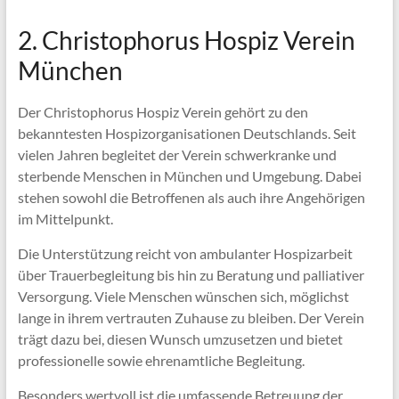
2. Christophorus Hospiz Verein
München
Der Christophorus Hospiz Verein gehört zu den
bekanntesten Hospizorganisationen Deutschlands. Seit
vielen Jahren begleitet der Verein schwerkranke und
sterbende Menschen in München und Umgebung. Dabei
stehen sowohl die Betroffenen als auch ihre Angehörigen
im Mittelpunkt.
Die Unterstützung reicht von ambulanter Hospizarbeit
über Trauerbegleitung bis hin zu Beratung und palliativer
Versorgung. Viele Menschen wünschen sich, möglichst
lange in ihrem vertrauten Zuhause zu bleiben. Der Verein
trägt dazu bei, diesen Wunsch umzusetzen und bietet
professionelle sowie ehrenamtliche Begleitung.
Besonders wertvoll ist die umfassende Betreuung der