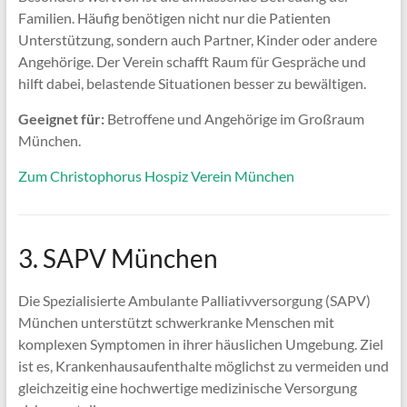
Familien. Häufig benötigen nicht nur die Patienten
Unterstützung, sondern auch Partner, Kinder oder andere
Angehörige. Der Verein schafft Raum für Gespräche und
hilft dabei, belastende Situationen besser zu bewältigen.
Geeignet für:
Betroffene und Angehörige im Großraum
München.
Zum Christophorus Hospiz Verein München
3. SAPV München
Die Spezialisierte Ambulante Palliativversorgung (SAPV)
München unterstützt schwerkranke Menschen mit
komplexen Symptomen in ihrer häuslichen Umgebung. Ziel
ist es, Krankenhausaufenthalte möglichst zu vermeiden und
gleichzeitig eine hochwertige medizinische Versorgung