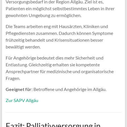
Versorgungsbedarf in der Region Allgäu. Ziel ist es,
Patienten ein möglichst selbstbestimmtes Leben in ihrer
gewohnten Umgebung zu ermöglichen.
Die Teams arbeiten eng mit Hausärzten, Kliniken und
Pflegediensten zusammen. Dadurch können Symptome
frühzeitig behandelt und Krisensituationen besser
bewältigt werden.
Für Angehörige bedeutet dies mehr Sicherheit und
Entlastung. Gleichzeitig erhalten sie kompetente
Ansprechpartner für medizinische und organisatorische
Fragen.
Geeignet für:
Betroffene und Angehörige im Allgäu.
Zur SAPV Allgäu
Fazit: Palliativversorgung in