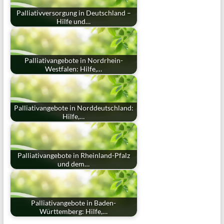
Palliativversorgung in Deutschland –
Hilfe und…
Palliativangebote in Nordrhein-
Westfalen: Hilfe,…
Palliativangebote in Norddeutschland:
Hilfe,…
Palliativangebote in Rheinland-Pfalz
und dem…
Palliativangebote in Baden-
Württemberg: Hilfe,…