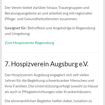
Der Verein bietet darüber hinaus Trauergruppen und
Beratungsangebote an und arbeitet eng mit regionalen
Pflege- und Gesundheitsdiensten zusammen.
Geeignet für:
Betroffene und Angehörige in Regensburg
und Umgebung.
Zum Hospizverein Regensburg
7. Hospizverein Augsburg e.V.
Der Hospizverein Augsburg engagiert sich seit vielen
Jahren für die Begleitung schwerkranker Menschen und
ihrer Familien. Die Unterstützung erfolgt sowohl zu Hause
als auch in Pflegeeinrichtungen oder Krankenhäusern.
Die ehrenamtlichen Begleiter helfen dabei, Isolation zu