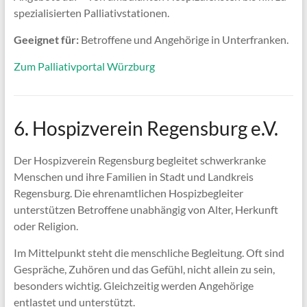
spezialisierten Palliativstationen.
Geeignet für:
Betroffene und Angehörige in Unterfranken.
Zum Palliativportal Würzburg
6. Hospizverein Regensburg e.V.
Der Hospizverein Regensburg begleitet schwerkranke
Menschen und ihre Familien in Stadt und Landkreis
Regensburg. Die ehrenamtlichen Hospizbegleiter
unterstützen Betroffene unabhängig von Alter, Herkunft
oder Religion.
Im Mittelpunkt steht die menschliche Begleitung. Oft sind
Gespräche, Zuhören und das Gefühl, nicht allein zu sein,
besonders wichtig. Gleichzeitig werden Angehörige
entlastet und unterstützt.