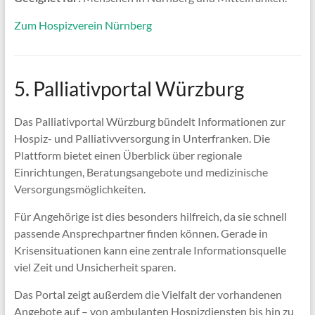
Zum Hospizverein Nürnberg
5. Palliativportal Würzburg
Das Palliativportal Würzburg bündelt Informationen zur
Hospiz- und Palliativversorgung in Unterfranken. Die
Plattform bietet einen Überblick über regionale
Einrichtungen, Beratungsangebote und medizinische
Versorgungsmöglichkeiten.
Für Angehörige ist dies besonders hilfreich, da sie schnell
passende Ansprechpartner finden können. Gerade in
Krisensituationen kann eine zentrale Informationsquelle
viel Zeit und Unsicherheit sparen.
Das Portal zeigt außerdem die Vielfalt der vorhandenen
Angebote auf – von ambulanten Hospizdiensten bis hin zu