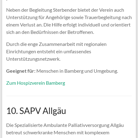
Neben der Begleitung Sterbender bietet der Verein auch
Unterstützung für Angehörige sowie Trauerbegleitung nach
einem Verlust an. Die Hilfe erfolgt individuell und orientiert
sich an den Bedürfnissen der Betroffenen.
Durch die enge Zusammenarbeit mit regionalen
Einrichtungen entsteht ein umfassendes
Unterstützungsnetzwerk.
Geeignet für:
Menschen in Bamberg und Umgebung.
Zum Hospizverein Bamberg
10. SAPV Allgäu
Die Spezialisierte Ambulante Palliativversorgung Allgäu
betreut schwerkranke Menschen mit komplexem