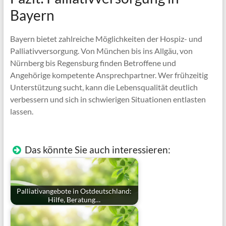
Bayern
Bayern bietet zahlreiche Möglichkeiten der Hospiz- und
Palliativversorgung. Von München bis ins Allgäu, von
Nürnberg bis Regensburg finden Betroffene und
Angehörige kompetente Ansprechpartner. Wer frühzeitig
Unterstützung sucht, kann die Lebensqualität deutlich
verbessern und sich in schwierigen Situationen entlasten
lassen.
Das könnte Sie auch interessieren:
Palliativangebote in Ostdeutschland:
Hilfe, Beratung…