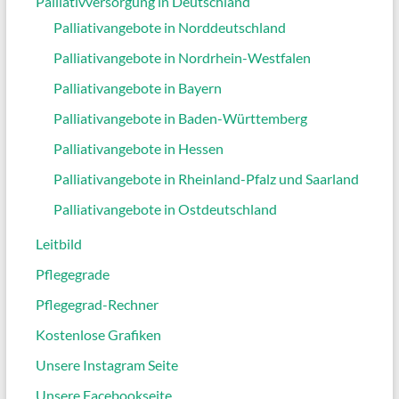
Palliativversorgung in Deutschland
Palliativangebote in Norddeutschland
Palliativangebote in Nordrhein-Westfalen
Palliativangebote in Bayern
Palliativangebote in Baden-Württemberg
Palliativangebote in Hessen
Palliativangebote in Rheinland-Pfalz und Saarland
Palliativangebote in Ostdeutschland
Leitbild
Pflegegrade
Pflegegrad-Rechner
Kostenlose Grafiken
Unsere Instagram Seite
Unsere Facebookseite