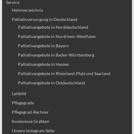
Service
Heimverzeichnis
Palliativversorgung in Deutschland
Palliativangebote in Norddeutschland
Palliativangebote in Nordrhein-Westfalen
Palliativangebote in Bayern
Palliativangebote in Baden-Württemberg
Palliativangebote in Hessen
Palliativangebote in Rheinland-Pfalz und Saarland
Palliativangebote in Ostdeutschland
Leitbild
Pflegegrade
Pflegegrad-Rechner
Kostenlose Grafiken
Unsere Instagram Seite