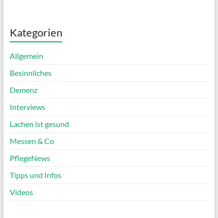
Kategorien
Allgemein
Besinnliches
Demenz
Interviews
Lachen ist gesund
Messen & Co
PflegeNews
Tipps und Infos
Videos