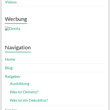
Videos
Werbung
Navigation
Home
Blog
Ratgeber
Ausbildung
Was ist Demenz?
Was ist ein Dekubitus?
Service