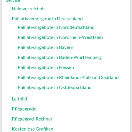
Heimverzeichnis
Palliativversorgung in Deutschland
Palliativangebote in Norddeutschland
Palliativangebote in Nordrhein-Westfalen
Palliativangebote in Bayern
Palliativangebote in Baden-Württemberg
Palliativangebote in Hessen
Palliativangebote in Rheinland-Pfalz und Saarland
Palliativangebote in Ostdeutschland
Leitbild
Pflegegrade
Pflegegrad-Rechner
Kostenlose Grafiken