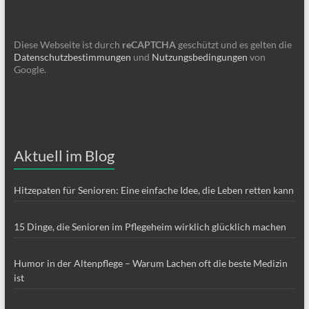
Diese Webseite ist durch
reCAPTCHA
geschützt und es gelten die
Datenschutzbestimmungen
und
Nutzungsbedingungen
von
Google.
Aktuell im Blog
Hitzepaten für Senioren: Eine einfache Idee, die Leben retten kann
15 Dinge, die Senioren im Pflegeheim wirklich glücklich machen
Humor in der Altenpflege – Warum Lachen oft die beste Medizin
ist