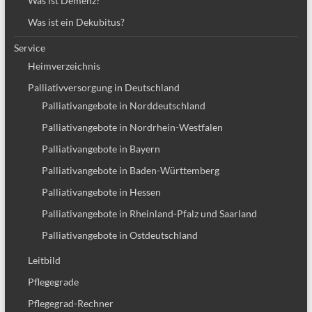
Was ist Demenz?
Was ist ein Dekubitus?
Service
Heimverzeichnis
Palliativversorgung in Deutschland
Palliativangebote in Norddeutschland
Palliativangebote in Nordrhein-Westfalen
Palliativangebote in Bayern
Palliativangebote in Baden-Württemberg
Palliativangebote in Hessen
Palliativangebote in Rheinland-Pfalz und Saarland
Palliativangebote in Ostdeutschland
Leitbild
Pflegegrade
Pflegegrad-Rechner