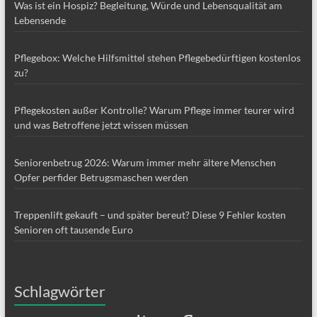
Was ist ein Hospiz? Begleitung, Würde und Lebensqualität am
Lebensende
Pflegebox: Welche Hilfsmittel stehen Pflegebedürftigen kostenlos
zu?
Pflegekosten außer Kontrolle? Warum Pflege immer teurer wird
und was Betroffene jetzt wissen müssen
Seniorenbetrug 2026: Warum immer mehr ältere Menschen
Opfer perfider Betrugsmaschen werden
Treppenlift gekauft – und später bereut? Diese 9 Fehler kosten
Senioren oft tausende Euro
Schlagwörter