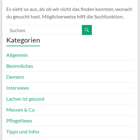
Es sieht so aus, als ob wir nicht das finden konnten, wonach
du gesucht hast. Möglicherweise hilft die Suchfunktion.
Kategorien
Allgemein
Besinnliches
Demenz
Interviews
Lachen ist gesund
Messen & Co
PflegeNews
Tipps und Infos