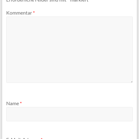
Kommentar
*
Name
*