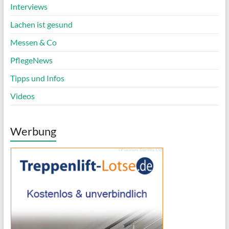
Interviews
Lachen ist gesund
Messen & Co
PflegeNews
Tipps und Infos
Videos
Werbung