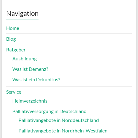
Navigation
Home
Blog
Ratgeber
Ausbildung
Was ist Demenz?
Was ist ein Dekubitus?
Service
Heimverzeichnis
Palliativversorgung in Deutschland
Palliativangebote in Norddeutschland
Palliativangebote in Nordrhein-Westfalen