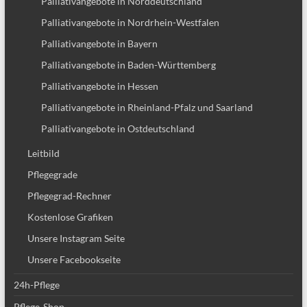
Palliativangebote in Norddeutschland
Palliativangebote in Nordrhein-Westfalen
Palliativangebote in Bayern
Palliativangebote in Baden-Württemberg
Palliativangebote in Hessen
Palliativangebote in Rheinland-Pfalz und Saarland
Palliativangebote in Ostdeutschland
Leitbild
Pflegegrade
Pflegegrad-Rechner
Kostenlose Grafiken
Unsere Instagram Seite
Unsere Facebookseite
24h-Pflege
Pflege-Shop