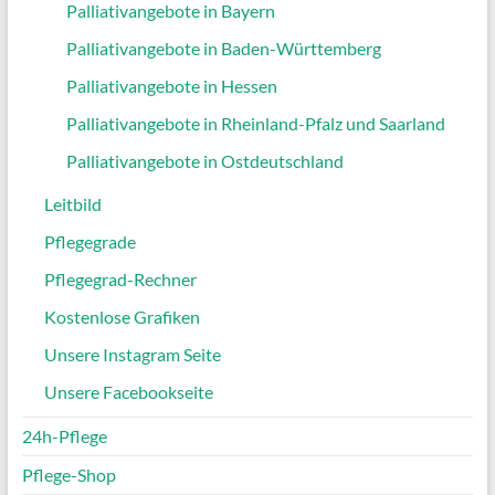
Palliativangebote in Bayern
Palliativangebote in Baden-Württemberg
Palliativangebote in Hessen
Palliativangebote in Rheinland-Pfalz und Saarland
Palliativangebote in Ostdeutschland
Leitbild
Pflegegrade
Pflegegrad-Rechner
Kostenlose Grafiken
Unsere Instagram Seite
Unsere Facebookseite
24h-Pflege
Pflege-Shop