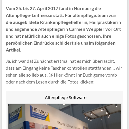
Vom 25. bis 27. April 2017 fand in Nürnberg die
Altenpflege-Leitmesse statt. Für altenpflege.team war
die ausgebildete Krankenpflegehelferin, Heilpraktikerin
und angehende Altenpflegerin Carmen Weppler vor Ort
und hat natürlich auch einige Fotos geschossen. Ihre
persönlichen Eindrücke schildert sie uns im folgenden
Artikel.
Ja, ich war da! Zunächst erstmal hat es mich überrascht,
dass am Eingang keine Taschenkontrollen stattfanden… wir
sehen alle so lieb aus. 🙂 Hier könnt Ihr Euch gerne vorab
oder nach dem Lesen durch die Fotos klicken:
Altenpflege Software