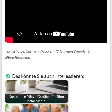
Text & Fotos: Carmen Weppler / © Carmen Weppler &
altenpflege.team
Das könnte Sie auch interessieren:
Kostenlose Pflege-Grafiken für Blog,
Social Media…