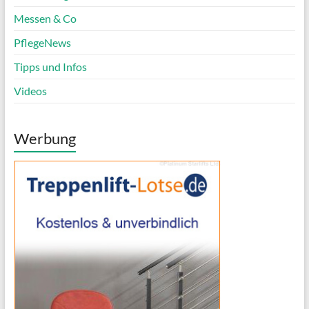
Messen & Co
PflegeNews
Tipps und Infos
Videos
Werbung