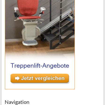
Navigation