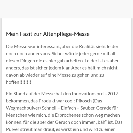
Mein Fazit zur Altenpflege-Messe
Die Messe war interessant, aber die Realität sieht leider
doch noch anders aus. Sicher würde jeder gerne mit all
diesen Dingen die es hier gab arbeiten. Leider ist es aber
anders, das ist sicher jedem klar. Aber es hält mich nicht
davon ab wieder auf eine Messe zu gehen und zu
hoffen!!!!!!!!
Ein Stand auf der Messe hat den Innovationspreis 2017
bekommen, das Produkt war cool: Pikosch (Das
Wegmachpulver) Schnell – Einfach – Sauber. Gerade für
Menschen wie mich, die Erbrochenes schon weg machen
können, für die aber der Geruch doch immer „bäh“ ist. Das
Pulver streut man drauf, es wirkt ein und wird zu einer