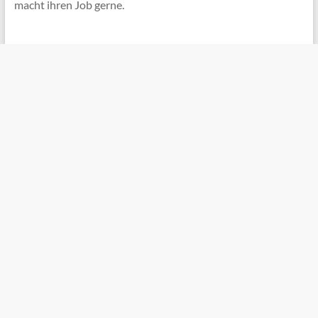
macht ihren Job gerne.