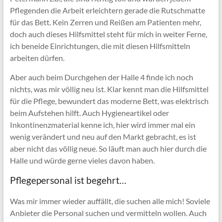
Pflegenden die Arbeit erleichtern gerade die Rutschmatte
für das Bett. Kein Zerren und Reißen am Patienten mehr,
doch auch dieses Hilfsmittel steht für mich in weiter Ferne,
ich beneide Einrichtungen, die mit diesen Hilfsmitteln
arbeiten dürfen.
Aber auch beim Durchgehen der Halle 4 finde ich noch
nichts, was mir völlig neu ist. Klar kennt man die Hilfsmittel
für die Pflege, bewundert das moderne Bett, was elektrisch
beim Aufstehen hilft. Auch Hygieneartikel oder
Inkontinenzmaterial kenne ich, hier wird immer mal ein
wenig verändert und neu auf den Markt gebracht, es ist
aber nicht das völlig neue. So läuft man auch hier durch die
Halle und würde gerne vieles davon haben.
Pflegepersonal ist begehrt…
Was mir immer wieder auffällt, die suchen alle mich! Soviele
Anbieter die Personal suchen und vermitteln wollen. Auch