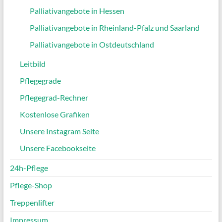
Palliativangebote in Hessen
Palliativangebote in Rheinland-Pfalz und Saarland
Palliativangebote in Ostdeutschland
Leitbild
Pflegegrade
Pflegegrad-Rechner
Kostenlose Grafiken
Unsere Instagram Seite
Unsere Facebookseite
24h-Pflege
Pflege-Shop
Treppenlifter
Impressum