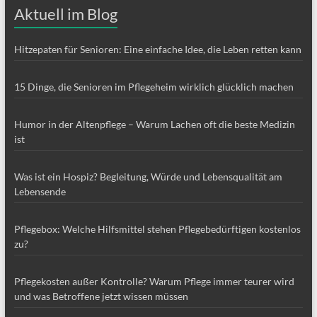
Aktuell im Blog
Hitzepaten für Senioren: Eine einfache Idee, die Leben retten kann
15 Dinge, die Senioren im Pflegeheim wirklich glücklich machen
Humor in der Altenpflege – Warum Lachen oft die beste Medizin
ist
Was ist ein Hospiz? Begleitung, Würde und Lebensqualität am
Lebensende
Pflegebox: Welche Hilfsmittel stehen Pflegebedürftigen kostenlos
zu?
Pflegekosten außer Kontrolle? Warum Pflege immer teurer wird
und was Betroffene jetzt wissen müssen