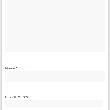
Name
*
E-Mail-Adresse
*