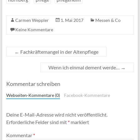
Carmen Weppler
1. Mai 2017
Messen & Co
Keine Kommentare
←
Fachkräftemangel in der Altenpflege
Wenn ich einmal dement werde…
→
Kommentar schreiben
Webseiten-Kommentare (0)
Facebook-Kommentare
Deine E-Mail-Adresse wird nicht veröffentlicht.
Erforderliche Felder sind mit
*
markiert
Kommentar
*