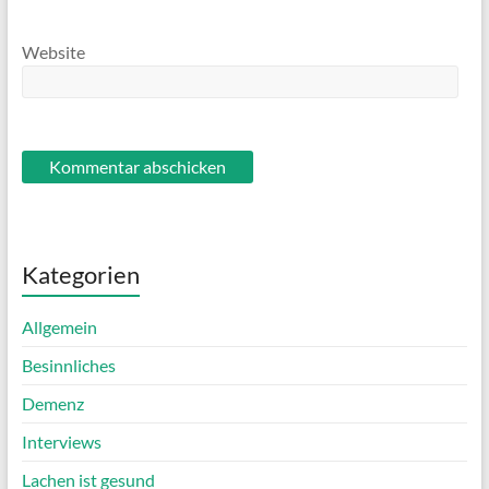
Website
Kategorien
Allgemein
Besinnliches
Demenz
Interviews
Lachen ist gesund