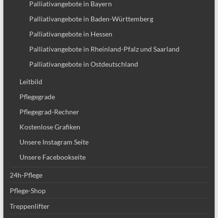
Palliativangebote in Bayern
Palliativangebote in Baden-Württemberg
Palliativangebote in Hessen
Palliativangebote in Rheinland-Pfalz und Saarland
Palliativangebote in Ostdeutschland
Leitbild
Pflegegrade
Pflegegrad-Rechner
Kostenlose Grafiken
Unsere Instagram Seite
Unsere Facebookseite
24h-Pflege
Pflege-Shop
Treppenlifter