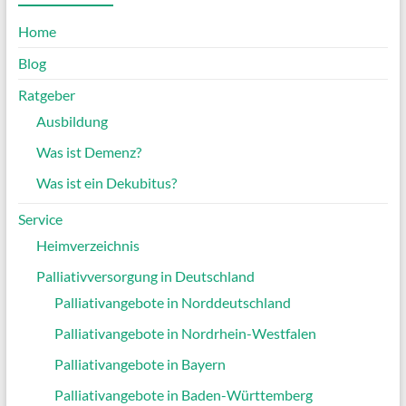
Home
Blog
Ratgeber
Ausbildung
Was ist Demenz?
Was ist ein Dekubitus?
Service
Heimverzeichnis
Palliativversorgung in Deutschland
Palliativangebote in Norddeutschland
Palliativangebote in Nordrhein-Westfalen
Palliativangebote in Bayern
Palliativangebote in Baden-Württemberg