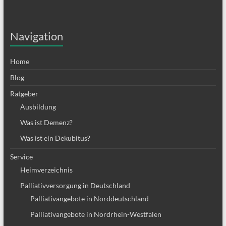
Navigation
Home
Blog
Ratgeber
Ausbildung
Was ist Demenz?
Was ist ein Dekubitus?
Service
Heimverzeichnis
Palliativversorgung in Deutschland
Palliativangebote in Norddeutschland
Palliativangebote in Nordrhein-Westfalen