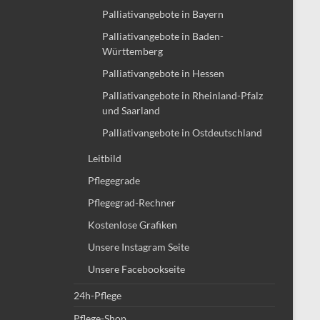
Palliativangebote in Bayern
Palliativangebote in Baden-
Württemberg
Palliativangebote in Hessen
Palliativangebote in Rheinland-Pfalz
und Saarland
Palliativangebote in Ostdeutschland
Leitbild
Pflegegrade
Pflegegrad-Rechner
Kostenlose Grafiken
Unsere Instagram Seite
Unsere Facebookseite
24h-Pflege
Pflege-Shop