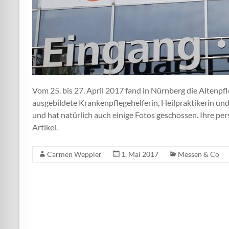
Vom 25. bis 27. April 2017 fand in Nürnberg die Altenpfl
ausgebildete Krankenpflegehelferin, Heilpraktikerin u
und hat natürlich auch einige Fotos geschossen. Ihre per
Artikel.
Carmen Weppler
1. Mai 2017
Messen & Co