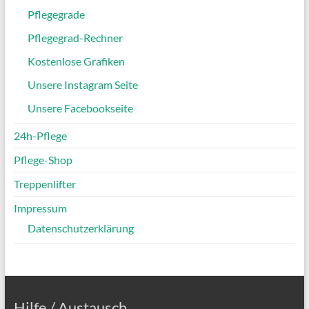
Pflegegrade
Pflegegrad-Rechner
Kostenlose Grafiken
Unsere Instagram Seite
Unsere Facebookseite
24h-Pflege
Pflege-Shop
Treppenlifter
Impressum
Datenschutzerklärung
Hilfe / Austausch