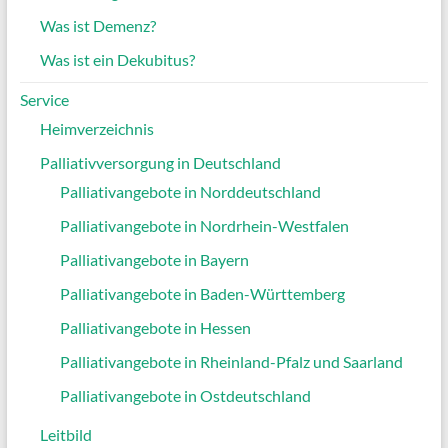
Was ist Demenz?
Was ist ein Dekubitus?
Service
Heimverzeichnis
Palliativversorgung in Deutschland
Palliativangebote in Norddeutschland
Palliativangebote in Nordrhein-Westfalen
Palliativangebote in Bayern
Palliativangebote in Baden-Württemberg
Palliativangebote in Hessen
Palliativangebote in Rheinland-Pfalz und Saarland
Palliativangebote in Ostdeutschland
Leitbild