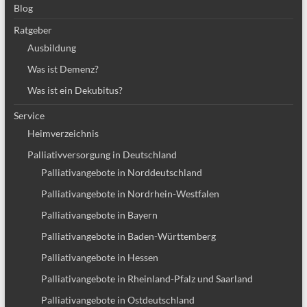
Blog
Ratgeber
Ausbildung
Was ist Demenz?
Was ist ein Dekubitus?
Service
Heimverzeichnis
Palliativversorgung in Deutschland
Palliativangebote in Norddeutschland
Palliativangebote in Nordrhein-Westfalen
Palliativangebote in Bayern
Palliativangebote in Baden-Württemberg
Palliativangebote in Hessen
Palliativangebote in Rheinland-Pfalz und Saarland
Palliativangebote in Ostdeutschland