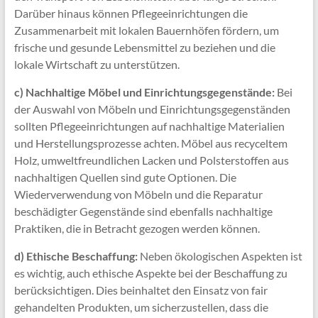
Darüber hinaus können Pflegeeinrichtungen die
Zusammenarbeit mit lokalen Bauernhöfen fördern, um
frische und gesunde Lebensmittel zu beziehen und die
lokale Wirtschaft zu unterstützen.
c) Nachhaltige Möbel und Einrichtungsgegenstände:
Bei
der Auswahl von Möbeln und Einrichtungsgegenständen
sollten Pflegeeinrichtungen auf nachhaltige Materialien
und Herstellungsprozesse achten. Möbel aus recyceltem
Holz, umweltfreundlichen Lacken und Polsterstoffen aus
nachhaltigen Quellen sind gute Optionen. Die
Wiederverwendung von Möbeln und die Reparatur
beschädigter Gegenstände sind ebenfalls nachhaltige
Praktiken, die in Betracht gezogen werden können.
d) Ethische Beschaffung:
Neben ökologischen Aspekten ist
es wichtig, auch ethische Aspekte bei der Beschaffung zu
berücksichtigen. Dies beinhaltet den Einsatz von fair
gehandelten Produkten, um sicherzustellen, dass die