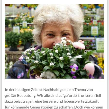
In der heutigen Zeit ist Nachhaltigkeit ein Thema von
großer Bedeutung. Wir alle sind aufgefordert, unseren Teil
dazu beizutragen, eine bessere und lebenswerte Zukunft
für kommende Generationen zu schaffen. Doch wie können