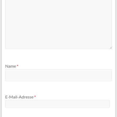
Name
*
E-Mail-Adresse
*