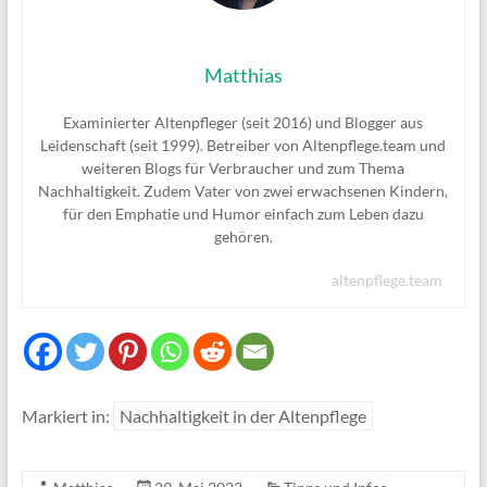
Matthias
Examinierter Altenpfleger (seit 2016) und Blogger aus
Leidenschaft (seit 1999). Betreiber von Altenpflege.team und
weiteren Blogs für Verbraucher und zum Thema
Nachhaltigkeit. Zudem Vater von zwei erwachsenen Kindern,
für den Emphatie und Humor einfach zum Leben dazu
gehören.
altenpflege.team
Markiert in:
Nachhaltigkeit in der Altenpflege