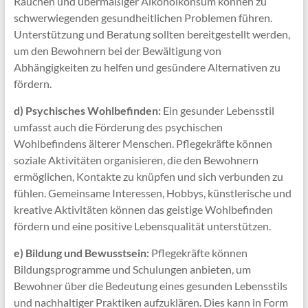
Rauchen und übermäßiger Alkoholkonsum können zu
schwerwiegenden gesundheitlichen Problemen führen.
Unterstützung und Beratung sollten bereitgestellt werden,
um den Bewohnern bei der Bewältigung von
Abhängigkeiten zu helfen und gesündere Alternativen zu
fördern.
d) Psychisches Wohlbefinden:
Ein gesunder Lebensstil
umfasst auch die Förderung des psychischen
Wohlbefindens älterer Menschen. Pflegekräfte können
soziale Aktivitäten organisieren, die den Bewohnern
ermöglichen, Kontakte zu knüpfen und sich verbunden zu
fühlen. Gemeinsame Interessen, Hobbys, künstlerische und
kreative Aktivitäten können das geistige Wohlbefinden
fördern und eine positive Lebensqualität unterstützen.
e) Bildung und Bewusstsein:
Pflegekräfte können
Bildungsprogramme und Schulungen anbieten, um
Bewohner über die Bedeutung eines gesunden Lebensstils
und nachhaltiger Praktiken aufzuklären. Dies kann in Form