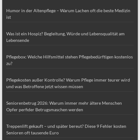
Humor in der Altenpflege – Warum Lachen oft die beste Medizin
ist
Was ist ein Hospiz? Begleitung, Würde und Lebensqualität am
Lebensende
Pflegebox: Welche Hilfsmittel stehen Pflegebedürftigen kostenlos
zu?
Pflegekosten außer Kontrolle? Warum Pflege immer teurer wird
und was Betroffene jetzt wissen müssen
Seniorenbetrug 2026: Warum immer mehr ältere Menschen
Opfer perfider Betrugsmaschen werden
Treppenlift gekauft – und später bereut? Diese 9 Fehler kosten
Senioren oft tausende Euro