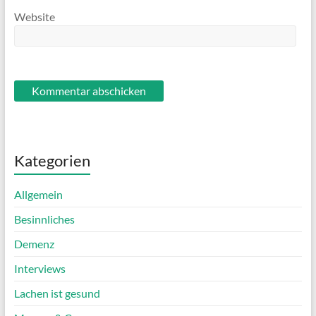
Website
Kategorien
Allgemein
Besinnliches
Demenz
Interviews
Lachen ist gesund