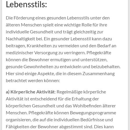
Lebensstils:
Die Förderung eines gesunden Lebensstils unter den
älteren Menschen spielt eine wichtige Rolle für ihre
individuelle Gesundheit und trägt gleichzeitig zur
Nachhaltigkeit bei. Ein gesunder Lebensstil kann dazu
beitragen, Krankheiten zu vermeiden und den Bedarf an
medizinischer Versorgung zu verringern. Pflegekräfte
können die Bewohner ermutigen und unterstützen,
gesunde Gewohnheiten zu entwickeln und beizubehalten.
Hier sind einige Aspekte, die in diesem Zusammenhang
betrachtet werden können:
a) Körperliche Aktivität
: Regelmäßige körperliche
Aktivität ist entscheidend für die Erhaltung der
körperlichen Gesundheit und das Wohlbefinden älterer
Menschen. Pflegekräfte können Bewegungsprogramme
organisieren, die auf die individuellen Bedürfnisse und
Fähigkeiten der Bewohner abgestimmt sind. Dies kann