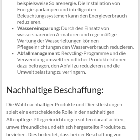
beispielsweise Solarenergie. Die Installation von
Energiesparlampen und intelligenten
Beleuchtungssystemen kann den Energieverbrauch
reduzieren.
Wassereinsparung:
Durch den Einsatz von
wassersparenden Armaturen und regelmäßige
Wartung der Wasserleitungen können
Pflegeeinrichtungen den Wasserverbrauch reduzieren.
Abfallmanagement:
Recycling-Programme und die
Verwendung umweltfreundlicher Produkte können
dazu beitragen, den Abfall zu reduzieren und die
Umweltbelastung zu verringern.
Nachhaltige Beschaffung:
Die Wahl nachhaltiger Produkte und Dienstleistungen
spielt eine entscheidende Rolle in der nachhaltigen
Altenpflege. Pflegeeinrichtungen sollten darauf achten,
umweltfreundliche und ethisch hergestellte Produkte zu
beziehen. Dies bedeutet, dass bei der Beschaffung von