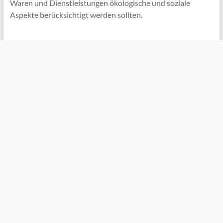
Waren und Dienstleistungen ökologische und soziale
Aspekte berücksichtigt werden sollten.