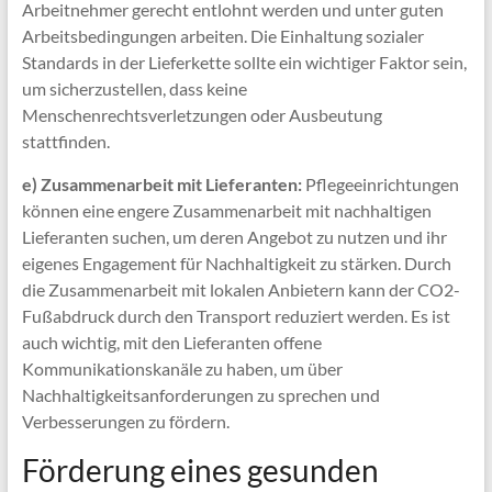
Arbeitnehmer gerecht entlohnt werden und unter guten
Arbeitsbedingungen arbeiten. Die Einhaltung sozialer
Standards in der Lieferkette sollte ein wichtiger Faktor sein,
um sicherzustellen, dass keine
Menschenrechtsverletzungen oder Ausbeutung
stattfinden.
e) Zusammenarbeit mit Lieferanten:
Pflegeeinrichtungen
können eine engere Zusammenarbeit mit nachhaltigen
Lieferanten suchen, um deren Angebot zu nutzen und ihr
eigenes Engagement für Nachhaltigkeit zu stärken. Durch
die Zusammenarbeit mit lokalen Anbietern kann der CO2-
Fußabdruck durch den Transport reduziert werden. Es ist
auch wichtig, mit den Lieferanten offene
Kommunikationskanäle zu haben, um über
Nachhaltigkeitsanforderungen zu sprechen und
Verbesserungen zu fördern.
Förderung eines gesunden