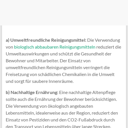
a) Umweltfreundliche Reinigungsmittel:
Die Verwendung
von
biologisch abbaubaren Reinigungsmitteln
reduziert die
Umweltauswirkungen und schützt die Gesundheit der
Bewohner und Mitarbeiter. Der Einsatz von
umweltfreundlichen Reinigungsmitteln verringert die
Freisetzung von schädlichen Chemikalien in die Umwelt
und sorgt für saubere Innenräume.
b) Nachhaltige Ernährung:
Eine nachhaltige Altenpflege
sollte auch die Ernährung der Bewohner berücksichtigen.
Die Verwendung von ökologisch angebauten
Lebensmitteln, idealerweise aus der Region, reduziert den
Einsatz von Pestiziden und den CO2-Fußabdruck durch
den Transport von Lebensmitteln über lange Strecken.