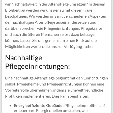
wir Nachhaltigkeit in der Altenpflege umsetzen? In diesem
Blogbeitrag werden wir uns genau mit dieser Frage
beschäftigen. Wir werden uns mit verschiedenen Aspekten
der nachhaltigen Altenpflege auseinandersetzen und
darüber sprechen, wie Pflegeeinrichtungen, Pflegekräfte
und auch die älteren Menschen selbst dazu beitragen
können. Lassen Sie uns gemeinsam einen Blick auf die
Möglichkeiten werfen, die uns zur Verfügung stehen.
Nachhaltige
Pflegeeinrichtungen:
Eine nachhaltige Altenpflege beginnt mit den Einrichtungen
selbst. Pflegeheime und Pflegeeinrichtungen können eine
Vorreiterrolle übernehmen, indem sie umweltfreundliche
Praktiken implementieren. Dies kann beinhalten:
Energieeffiziente Gebäude:
Pflegeheime sollten auf
erneuerbare Energiequellen umstellen, wie