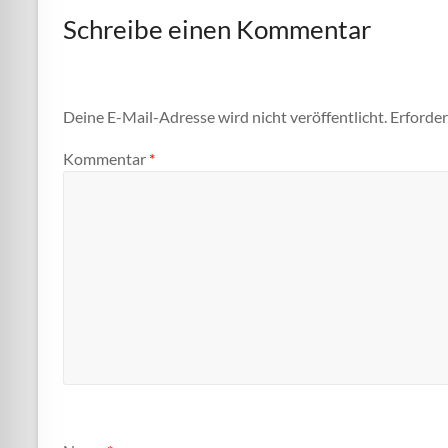
Schreibe einen Kommentar
Deine E-Mail-Adresse wird nicht veröffentlicht.
Erforder
Kommentar
*