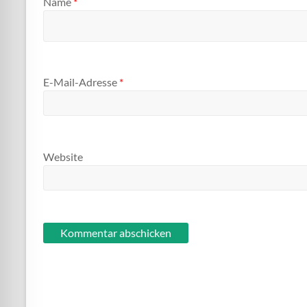
Name
*
E-Mail-Adresse
*
Website