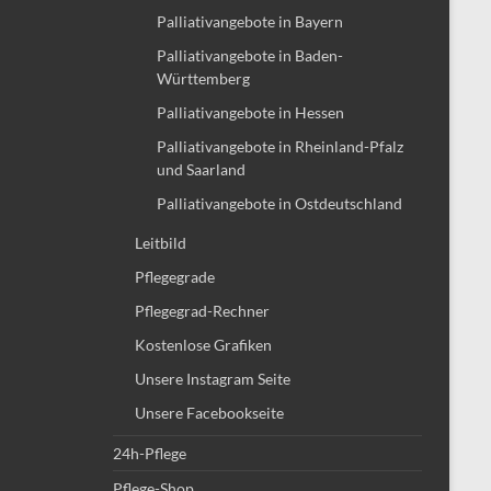
Palliativangebote in Bayern
Palliativangebote in Baden-
Württemberg
Palliativangebote in Hessen
Palliativangebote in Rheinland-Pfalz
und Saarland
Palliativangebote in Ostdeutschland
Leitbild
Pflegegrade
Pflegegrad-Rechner
Kostenlose Grafiken
Unsere Instagram Seite
Unsere Facebookseite
24h-Pflege
Pflege-Shop