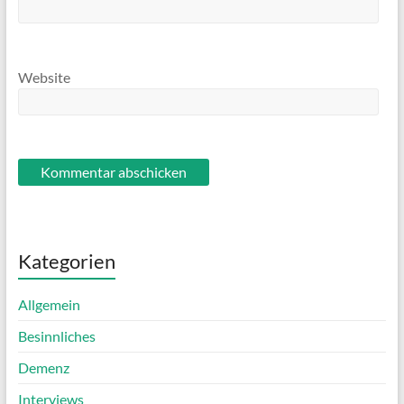
Website
Kategorien
Allgemein
Besinnliches
Demenz
Interviews