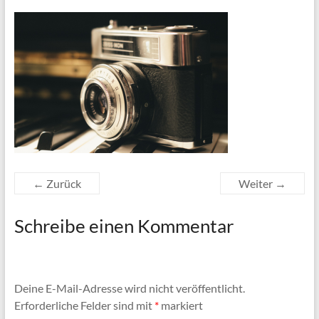
← Zurück
Weiter →
Schreibe einen Kommentar
Deine E-Mail-Adresse wird nicht veröffentlicht.
Erforderliche Felder sind mit
*
markiert