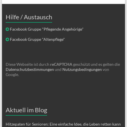
Hilfe / Austausch
Facebook Gruppe "Pflegende Angehörige"
Facebook Gruppe "Altenpflege"
Diese Webseite ist durch
reCAPTCHA
geschützt und es gelten die
Datenschutzbestimmungen
und
Nutzungsbedingungen
von
Google.
Aktuell im Blog
Hitzepaten für Senioren: Eine einfache Idee, die Leben retten kann