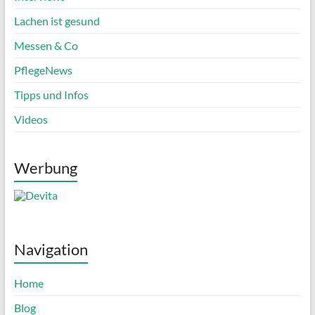
Lachen ist gesund
Messen & Co
PflegeNews
Tipps und Infos
Videos
Werbung
Navigation
Home
Blog