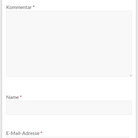
Kommentar
*
Name
*
E-Mail-Adresse
*