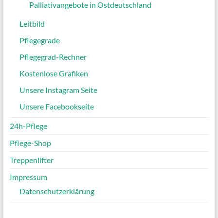
Palliativangebote in Ostdeutschland
Leitbild
Pflegegrade
Pflegegrad-Rechner
Kostenlose Grafiken
Unsere Instagram Seite
Unsere Facebookseite
24h-Pflege
Pflege-Shop
Treppenlifter
Impressum
Datenschutzerklärung