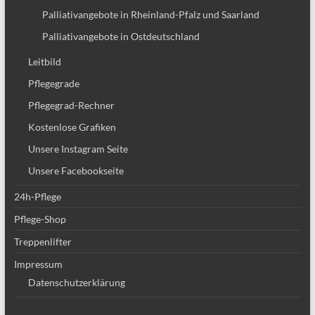
Palliativangebote in Rheinland-Pfalz und Saarland
Palliativangebote in Ostdeutschland
Leitbild
Pflegegrade
Pflegegrad-Rechner
Kostenlose Grafiken
Unsere Instagram Seite
Unsere Facebookseite
24h-Pflege
Pflege-Shop
Treppenlifter
Impressum
Datenschutzerklärung