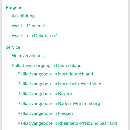
Ratgeber
Ausbildung
Was ist Demenz?
Was ist ein Dekubitus?
Service
Heimverzeichnis
Palliativversorgung in Deutschland
Palliativangebote in Norddeutschland
Palliativangebote in Nordrhein-Westfalen
Palliativangebote in Bayern
Palliativangebote in Baden-Württemberg
Palliativangebote in Hessen
Palliativangebote in Rheinland-Pfalz und Saarland