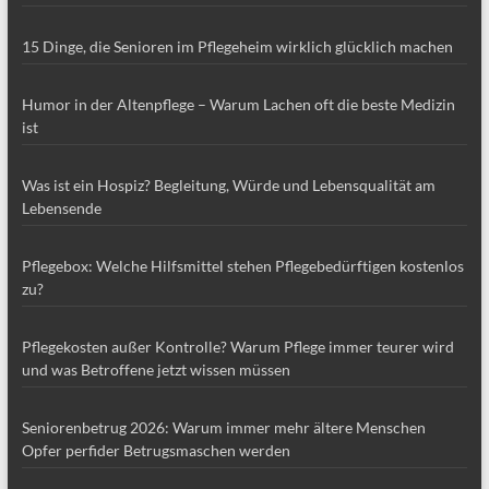
15 Dinge, die Senioren im Pflegeheim wirklich glücklich machen
Humor in der Altenpflege – Warum Lachen oft die beste Medizin
ist
Was ist ein Hospiz? Begleitung, Würde und Lebensqualität am
Lebensende
Pflegebox: Welche Hilfsmittel stehen Pflegebedürftigen kostenlos
zu?
Pflegekosten außer Kontrolle? Warum Pflege immer teurer wird
und was Betroffene jetzt wissen müssen
Seniorenbetrug 2026: Warum immer mehr ältere Menschen
Opfer perfider Betrugsmaschen werden