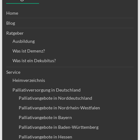
Home
Blog
Ratgeber
Ausbildung
Was ist Demenz?
Was ist ein Dekubitus?
Service
Heimverzeichnis
Palliativversorgung in Deutschland
Palliativangebote in Norddeutschland
Palliativangebote in Nordrhein-Westfalen
Palliativangebote in Bayern
Palliativangebote in Baden-Württemberg
Palliativangebote in Hessen