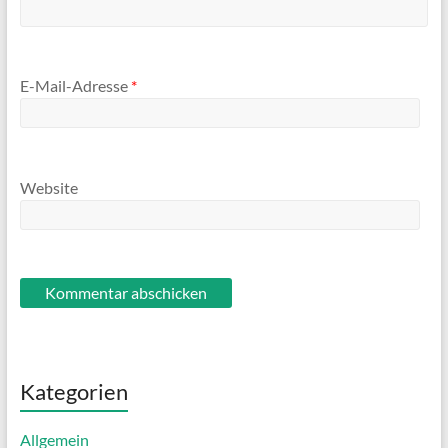
E-Mail-Adresse
*
Website
Kategorien
Allgemein