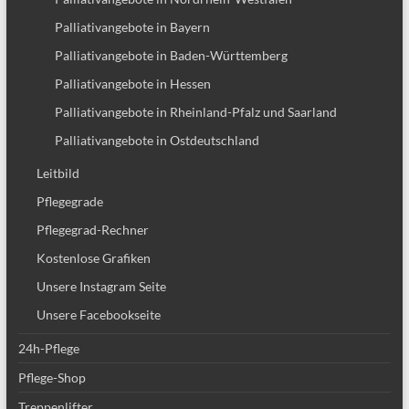
Palliativangebote in Bayern
Palliativangebote in Baden-Württemberg
Palliativangebote in Hessen
Palliativangebote in Rheinland-Pfalz und Saarland
Palliativangebote in Ostdeutschland
Leitbild
Pflegegrade
Pflegegrad-Rechner
Kostenlose Grafiken
Unsere Instagram Seite
Unsere Facebookseite
24h-Pflege
Pflege-Shop
Treppenlifter