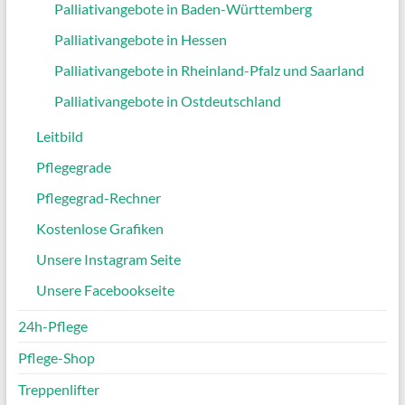
Palliativangebote in Baden-Württemberg
Palliativangebote in Hessen
Palliativangebote in Rheinland-Pfalz und Saarland
Palliativangebote in Ostdeutschland
Leitbild
Pflegegrade
Pflegegrad-Rechner
Kostenlose Grafiken
Unsere Instagram Seite
Unsere Facebookseite
24h-Pflege
Pflege-Shop
Treppenlifter