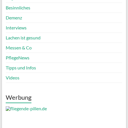
Besinnliches
Demenz
Interviews
Lachen ist gesund
Messen & Co
PflegeNews
Tipps und Infos
Videos
Werbung