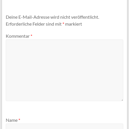
Deine E-Mail-Adresse wird nicht veröffentlicht.
Erforderliche Felder sind mit
*
markiert
Kommentar
*
Name
*