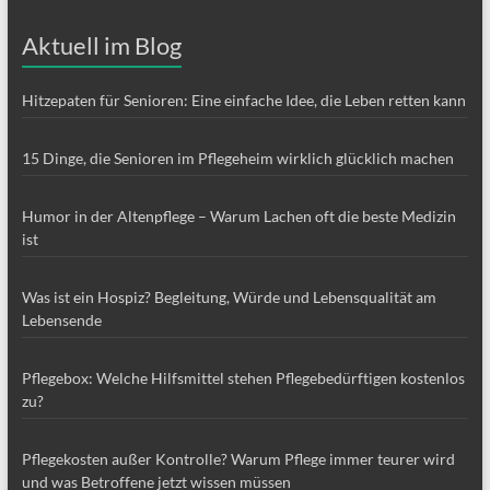
Aktuell im Blog
Hitzepaten für Senioren: Eine einfache Idee, die Leben retten kann
15 Dinge, die Senioren im Pflegeheim wirklich glücklich machen
Humor in der Altenpflege – Warum Lachen oft die beste Medizin
ist
Was ist ein Hospiz? Begleitung, Würde und Lebensqualität am
Lebensende
Pflegebox: Welche Hilfsmittel stehen Pflegebedürftigen kostenlos
zu?
Pflegekosten außer Kontrolle? Warum Pflege immer teurer wird
und was Betroffene jetzt wissen müssen