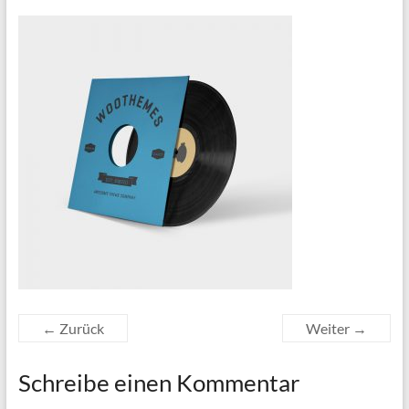
← Zurück
Weiter →
Schreibe einen Kommentar