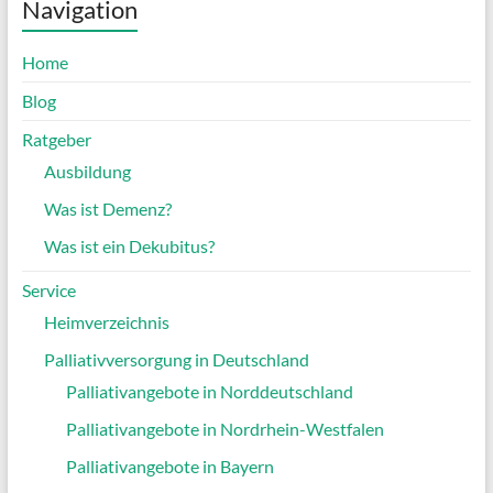
Navigation
Home
Blog
Ratgeber
Ausbildung
Was ist Demenz?
Was ist ein Dekubitus?
Service
Heimverzeichnis
Palliativversorgung in Deutschland
Palliativangebote in Norddeutschland
Palliativangebote in Nordrhein-Westfalen
Palliativangebote in Bayern