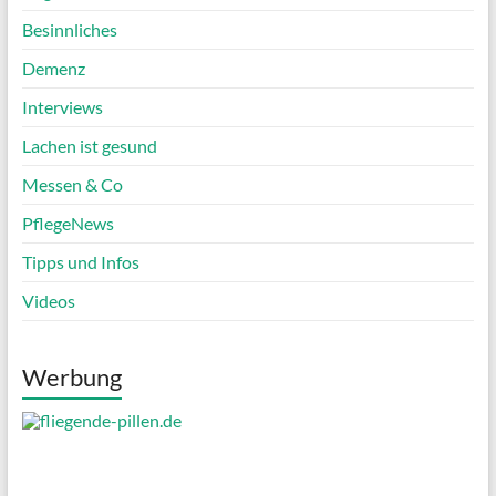
Besinnliches
Demenz
Interviews
Lachen ist gesund
Messen & Co
PflegeNews
Tipps und Infos
Videos
Werbung