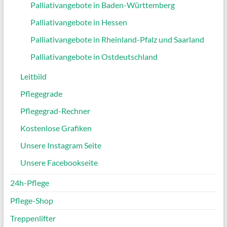
Palliativangebote in Baden-Württemberg
Palliativangebote in Hessen
Palliativangebote in Rheinland-Pfalz und Saarland
Palliativangebote in Ostdeutschland
Leitbild
Pflegegrade
Pflegegrad-Rechner
Kostenlose Grafiken
Unsere Instagram Seite
Unsere Facebookseite
24h-Pflege
Pflege-Shop
Treppenlifter