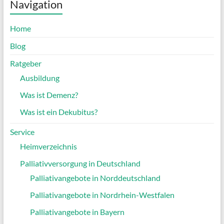
Navigation
Home
Blog
Ratgeber
Ausbildung
Was ist Demenz?
Was ist ein Dekubitus?
Service
Heimverzeichnis
Palliativversorgung in Deutschland
Palliativangebote in Norddeutschland
Palliativangebote in Nordrhein-Westfalen
Palliativangebote in Bayern