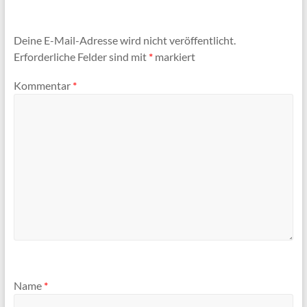
Deine E-Mail-Adresse wird nicht veröffentlicht.
Erforderliche Felder sind mit
*
markiert
Kommentar
*
Name
*