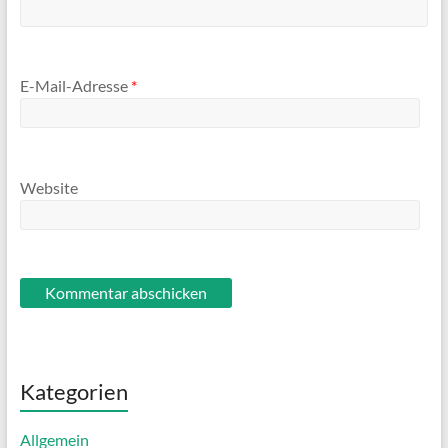
E-Mail-Adresse
*
Website
Kategorien
Allgemein