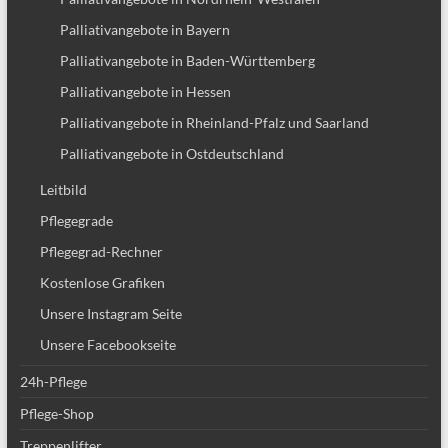
Palliativangebote in Bayern
Palliativangebote in Baden-Württemberg
Palliativangebote in Hessen
Palliativangebote in Rheinland-Pfalz und Saarland
Palliativangebote in Ostdeutschland
Leitbild
Pflegegrade
Pflegegrad-Rechner
Kostenlose Grafiken
Unsere Instagram Seite
Unsere Facebookseite
24h-Pflege
Pflege-Shop
Treppenlifter