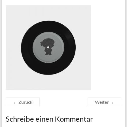
← Zurück
Weiter →
Schreibe einen Kommentar