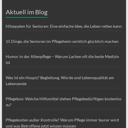
Aktuell im Blog
Hitzepaten für Senioren: Eine einfache Idee, die Leben retten kann
15 Dinge, die Senioren im Pflegeheim wirklich glücklich machen
Humor in der Altenpflege – Warum Lachen oft die beste Medizin
ist
Was ist ein Hospiz? Begleitung, Würde und Lebensqualität am
Lebensende
Pflegebox: Welche Hilfsmittel stehen Pflegebedürftigen kostenlos
zu?
Pflegekosten außer Kontrolle? Warum Pflege immer teurer wird
und was Betroffene jetzt wissen müssen