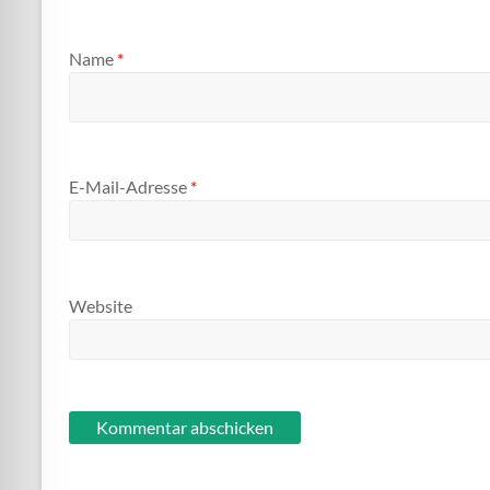
Name
*
E-Mail-Adresse
*
Website