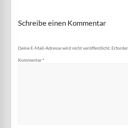
Schreibe einen Kommentar
Deine E-Mail-Adresse wird nicht veröffentlicht.
Erforder
Kommentar
*