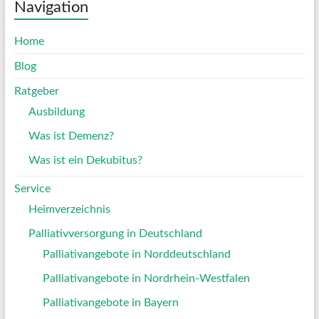
Navigation
Home
Blog
Ratgeber
Ausbildung
Was ist Demenz?
Was ist ein Dekubitus?
Service
Heimverzeichnis
Palliativversorgung in Deutschland
Palliativangebote in Norddeutschland
Palliativangebote in Nordrhein-Westfalen
Palliativangebote in Bayern