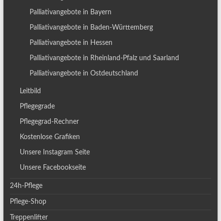
Palliativangebote in Bayern
Palliativangebote in Baden-Württemberg
Palliativangebote in Hessen
Palliativangebote in Rheinland-Pfalz und Saarland
Palliativangebote in Ostdeutschland
Leitbild
Pflegegrade
Pflegegrad-Rechner
Kostenlose Grafiken
Unsere Instagram Seite
Unsere Facebookseite
24h-Pflege
Pflege-Shop
Treppenlifter