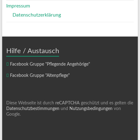
Impressum
Datenschutzerklärung
Hilfe / Austausch
Facebook Gruppe "Pflegende Angehörige"
Facebook Gruppe "Altenpflege"
Diese Webseite ist durch
reCAPTCHA
geschützt und es gelten die
Datenschutzbestimmungen
und
Nutzungsbedingungen
von
Google.