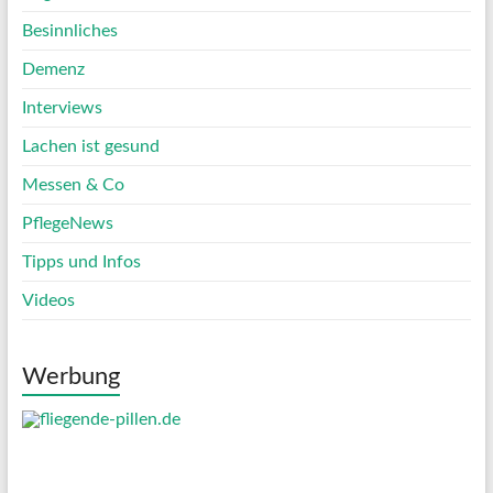
Besinnliches
Demenz
Interviews
Lachen ist gesund
Messen & Co
PflegeNews
Tipps und Infos
Videos
Werbung