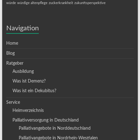
würde
würdige altenpflege
zuckerkrankheit
zukunftsperspektive
Navigation
Home
Blog
Ratgeber
Ausbildung
Was ist Demenz?
Was ist ein Dekubitus?
Service
Heimverzeichnis
Palliativversorgung in Deutschland
Palliativangebote in Norddeutschland
Palliativangebote in Nordrhein-Westfalen