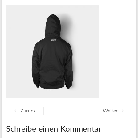
← Zurück
Weiter →
Schreibe einen Kommentar