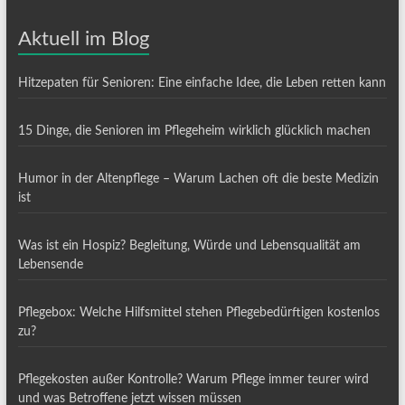
Aktuell im Blog
Hitzepaten für Senioren: Eine einfache Idee, die Leben retten kann
15 Dinge, die Senioren im Pflegeheim wirklich glücklich machen
Humor in der Altenpflege – Warum Lachen oft die beste Medizin
ist
Was ist ein Hospiz? Begleitung, Würde und Lebensqualität am
Lebensende
Pflegebox: Welche Hilfsmittel stehen Pflegebedürftigen kostenlos
zu?
Pflegekosten außer Kontrolle? Warum Pflege immer teurer wird
und was Betroffene jetzt wissen müssen