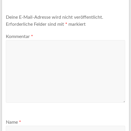
Deine E-Mail-Adresse wird nicht veröffentlicht.
Erforderliche Felder sind mit
*
markiert
Kommentar
*
Name
*