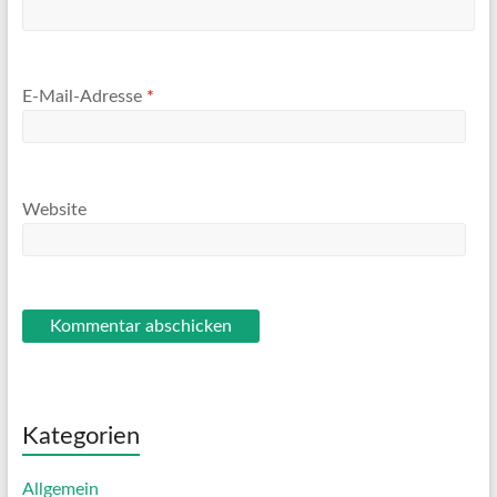
E-Mail-Adresse
*
Website
Kategorien
Allgemein