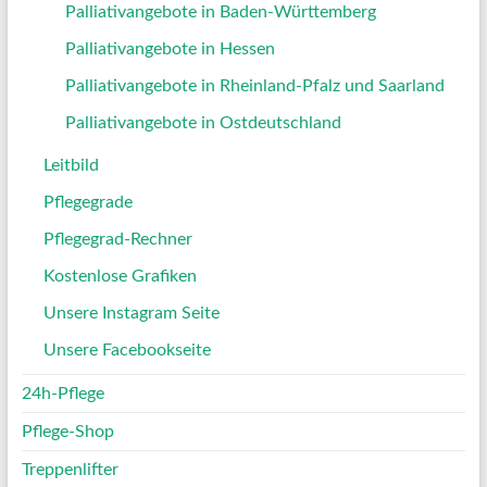
Palliativangebote in Baden-Württemberg
Palliativangebote in Hessen
Palliativangebote in Rheinland-Pfalz und Saarland
Palliativangebote in Ostdeutschland
Leitbild
Pflegegrade
Pflegegrad-Rechner
Kostenlose Grafiken
Unsere Instagram Seite
Unsere Facebookseite
24h-Pflege
Pflege-Shop
Treppenlifter