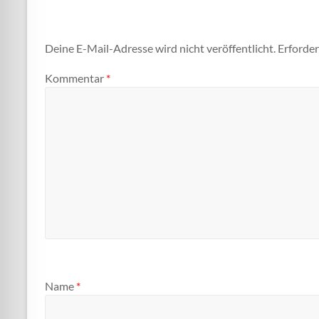
Deine E-Mail-Adresse wird nicht veröffentlicht.
Erforder
Kommentar
*
Name
*