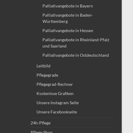
Palliativangebote in Bayern
Palliativangebote in Baden-
Württemberg
Palliativangebote in Hessen
Palliativangebote in Rheinland-Pfalz
und Saarland
Palliativangebote in Ostdeutschland
Leitbild
Pflegegrade
Pflegegrad-Rechner
Kostenlose Grafiken
Unsere Instagram Seite
Unsere Facebookseite
24h-Pflege
Pflege-Shop