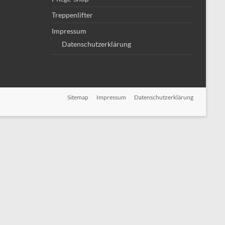
Treppenlifter
Impressum
Datenschutzerklärung
Sitemap
Impressum
Datenschutzerklärung