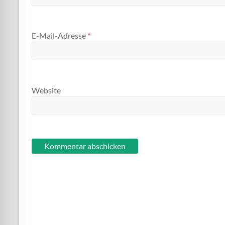
E-Mail-Adresse
*
Website