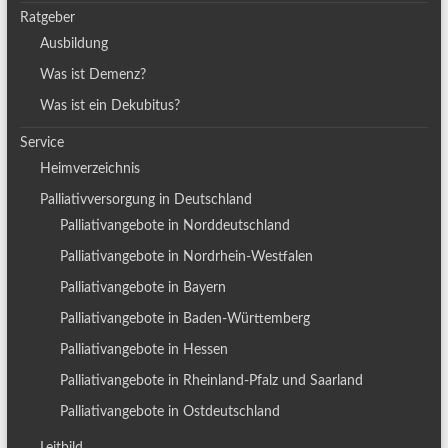
Ratgeber
Ausbildung
Was ist Demenz?
Was ist ein Dekubitus?
Service
Heimverzeichnis
Palliativversorgung in Deutschland
Palliativangebote in Norddeutschland
Palliativangebote in Nordrhein-Westfalen
Palliativangebote in Bayern
Palliativangebote in Baden-Württemberg
Palliativangebote in Hessen
Palliativangebote in Rheinland-Pfalz und Saarland
Palliativangebote in Ostdeutschland