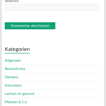
Website
Kategorien
Allgemein
Besinnliches
Demenz
Interviews
Lachen ist gesund
Messen & Co