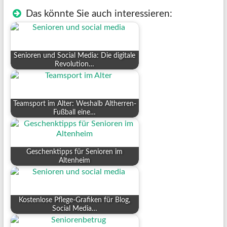
Das könnte Sie auch interessieren:
Senioren und Social Media: Die digitale
Revolution…
Teamsport im Alter: Weshalb Altherren-
Fußball eine…
Geschenktipps für Senioren im
Altenheim
Kostenlose Pflege-Grafiken für Blog,
Social Media…