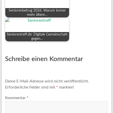
Seniorenbetrug 2026: Warum immer
mehr ältere…
Seniorentreff.de: Digitale Gemeinschaft
gegen…
Schreibe einen Kommentar
Deine E-Mail-Adresse wird nicht veröffentlicht.
Erforderliche Felder sind mit
*
markiert
Kommentar
*