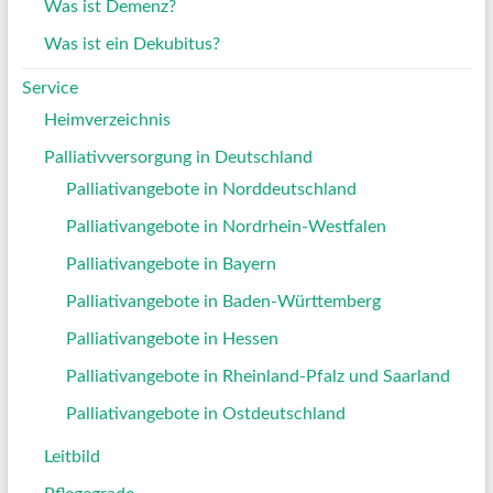
Was ist Demenz?
Was ist ein Dekubitus?
Service
Heimverzeichnis
Palliativversorgung in Deutschland
Palliativangebote in Norddeutschland
Palliativangebote in Nordrhein-Westfalen
Palliativangebote in Bayern
Palliativangebote in Baden-Württemberg
Palliativangebote in Hessen
Palliativangebote in Rheinland-Pfalz und Saarland
Palliativangebote in Ostdeutschland
Leitbild