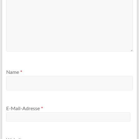
Name
*
E-Mail-Adresse
*