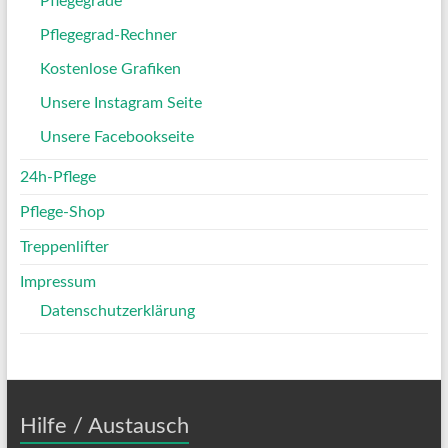
Pflegegrade
Pflegegrad-Rechner
Kostenlose Grafiken
Unsere Instagram Seite
Unsere Facebookseite
24h-Pflege
Pflege-Shop
Treppenlifter
Impressum
Datenschutzerklärung
Hilfe / Austausch