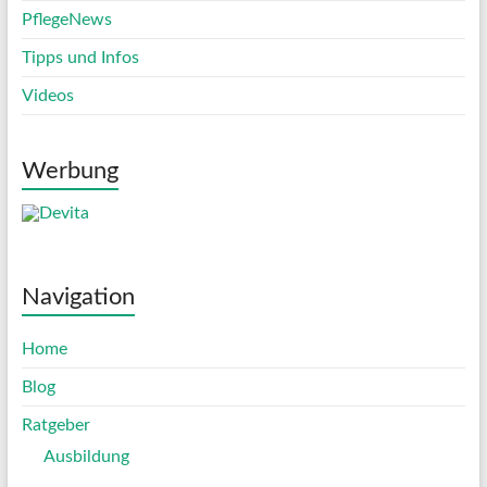
PflegeNews
Tipps und Infos
Videos
Werbung
Navigation
Home
Blog
Ratgeber
Ausbildung