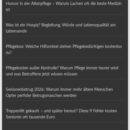
Humor in der Altenpflege – Warum Lachen oft die beste Medizin
ist
Was ist ein Hospiz? Begleitung, Würde und Lebensqualität am
Lebensende
Pflegebox: Welche Hilfsmittel stehen Pflegebedürftigen kostenlos
zu?
Pflegekosten außer Kontrolle? Warum Pflege immer teurer wird
und was Betroffene jetzt wissen müssen
Seniorenbetrug 2026: Warum immer mehr ältere Menschen
Opfer perfider Betrugsmaschen werden
Treppenlift gekauft – und später bereut? Diese 9 Fehler kosten
Senioren oft tausende Euro