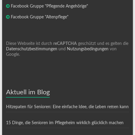
Facebook Gruppe "Pflegende Angehörige"
Facebook Gruppe "Altenpflege"
Diese Webseite ist durch
reCAPTCHA
geschützt und es gelten die
Datenschutzbestimmungen
und
Nutzungsbedingungen
von
Google.
Aktuell im Blog
Hitzepaten für Senioren: Eine einfache Idee, die Leben retten kann
15 Dinge, die Senioren im Pflegeheim wirklich glücklich machen