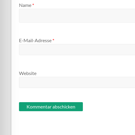
Name
*
E-Mail-Adresse
*
Website