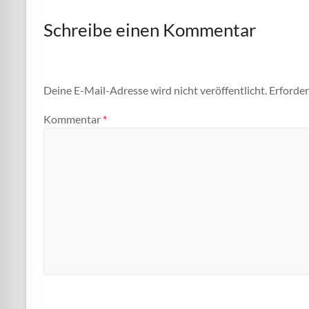
Schreibe einen Kommentar
Deine E-Mail-Adresse wird nicht veröffentlicht.
Erforder
Kommentar
*