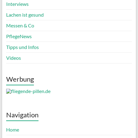
Interviews
Lachen ist gesund
Messen & Co
PflegeNews
Tipps und Infos
Videos
Werbung
Navigation
Home