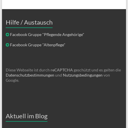
Hilfe / Austausch
Facebook Gruppe "Pflegende Angehörige"
Facebook Gruppe "Altenpflege"
Diese Webseite ist durch
reCAPTCHA
geschützt und es gelten die
Datenschutzbestimmungen
und
Nutzungsbedingungen
von
Google.
Aktuell im Blog