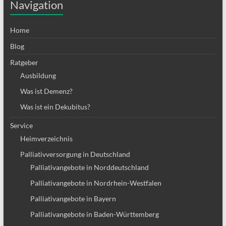
Navigation
Home
Blog
Ratgeber
Ausbildung
Was ist Demenz?
Was ist ein Dekubitus?
Service
Heimverzeichnis
Palliativversorgung in Deutschland
Palliativangebote in Norddeutschland
Palliativangebote in Nordrhein-Westfalen
Palliativangebote in Bayern
Palliativangebote in Baden-Württemberg