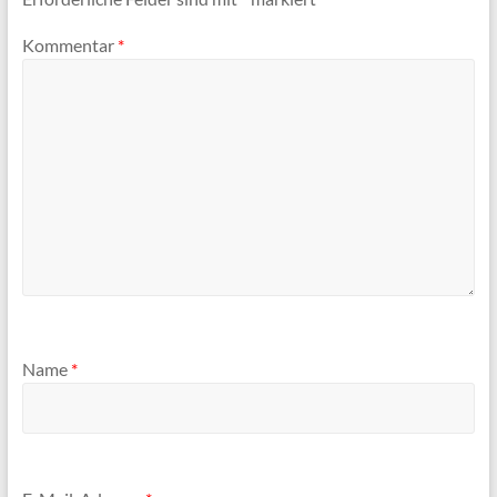
Kommentar
*
Name
*