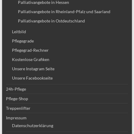
Palliativangebote in Hessen
Palliativangebote in Rheinland-Pfalz und Saarland
Palliativangebote in Ostdeutschland
Leitbild
Pflegegrade
Pflegegrad-Rechner
Kostenlose Grafiken
Unsere Instagram Seite
Unsere Facebookseite
24h-Pflege
Pflege-Shop
Treppenlifter
Impressum
Datenschutzerklärung