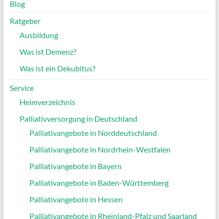
Blog
Ratgeber
Ausbildung
Was ist Demenz?
Was ist ein Dekubitus?
Service
Heimverzeichnis
Palliativversorgung in Deutschland
Palliativangebote in Norddeutschland
Palliativangebote in Nordrhein-Westfalen
Palliativangebote in Bayern
Palliativangebote in Baden-Württemberg
Palliativangebote in Hessen
Palliativangebote in Rheinland-Pfalz und Saarland