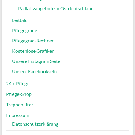
Palliativangebote in Ostdeutschland
Leitbild
Pflegegrade
Pflegegrad-Rechner
Kostenlose Grafiken
Unsere Instagram Seite
Unsere Facebookseite
24h-Pflege
Pflege-Shop
Treppenlifter
Impressum
Datenschutzerklärung