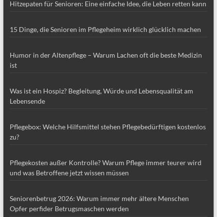
Hitzepaten für Senioren: Eine einfache Idee, die Leben retten kann
15 Dinge, die Senioren im Pflegeheim wirklich glücklich machen
Humor in der Altenpflege – Warum Lachen oft die beste Medizin
ist
Was ist ein Hospiz? Begleitung, Würde und Lebensqualität am
Lebensende
Pflegebox: Welche Hilfsmittel stehen Pflegebedürftigen kostenlos
zu?
Pflegekosten außer Kontrolle? Warum Pflege immer teurer wird
und was Betroffene jetzt wissen müssen
Seniorenbetrug 2026: Warum immer mehr ältere Menschen
Opfer perfider Betrugsmaschen werden