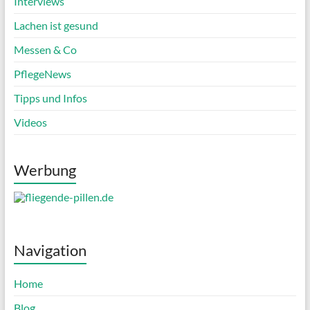
Interviews
Lachen ist gesund
Messen & Co
PflegeNews
Tipps und Infos
Videos
Werbung
Navigation
Home
Blog