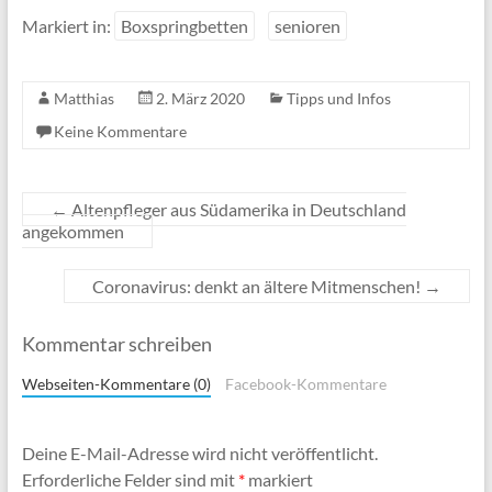
Markiert in:
Boxspringbetten
senioren
Matthias
2. März 2020
Tipps und Infos
Keine Kommentare
←
Altenpfleger aus Südamerika in Deutschland
angekommen
Coronavirus: denkt an ältere Mitmenschen!
→
Kommentar schreiben
Webseiten-Kommentare (0)
Facebook-Kommentare
Deine E-Mail-Adresse wird nicht veröffentlicht.
Erforderliche Felder sind mit
*
markiert