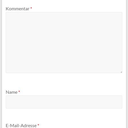
Kommentar
*
Name
*
E-Mail-Adresse
*