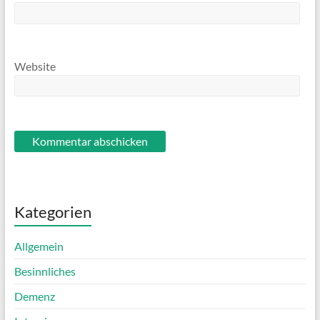
Website
Kategorien
Allgemein
Besinnliches
Demenz