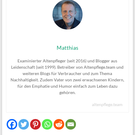
Matthias
Examinierter Altenpfleger (seit 2016) und Blogger aus
Leidenschaft (seit 1999). Betreiber von Altenpflege.team und
weiteren Blogs für Verbraucher und zum Thema
Nachhaltigkeit. Zudem Vater von zwei erwachsenen Kindern,
für den Emphatie und Humor einfach zum Leben dazu
gehören.
altenpflege.team