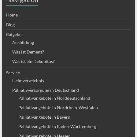
Home
Blog
Ratgeber
Ausbildung
Was ist Demenz?
Was ist ein Dekubitus?
Service
Heimverzeichnis
Palliativversorgung in Deutschland
Palliativangebote in Norddeutschland
Palliativangebote in Nordrhein-Westfalen
Palliativangebote in Bayern
Palliativangebote in Baden-Württemberg
Palliativangebote in Hessen