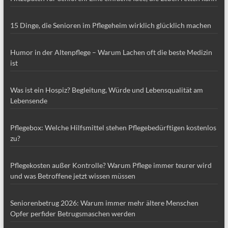
15 Dinge, die Senioren im Pflegeheim wirklich glücklich machen
Humor in der Altenpflege – Warum Lachen oft die beste Medizin
ist
Was ist ein Hospiz? Begleitung, Würde und Lebensqualität am
Lebensende
Pflegebox: Welche Hilfsmittel stehen Pflegebedürftigen kostenlos
zu?
Pflegekosten außer Kontrolle? Warum Pflege immer teurer wird
und was Betroffene jetzt wissen müssen
Seniorenbetrug 2026: Warum immer mehr ältere Menschen
Opfer perfider Betrugsmaschen werden