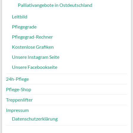
Palliativangebote in Ostdeutschland
Leitbild
Pflegegrade
Pflegegrad-Rechner
Kostenlose Grafiken
Unsere Instagram Seite
Unsere Facebookseite
24h-Pflege
Pflege-Shop
Treppenlifter
Impressum
Datenschutzerklärung