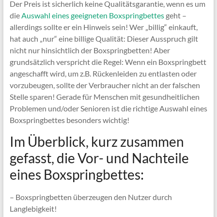
Der Preis ist sicherlich keine Qualitätsgarantie, wenn es um
die
Auswahl eines geeigneten Boxspringbettes
geht –
allerdings sollte er ein Hinweis sein! Wer „billig“ einkauft,
hat auch „nur“ eine billige Qualität: Dieser Ausspruch gilt
nicht nur hinsichtlich der Boxspringbetten! Aber
grundsätzlich verspricht die Regel: Wenn ein Boxspringbett
angeschafft wird, um z.B. Rückenleiden zu entlasten oder
vorzubeugen, sollte der Verbraucher nicht an der falschen
Stelle sparen! Gerade für Menschen mit gesundheitlichen
Problemen und/oder Senioren ist die richtige Auswahl eines
Boxspringbettes besonders wichtig!
Im Überblick, kurz zusammen
gefasst, die Vor- und Nachteile
eines Boxspringbettes:
– Boxspringbetten überzeugen den Nutzer durch
Langlebigkeit!