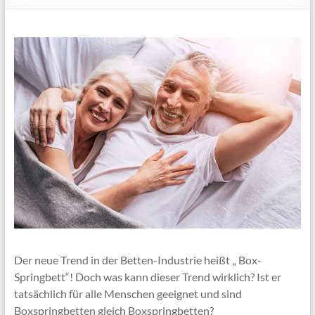
Der neue Trend in der Betten-Industrie heißt „ Box-
Springbett“! Doch was kann dieser Trend wirklich? Ist er
tatsächlich für alle Menschen geeignet und sind
Boxspringbetten gleich Boxspringbetten?