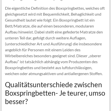
Die eigentliche Definition des Boxspringbettes, welches oft
gleichgesetzt wird mit Bequemlichkeit, Behaglichkeit und
Gesundheit lautet wie folgt: Ein Boxspringbett ist ein
Bett/Matratze, die auf einen besonderen, modularen
Aufbau hinweist. Dabei stellt eine gefederte Matratze den
unteren Teil dar, gefolgt durch weitere Auflagen,
(unterschiedlicher Art und Ausführung) die insbesondere
angeblich für Personen mit einem Leiden des
Wirbelbereiches besonders geeignet sind. Dieser „oberer
Aufbau“ ist tatsächlich abhängig vom Produzenten des
Boxspringbettes und besteht aus luftdurchlässigen,
weichen oder atmungsaktiven und antiallergenen Stoffen.
Qualitätsunterschiede zwischen
Boxspringbetten- Je teurer, umso
besser?