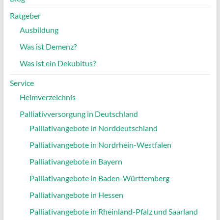
Ratgeber
Ausbildung
Was ist Demenz?
Was ist ein Dekubitus?
Service
Heimverzeichnis
Palliativversorgung in Deutschland
Palliativangebote in Norddeutschland
Palliativangebote in Nordrhein-Westfalen
Palliativangebote in Bayern
Palliativangebote in Baden-Württemberg
Palliativangebote in Hessen
Palliativangebote in Rheinland-Pfalz und Saarland