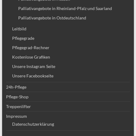
Palliativangebote in Rheinland-Pfalz und Saarland
Palliativangebote in Ostdeutschland
Leitbild
Pflegegrade
Pflegegrad-Rechner
Kostenlose Grafiken
Unsere Instagram Seite
Unsere Facebookseite
24h-Pflege
Pflege-Shop
Treppenlifter
Impressum
Datenschutzerklärung