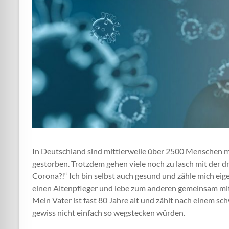
In Deutschland sind mittlerweile über 2500 Menschen mi
gestorben. Trotzdem gehen viele noch zu lasch mit der d
Corona?!“ Ich bin selbst auch gesund und zähle mich eige
einen Altenpfleger und lebe zum anderen gemeinsam mi
Mein Vater ist fast 80 Jahre alt und zählt nach einem sc
gewiss nicht einfach so wegstecken würden.