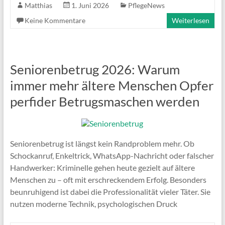
Matthias
1. Juni 2026
PflegeNews
Keine Kommentare
Weiterlesen
Seniorenbetrug 2026: Warum
immer mehr ältere Menschen Opfer
perfider Betrugsmaschen werden
Seniorenbetrug ist längst kein Randproblem mehr. Ob
Schockanruf, Enkeltrick, WhatsApp-Nachricht oder falscher
Handwerker: Kriminelle gehen heute gezielt auf ältere
Menschen zu – oft mit erschreckendem Erfolg. Besonders
beunruhigend ist dabei die Professionalität vieler Täter. Sie
nutzen moderne Technik, psychologischen Druck