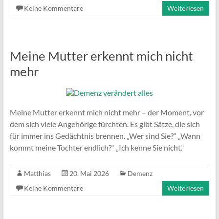
Keine Kommentare
Weiterlesen
Meine Mutter erkennt mich nicht
mehr
Meine Mutter erkennt mich nicht mehr – der Moment, vor
dem sich viele Angehörige fürchten. Es gibt Sätze, die sich
für immer ins Gedächtnis brennen. „Wer sind Sie?“ „Wann
kommt meine Tochter endlich?“ „Ich kenne Sie nicht.“
Matthias
20. Mai 2026
Demenz
Keine Kommentare
Weiterlesen