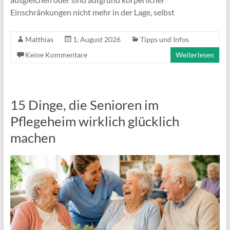
Einschränkungen nicht mehr in der Lage, selbst
Matthias
1. August 2026
Tipps und Infos
Keine Kommentare
Weiterlesen
15 Dinge, die Senioren im
Pflegeheim wirklich glücklich
machen