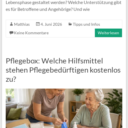
Lebensphase gestaltet werden? Welche Unterstützung gibt
es für Betroffene und Angehörige? Und wie
Matthias
4. Juni 2026
Tipps und Infos
Keine Kommentare
Weiterlesen
Pflegebox: Welche Hilfsmittel
stehen Pflegebedürftigen kostenlos
zu?