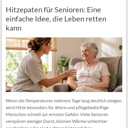
Hitzepaten für Senioren: Eine
einfache Idee, die Leben retten
kann
Wenn die Temperaturen mehrere Tage lang deutlich steigen,
wird Hitze besonders für ältere und pflegebedürftige
Menschen schnell zur ernsten Gefahr. Viele Senioren
verspüren weniger Durst, können Wärme schlechter
ausgleichen oder sind aufgrund körperlicher