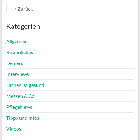
« Zurück
Kategorien
Allgemein
Besinnliches
Demenz
Interviews
Lachen ist gesund
Messen & Co
PflegeNews
Tipps und Infos
Videos