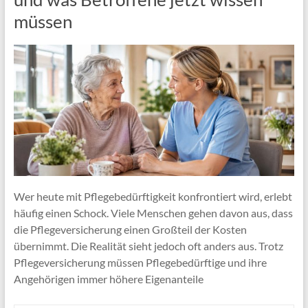
müssen
Wer heute mit Pflegebedürftigkeit konfrontiert wird, erlebt
häufig einen Schock. Viele Menschen gehen davon aus, dass
die Pflegeversicherung einen Großteil der Kosten
übernimmt. Die Realität sieht jedoch oft anders aus. Trotz
Pflegeversicherung müssen Pflegebedürftige und ihre
Angehörigen immer höhere Eigenanteile