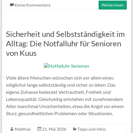
Keine Kommentare
Weiterlesen
Sicherheit und Selbstständigkeit im
Alltag: Die Notfalluhr für Senioren
von Kuus
Viele ältere Menschen wünschen sich vor allem eines:
möglichst lange selbstständig und sicher zu leben. Das
eigene Zuhause bedeutet Vertrautheit, Freiheit und
Lebensqualität. Gleichzeitig entstehen mit zunehmendem
Alter manchmal Unsicherheiten, etwa die Angst vor einem
Sturz, gesundheitlichen Problemen oder Situationen,
Matthias
21. Mai 2026
Tipps und Infos