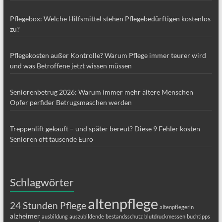
Pflegebox: Welche Hilfsmittel stehen Pflegebedürftigen kostenlos
zu?
Pflegekosten außer Kontrolle? Warum Pflege immer teurer wird
und was Betroffene jetzt wissen müssen
Seniorenbetrug 2026: Warum immer mehr ältere Menschen
Opfer perfider Betrugsmaschen werden
Treppenlift gekauft – und später bereut? Diese 9 Fehler kosten
Senioren oft tausende Euro
Schlagwörter
altenpflege
24 Stunden Pflege
altenpflegerin
alzheimer
ausbildung
auszubildende
bestandsschutz
blutdruckmessen
buchtipps