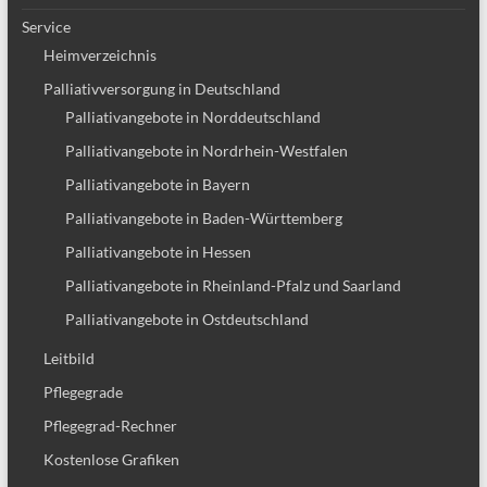
Service
Heimverzeichnis
Palliativversorgung in Deutschland
Palliativangebote in Norddeutschland
Palliativangebote in Nordrhein-Westfalen
Palliativangebote in Bayern
Palliativangebote in Baden-Württemberg
Palliativangebote in Hessen
Palliativangebote in Rheinland-Pfalz und Saarland
Palliativangebote in Ostdeutschland
Leitbild
Pflegegrade
Pflegegrad-Rechner
Kostenlose Grafiken