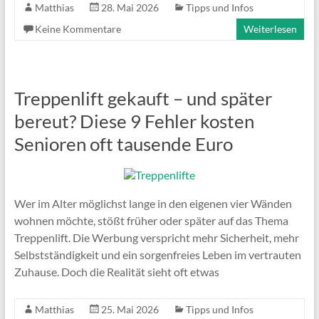
Matthias
28. Mai 2026
Tipps und Infos
Keine Kommentare
Weiterlesen
Treppenlift gekauft – und später
bereut? Diese 9 Fehler kosten
Senioren oft tausende Euro
Wer im Alter möglichst lange in den eigenen vier Wänden
wohnen möchte, stößt früher oder später auf das Thema
Treppenlift. Die Werbung verspricht mehr Sicherheit, mehr
Selbstständigkeit und ein sorgenfreies Leben im vertrauten
Zuhause. Doch die Realität sieht oft etwas
Matthias
25. Mai 2026
Tipps und Infos