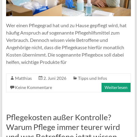
Wer einen Pflegegrad hat und zu Hause gepflegt wird, hat
häufig Anspruch auf sogenannte Pflegehilfsmittel zum
Verbrauch. Dennoch wissen viele Betroffene und
Angehörige nicht, dass die Pflegekasse hierfür monatlich
Kosten übernimmt. Die sogenannte Pflegebox soll dabei
helfen, wichtige Produkte für
Matthias
2. Juni 2026
Tipps und Infos
Keine Kommentare
Weiterlesen
Pflegekosten außer Kontrolle?
Warum Pflege immer teurer wird
und was Betroffene jetzt wissen