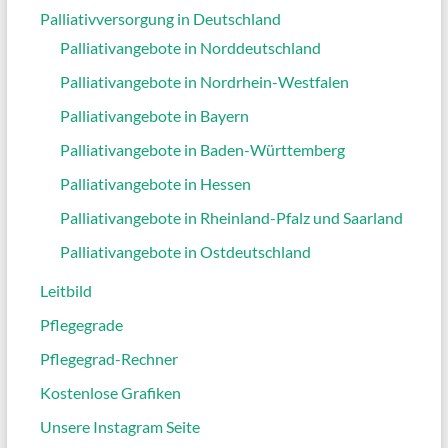
Palliativversorgung in Deutschland
Palliativangebote in Norddeutschland
Palliativangebote in Nordrhein-Westfalen
Palliativangebote in Bayern
Palliativangebote in Baden-Württemberg
Palliativangebote in Hessen
Palliativangebote in Rheinland-Pfalz und Saarland
Palliativangebote in Ostdeutschland
Leitbild
Pflegegrade
Pflegegrad-Rechner
Kostenlose Grafiken
Unsere Instagram Seite