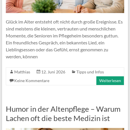
Glück im Alter entsteht oft nicht durch große Ereignisse. Es
sind meistens die kleinen, vertrauten und menschlichen
Momente, die Senioren im Pflegeheim besonders guttun.
Ein freundliches Gespräch, ein bekanntes Lied, ein
Lieblingsessen oder das Gefühl, ernst genommen zu
werden, können
Matthias
12. Juni 2026
Tipps und Infos
Keine Kommentare
Weiterlesen
Humor in der Altenpflege – Warum
Lachen oft die beste Medizin ist