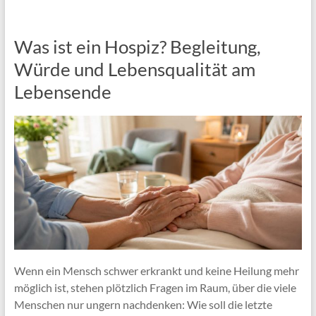
Was ist ein Hospiz? Begleitung,
Würde und Lebensqualität am
Lebensende
Wenn ein Mensch schwer erkrankt und keine Heilung mehr
möglich ist, stehen plötzlich Fragen im Raum, über die viele
Menschen nur ungern nachdenken: Wie soll die letzte