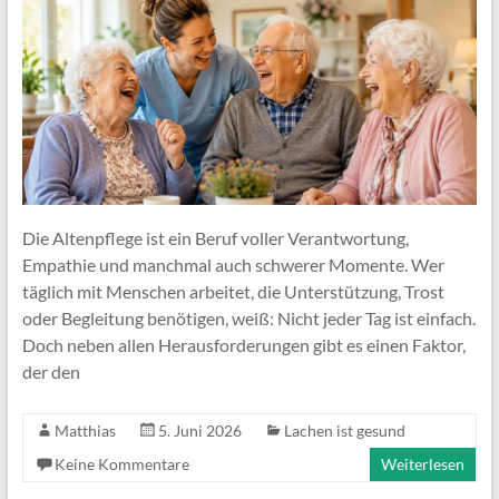
Die Altenpflege ist ein Beruf voller Verantwortung,
Empathie und manchmal auch schwerer Momente. Wer
täglich mit Menschen arbeitet, die Unterstützung, Trost
oder Begleitung benötigen, weiß: Nicht jeder Tag ist einfach.
Doch neben allen Herausforderungen gibt es einen Faktor,
der den
Matthias
5. Juni 2026
Lachen ist gesund
Keine Kommentare
Weiterlesen