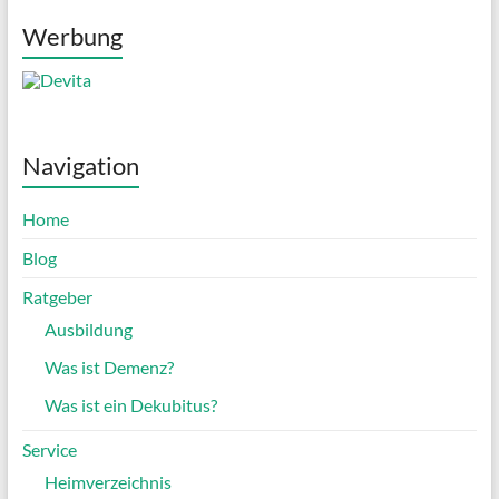
Werbung
Navigation
Home
Blog
Ratgeber
Ausbildung
Was ist Demenz?
Was ist ein Dekubitus?
Service
Heimverzeichnis