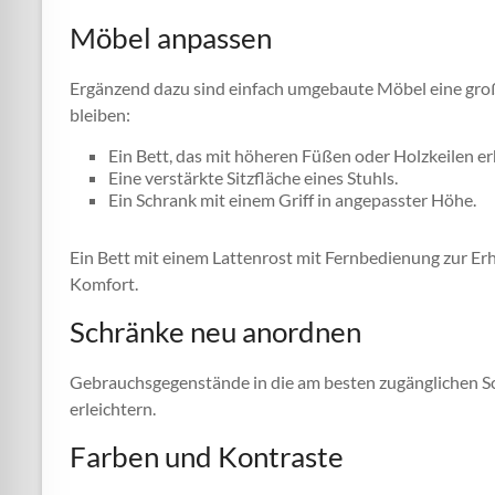
Möbel anpassen
Ergänzend dazu sind einfach umgebaute Möbel eine große 
bleiben:
Ein Bett, das mit höheren Füßen oder Holzkeilen er
Eine verstärkte Sitzfläche eines Stuhls.
Ein Schrank mit einem Griff in angepasster Höhe.
Ein Bett mit einem Lattenrost mit Fernbedienung zur Er
Komfort.
Schränke neu anordnen
Gebrauchsgegenstände in die am besten zugänglichen Schr
erleichtern.
Farben und Kontraste