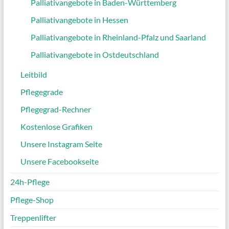
Palliativangebote in Baden-Württemberg
Palliativangebote in Hessen
Palliativangebote in Rheinland-Pfalz und Saarland
Palliativangebote in Ostdeutschland
Leitbild
Pflegegrade
Pflegegrad-Rechner
Kostenlose Grafiken
Unsere Instagram Seite
Unsere Facebookseite
24h-Pflege
Pflege-Shop
Treppenlifter