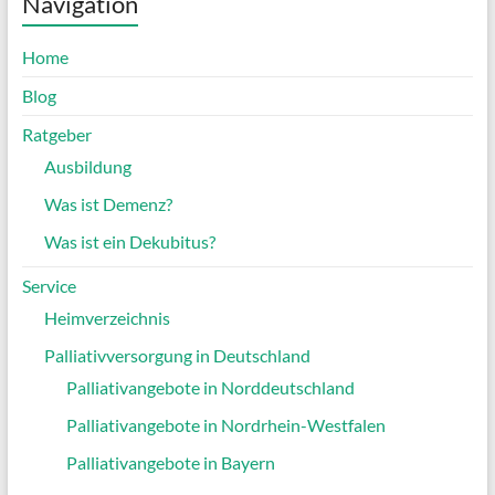
Navigation
Home
Blog
Ratgeber
Ausbildung
Was ist Demenz?
Was ist ein Dekubitus?
Service
Heimverzeichnis
Palliativversorgung in Deutschland
Palliativangebote in Norddeutschland
Palliativangebote in Nordrhein-Westfalen
Palliativangebote in Bayern