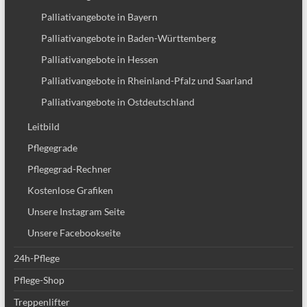
Palliativangebote in Bayern
Palliativangebote in Baden-Württemberg
Palliativangebote in Hessen
Palliativangebote in Rheinland-Pfalz und Saarland
Palliativangebote in Ostdeutschland
Leitbild
Pflegegrade
Pflegegrad-Rechner
Kostenlose Grafiken
Unsere Instagram Seite
Unsere Facebookseite
24h-Pflege
Pflege-Shop
Treppenlifter