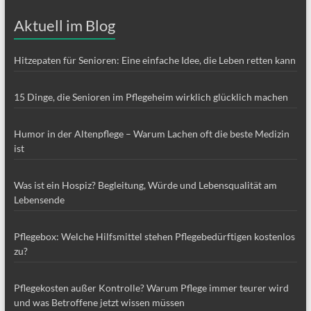
Aktuell im Blog
Hitzepaten für Senioren: Eine einfache Idee, die Leben retten kann
15 Dinge, die Senioren im Pflegeheim wirklich glücklich machen
Humor in der Altenpflege – Warum Lachen oft die beste Medizin
ist
Was ist ein Hospiz? Begleitung, Würde und Lebensqualität am
Lebensende
Pflegebox: Welche Hilfsmittel stehen Pflegebedürftigen kostenlos
zu?
Pflegekosten außer Kontrolle? Warum Pflege immer teurer wird
und was Betroffene jetzt wissen müssen