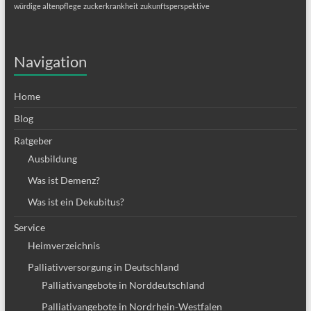
würdige altenpflege
zuckerkrankheit
zukunftsperspektive
Navigation
Home
Blog
Ratgeber
Ausbildung
Was ist Demenz?
Was ist ein Dekubitus?
Service
Heimverzeichnis
Palliativversorgung in Deutschland
Palliativangebote in Norddeutschland
Palliativangebote in Nordrhein-Westfalen