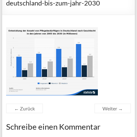
deutschland-bis-zum-jahr-2030
← Zurück
Weiter →
Schreibe einen Kommentar