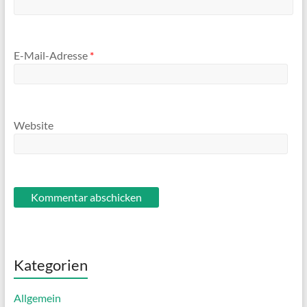
E-Mail-Adresse
*
Website
Kategorien
Allgemein