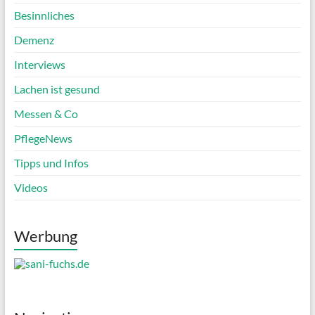
Besinnliches
Demenz
Interviews
Lachen ist gesund
Messen & Co
PflegeNews
Tipps und Infos
Videos
Werbung