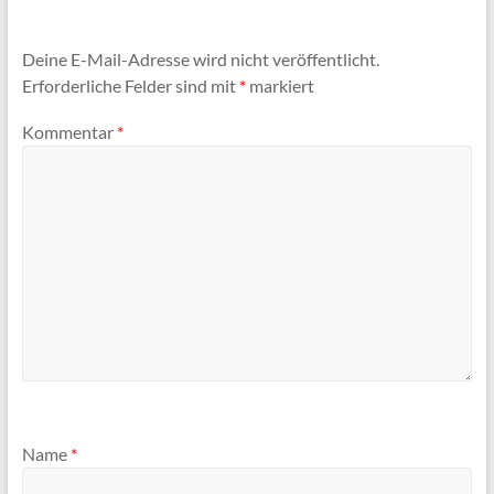
Deine E-Mail-Adresse wird nicht veröffentlicht.
Erforderliche Felder sind mit
*
markiert
Kommentar
*
Name
*