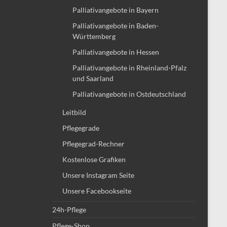
Palliativangebote in Bayern
Palliativangebote in Baden-
Württemberg
Palliativangebote in Hessen
Palliativangebote in Rheinland-Pfalz
und Saarland
Palliativangebote in Ostdeutschland
Leitbild
Pflegegrade
Pflegegrad-Rechner
Kostenlose Grafiken
Unsere Instagram Seite
Unsere Facebookseite
24h-Pflege
Pflege-Shop