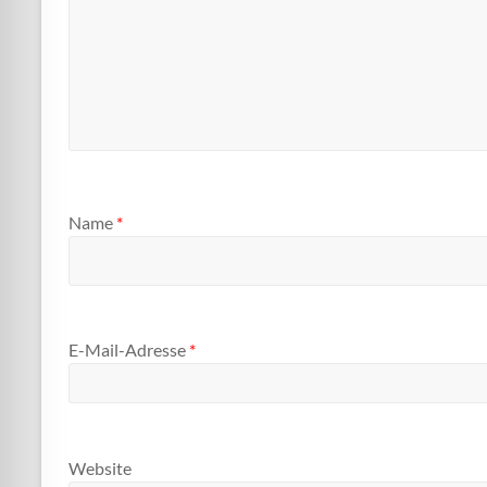
Name
*
E-Mail-Adresse
*
Website