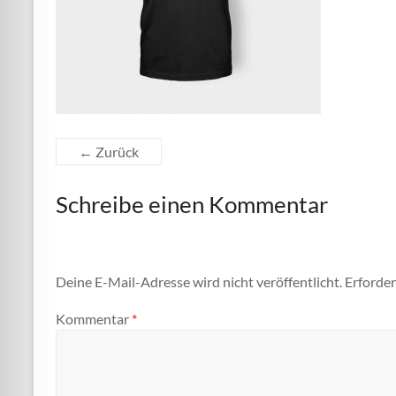
← Zurück
Schreibe einen Kommentar
Deine E-Mail-Adresse wird nicht veröffentlicht.
Erforder
Kommentar
*