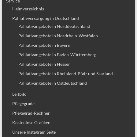
Service
Heimverzeichnis
Palliativversorgung in Deutschland
Palliativangebote in Norddeutschland
Palliativangebote in Nordrhein-Westfalen
Palliativangebote in Bayern
Palliativangebote in Baden-Württemberg
Palliativangebote in Hessen
Palliativangebote in Rheinland-Pfalz und Saarland
Palliativangebote in Ostdeutschland
Leitbild
Pflegegrade
Pflegegrad-Rechner
Kostenlose Grafiken
Unsere Instagram Seite