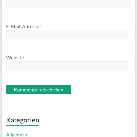
E-Mail-Adresse
*
Website
Kategorien
Allgemein