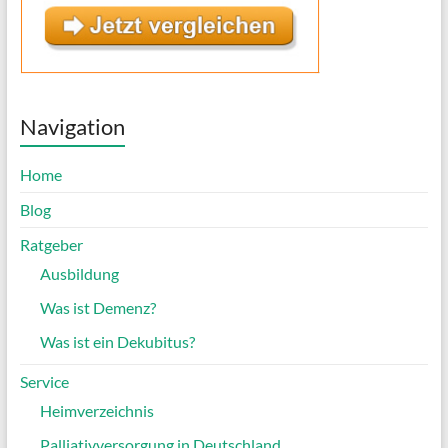
Navigation
Home
Blog
Ratgeber
Ausbildung
Was ist Demenz?
Was ist ein Dekubitus?
Service
Heimverzeichnis
Palliativversorgung in Deutschland