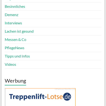
Besinnliches
Demenz
Interviews
Lachen ist gesund
Messen & Co
PflegeNews
Tipps und Infos
Videos
Werbung