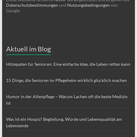
Datenschutzbestimmungen
und
Nutzungsbedingungen
von
Google.
Aktuell im Blog
Hitzepaten für Senioren: Eine einfache Idee, die Leben retten kann
15 Dinge, die Senioren im Pflegeheim wirklich glücklich machen
Humor in der Altenpflege – Warum Lachen oft die beste Medizin
ist
Was ist ein Hospiz? Begleitung, Würde und Lebensqualität am
Lebensende