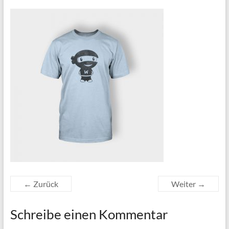
← Zurück
Weiter →
Schreibe einen Kommentar