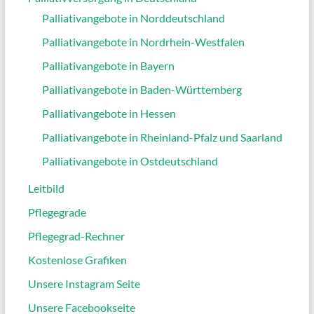
Palliativangebote in Norddeutschland
Palliativangebote in Nordrhein-Westfalen
Palliativangebote in Bayern
Palliativangebote in Baden-Württemberg
Palliativangebote in Hessen
Palliativangebote in Rheinland-Pfalz und Saarland
Palliativangebote in Ostdeutschland
Leitbild
Pflegegrade
Pflegegrad-Rechner
Kostenlose Grafiken
Unsere Instagram Seite
Unsere Facebookseite