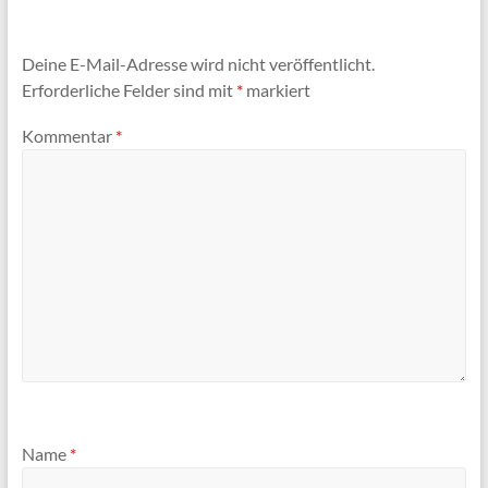
Deine E-Mail-Adresse wird nicht veröffentlicht.
Erforderliche Felder sind mit
*
markiert
Kommentar
*
Name
*