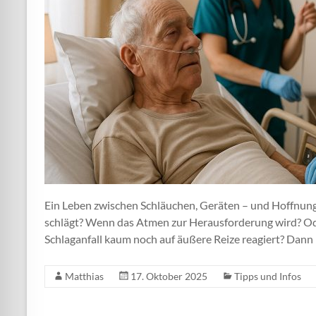
Ein Leben zwischen Schläuchen, Geräten – und Hoffnung
schlägt? Wenn das Atmen zur Herausforderung wird? Od
Schlaganfall kaum noch auf äußere Reize reagiert? Dann 
Matthias
17. Oktober 2025
Tipps und Infos