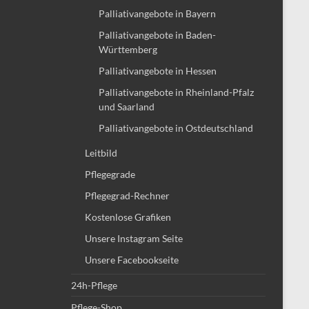
Palliativangebote in Bayern
Palliativangebote in Baden-
Württemberg
Palliativangebote in Hessen
Palliativangebote in Rheinland-Pfalz
und Saarland
Palliativangebote in Ostdeutschland
Leitbild
Pflegegrade
Pflegegrad-Rechner
Kostenlose Grafiken
Unsere Instagram Seite
Unsere Facebookseite
24h-Pflege
Pflege-Shop