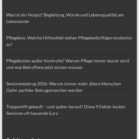
Was ist ein Hospiz? Begleitung, Würde und Lebensqualität am
Lebensende
Pflegebox: Welche Hilfsmittel stehen Pflegebedürftigen kostenlos
zu?
Pflegekosten außer Kontrolle? Warum Pflege immer teurer wird
und was Betroffene jetzt wissen müssen
Seniorenbetrug 2026: Warum immer mehr ältere Menschen
Opfer perfider Betrugsmaschen werden
Treppenlift gekauft – und später bereut? Diese 9 Fehler kosten
Senioren oft tausende Euro