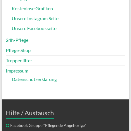
Kostenlose Grafiken
Unsere Instagram Seite
Unsere Facebookseite
24h-Pflege
Pflege-Shop
Treppenlifter
Impressum
Datenschutzerklärung
Hilfe / Austausch
Facebook Gruppe "Pflegende Angehörige"