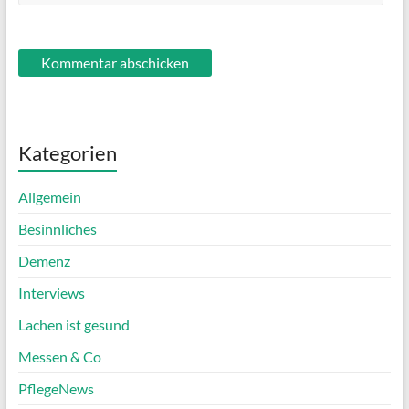
Kategorien
Allgemein
Besinnliches
Demenz
Interviews
Lachen ist gesund
Messen & Co
PflegeNews