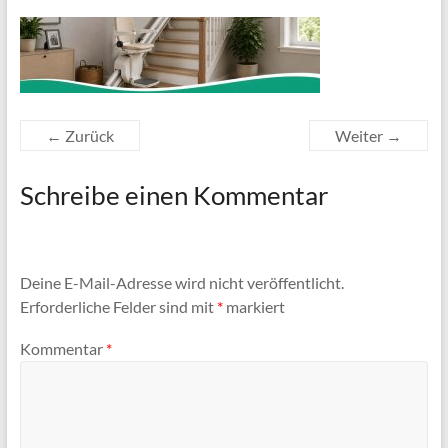
← Zurück
Weiter →
Schreibe einen Kommentar
Deine E-Mail-Adresse wird nicht veröffentlicht.
Erforderliche Felder sind mit
*
markiert
Kommentar
*