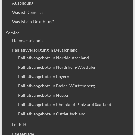
Ausbildung
Was ist Demenz?
Was ist ein Dekubitus?
Service
Heimverzeichnis
Palliativversorgung in Deutschland
Palliativangebote in Norddeutschland
Palliativangebote in Nordrhein-Westfalen
Palliativangebote in Bayern
Palliativangebote in Baden-Württemberg
Palliativangebote in Hessen
Palliativangebote in Rheinland-Pfalz und Saarland
Palliativangebote in Ostdeutschland
Leitbild
Pflegegrade