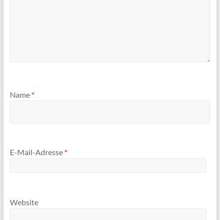
Name
*
E-Mail-Adresse
*
Website