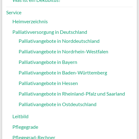
Service
Heimverzeichnis
Palliativversorgung in Deutschland
Palliativangebote in Norddeutschland
Palliativangebote in Nordrhein-Westfalen
Palliativangebote in Bayern
Palliativangebote in Baden-Württemberg
Palliativangebote in Hessen
Palliativangebote in Rheinland-Pfalz und Saarland
Palliativangebote in Ostdeutschland
Leitbild
Pflegegrade
Pflegegrad-Rechner