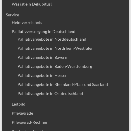
Was ist ein Dekubitus?
Service
Heimverzeichnis
Palliativversorgung in Deutschland
Palliativangebote in Norddeutschland
Palliativangebote in Nordrhein-Westfalen
Palliativangebote in Bayern
Palliativangebote in Baden-Württemberg
Palliativangebote in Hessen
Palliativangebote in Rheinland-Pfalz und Saarland
Palliativangebote in Ostdeutschland
Leitbild
Pflegegrade
Pflegegrad-Rechner