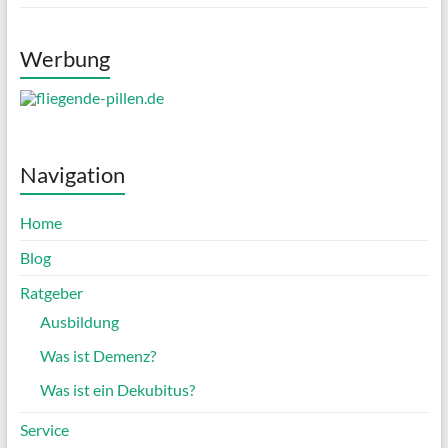
Werbung
Navigation
Home
Blog
Ratgeber
Ausbildung
Was ist Demenz?
Was ist ein Dekubitus?
Service