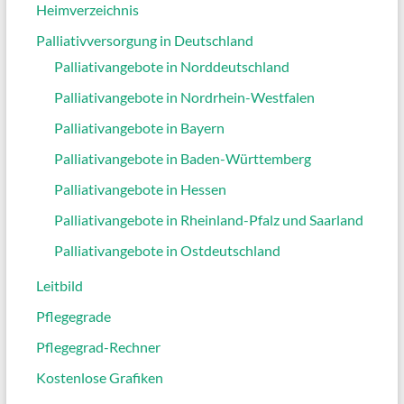
Heimverzeichnis
Palliativversorgung in Deutschland
Palliativangebote in Norddeutschland
Palliativangebote in Nordrhein-Westfalen
Palliativangebote in Bayern
Palliativangebote in Baden-Württemberg
Palliativangebote in Hessen
Palliativangebote in Rheinland-Pfalz und Saarland
Palliativangebote in Ostdeutschland
Leitbild
Pflegegrade
Pflegegrad-Rechner
Kostenlose Grafiken