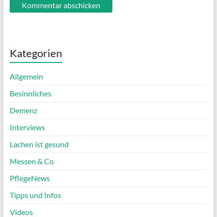
Kategorien
Allgemein
Besinnliches
Demenz
Interviews
Lachen ist gesund
Messen & Co
PflegeNews
Tipps und Infos
Videos