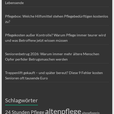
Lebensende
Pflegebox: Welche Hilfsmittel stehen Pflegebedürftigen kostenlos
zu?
Pflegekosten außer Kontrolle? Warum Pflege immer teurer wird
und was Betroffene jetzt wissen müssen
Seniorenbetrug 2026: Warum immer mehr ältere Menschen
Opfer perfider Betrugsmaschen werden
Treppenlift gekauft – und später bereut? Diese 9 Fehler kosten
Senioren oft tausende Euro
Schlagwörter
altenpflege
24 Stunden Pflege
altenpflegerin