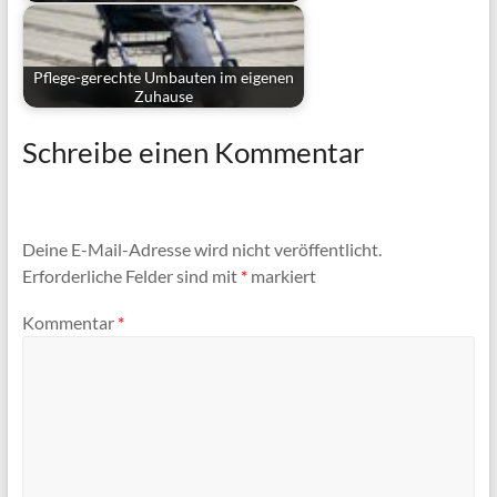
Pflege-gerechte Umbauten im eigenen
Zuhause
Schreibe einen Kommentar
Deine E-Mail-Adresse wird nicht veröffentlicht.
Erforderliche Felder sind mit
*
markiert
Kommentar
*