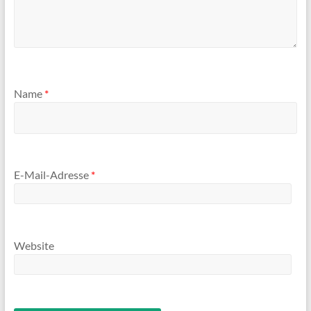
Name
*
E-Mail-Adresse
*
Website