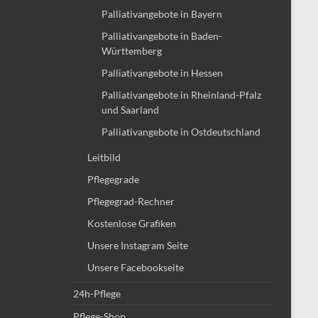
Palliativangebote in Bayern
Palliativangebote in Baden-
Württemberg
Palliativangebote in Hessen
Palliativangebote in Rheinland-Pfalz
und Saarland
Palliativangebote in Ostdeutschland
Leitbild
Pflegegrade
Pflegegrad-Rechner
Kostenlose Grafiken
Unsere Instagram Seite
Unsere Facebookseite
24h-Pflege
Pflege-Shop