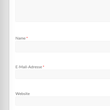
Name
*
E-Mail-Adresse
*
Website