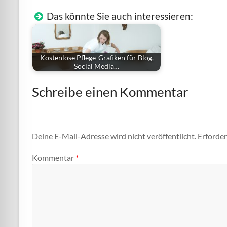
Das könnte Sie auch interessieren:
Kostenlose Pflege-Grafiken für Blog,
Social Media…
Schreibe einen Kommentar
Deine E-Mail-Adresse wird nicht veröffentlicht.
Erforder
Kommentar
*