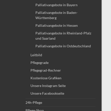
Palliativangebote in Bayern
Palliativangebote in Baden-
Württemberg
Palliativangebote in Hessen
Palliativangebote in Rheinland-Pfalz
und Saarland
Palliativangebote in Ostdeutschland
Leitbild
Pflegegrade
Pflegegrad-Rechner
Kostenlose Grafiken
Unsere Instagram Seite
Unsere Facebookseite
24h-Pflege
Pflege-Shop