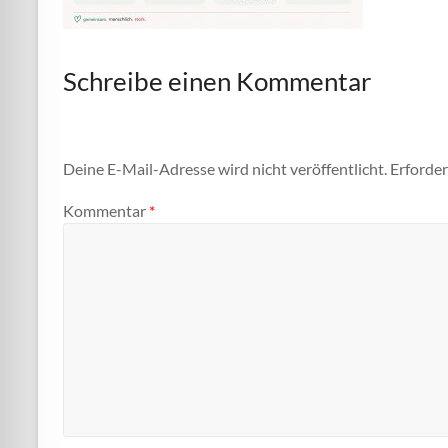
Schreibe einen Kommentar
Deine E-Mail-Adresse wird nicht veröffentlicht.
Erforder
Kommentar
*