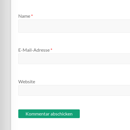
Name
*
E-Mail-Adresse
*
Website