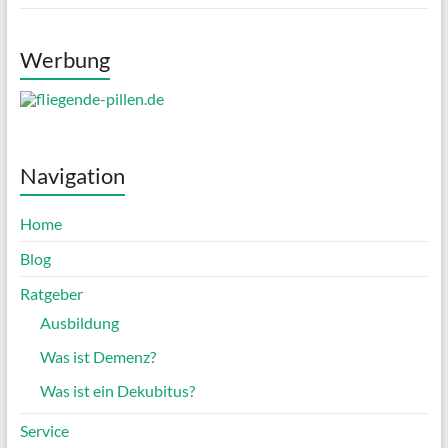
Werbung
Navigation
Home
Blog
Ratgeber
Ausbildung
Was ist Demenz?
Was ist ein Dekubitus?
Service