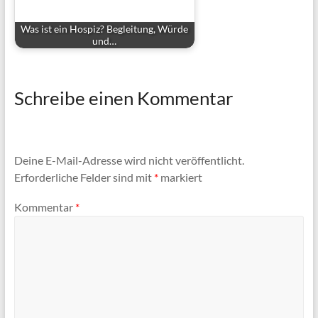
Was ist ein Hospiz? Begleitung, Würde
und…
Schreibe einen Kommentar
Deine E-Mail-Adresse wird nicht veröffentlicht.
Erforderliche Felder sind mit
*
markiert
Kommentar
*