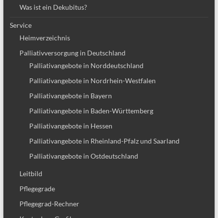
Was ist ein Dekubitus?
Service
Heimverzeichnis
Palliativversorgung in Deutschland
Palliativangebote in Norddeutschland
Palliativangebote in Nordrhein-Westfalen
Palliativangebote in Bayern
Palliativangebote in Baden-Württemberg
Palliativangebote in Hessen
Palliativangebote in Rheinland-Pfalz und Saarland
Palliativangebote in Ostdeutschland
Leitbild
Pflegegrade
Pflegegrad-Rechner