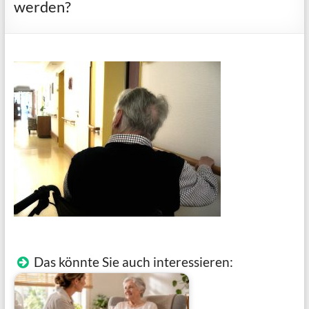
werden?
Das könnte Sie auch interessieren: