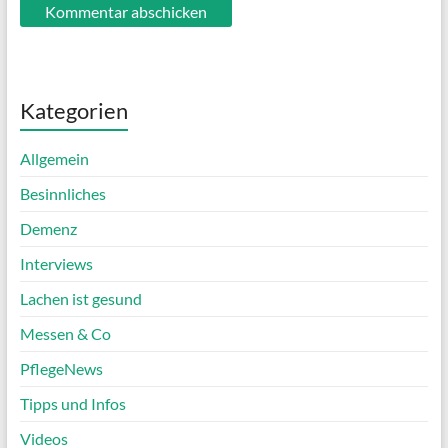
Kategorien
Allgemein
Besinnliches
Demenz
Interviews
Lachen ist gesund
Messen & Co
PflegeNews
Tipps und Infos
Videos