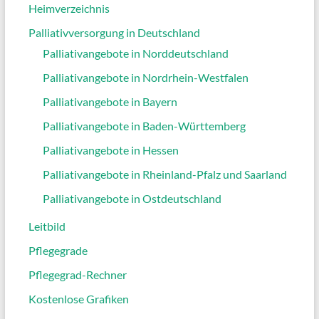
Heimverzeichnis
Palliativversorgung in Deutschland
Palliativangebote in Norddeutschland
Palliativangebote in Nordrhein-Westfalen
Palliativangebote in Bayern
Palliativangebote in Baden-Württemberg
Palliativangebote in Hessen
Palliativangebote in Rheinland-Pfalz und Saarland
Palliativangebote in Ostdeutschland
Leitbild
Pflegegrade
Pflegegrad-Rechner
Kostenlose Grafiken