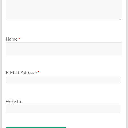
Name
*
E-Mail-Adresse
*
Website