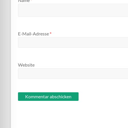
Name
*
E-Mail-Adresse
*
Website