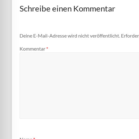
Schreibe einen Kommentar
Deine E-Mail-Adresse wird nicht veröffentlicht.
Erforder
Kommentar
*