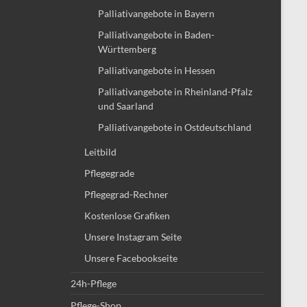
Palliativangebote in Bayern
Palliativangebote in Baden-
Württemberg
Palliativangebote in Hessen
Palliativangebote in Rheinland-Pfalz
und Saarland
Palliativangebote in Ostdeutschland
Leitbild
Pflegegrade
Pflegegrad-Rechner
Kostenlose Grafiken
Unsere Instagram Seite
Unsere Facebookseite
24h-Pflege
Pflege-Shop