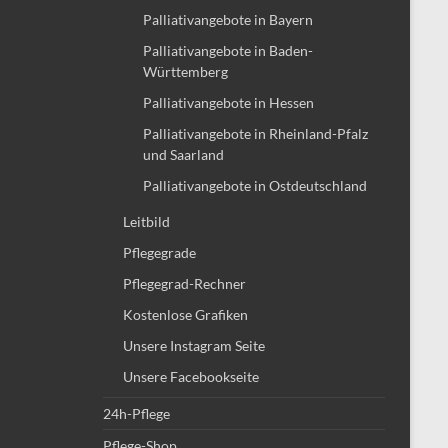
Palliativangebote in Bayern
Palliativangebote in Baden-
Württemberg
Palliativangebote in Hessen
Palliativangebote in Rheinland-Pfalz
und Saarland
Palliativangebote in Ostdeutschland
Leitbild
Pflegegrade
Pflegegrad-Rechner
Kostenlose Grafiken
Unsere Instagram Seite
Unsere Facebookseite
24h-Pflege
Pflege-Shop