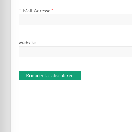
E-Mail-Adresse
*
Website