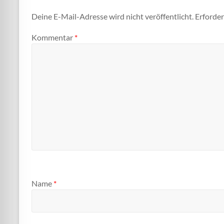
Deine E-Mail-Adresse wird nicht veröffentlicht.
Erforder
Kommentar
*
Name
*