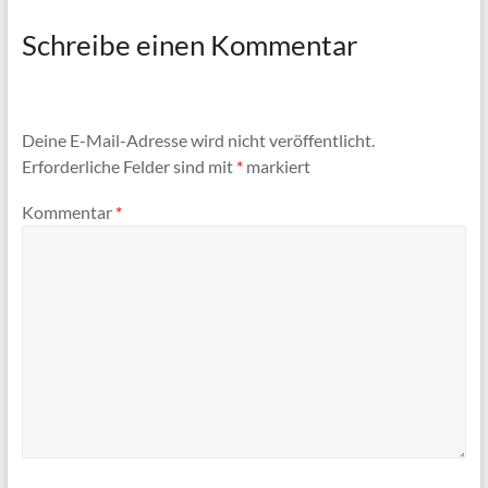
Schreibe einen Kommentar
Deine E-Mail-Adresse wird nicht veröffentlicht.
Erforderliche Felder sind mit
*
markiert
Kommentar
*