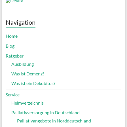
Navigation
Home
Blog
Ratgeber
Ausbildung
Was ist Demenz?
Was ist ein Dekubitus?
Service
Heimverzeichnis
Palliativversorgung in Deutschland
Palliativangebote in Norddeutschland