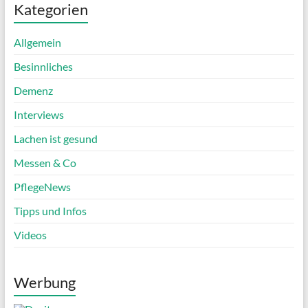
Kategorien
Allgemein
Besinnliches
Demenz
Interviews
Lachen ist gesund
Messen & Co
PflegeNews
Tipps und Infos
Videos
Werbung