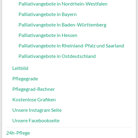
Palliativangebote in Nordrhein-Westfalen
Palliativangebote in Bayern
Palliativangebote in Baden-Württemberg
Palliativangebote in Hessen
Palliativangebote in Rheinland-Pfalz und Saarland
Palliativangebote in Ostdeutschland
Leitbild
Pflegegrade
Pflegegrad-Rechner
Kostenlose Grafiken
Unsere Instagram Seite
Unsere Facebookseite
24h-Pflege