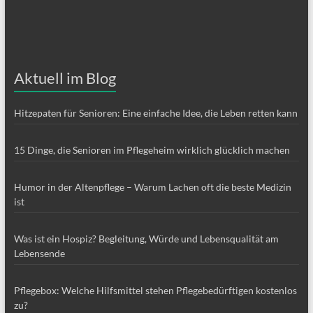
Aktuell im Blog
Hitzepaten für Senioren: Eine einfache Idee, die Leben retten kann
15 Dinge, die Senioren im Pflegeheim wirklich glücklich machen
Humor in der Altenpflege – Warum Lachen oft die beste Medizin
ist
Was ist ein Hospiz? Begleitung, Würde und Lebensqualität am
Lebensende
Pflegebox: Welche Hilfsmittel stehen Pflegebedürftigen kostenlos
zu?