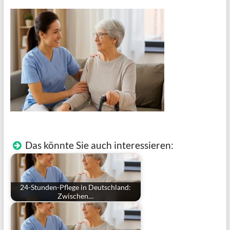
Das könnte Sie auch interessieren:
24-Stunden-Pflege in Deutschland:
Zwischen…