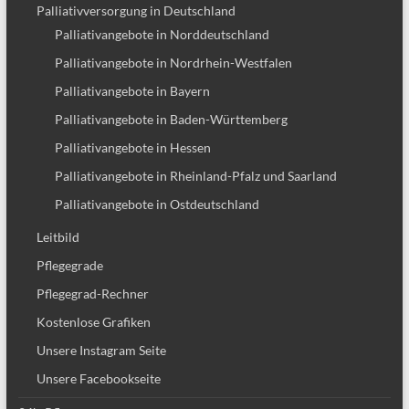
Palliativversorgung in Deutschland
Palliativangebote in Norddeutschland
Palliativangebote in Nordrhein-Westfalen
Palliativangebote in Bayern
Palliativangebote in Baden-Württemberg
Palliativangebote in Hessen
Palliativangebote in Rheinland-Pfalz und Saarland
Palliativangebote in Ostdeutschland
Leitbild
Pflegegrade
Pflegegrad-Rechner
Kostenlose Grafiken
Unsere Instagram Seite
Unsere Facebookseite