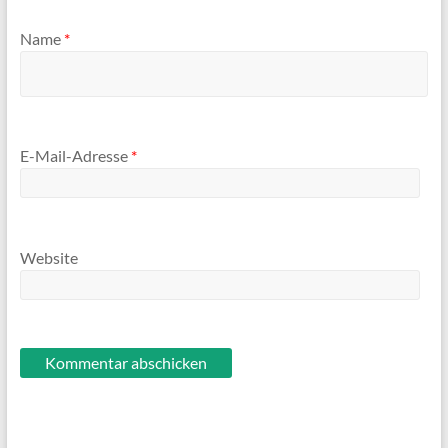
Name
*
E-Mail-Adresse
*
Website