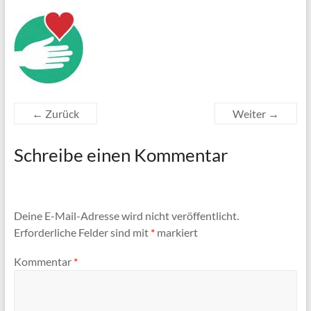
← Zurück
Weiter →
Schreibe einen Kommentar
Deine E-Mail-Adresse wird nicht veröffentlicht.
Erforderliche Felder sind mit
*
markiert
Kommentar
*