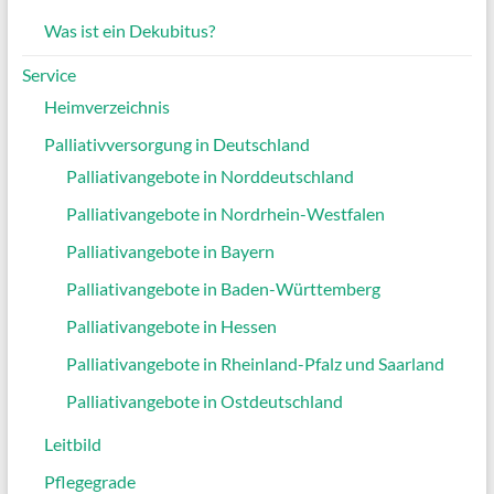
Was ist ein Dekubitus?
Service
Heimverzeichnis
Palliativversorgung in Deutschland
Palliativangebote in Norddeutschland
Palliativangebote in Nordrhein-Westfalen
Palliativangebote in Bayern
Palliativangebote in Baden-Württemberg
Palliativangebote in Hessen
Palliativangebote in Rheinland-Pfalz und Saarland
Palliativangebote in Ostdeutschland
Leitbild
Pflegegrade