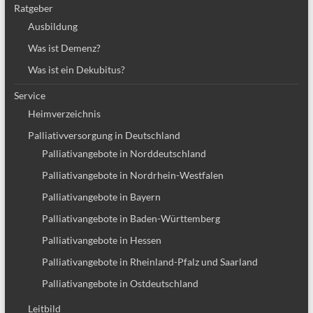
Ratgeber
Ausbildung
Was ist Demenz?
Was ist ein Dekubitus?
Service
Heimverzeichnis
Palliativversorgung in Deutschland
Palliativangebote in Norddeutschland
Palliativangebote in Nordrhein-Westfalen
Palliativangebote in Bayern
Palliativangebote in Baden-Württemberg
Palliativangebote in Hessen
Palliativangebote in Rheinland-Pfalz und Saarland
Palliativangebote in Ostdeutschland
Leitbild