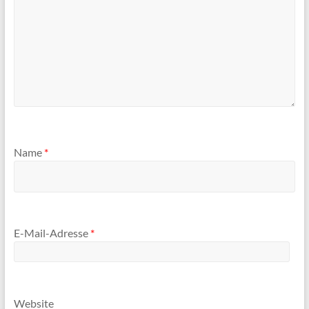
Name
*
E-Mail-Adresse
*
Website