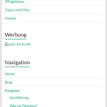
PflegeNews
Tipps und Infos
Videos
Werbung
Navigation
Home
Blog
Ratgeber
Ausbildung
Was ist Demenz?