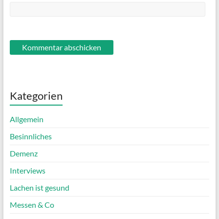
Kategorien
Allgemein
Besinnliches
Demenz
Interviews
Lachen ist gesund
Messen & Co