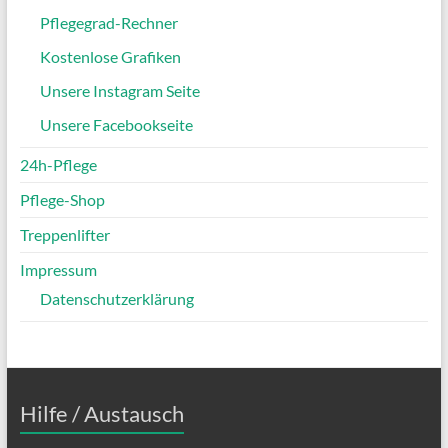
Pflegegrad-Rechner
Kostenlose Grafiken
Unsere Instagram Seite
Unsere Facebookseite
24h-Pflege
Pflege-Shop
Treppenlifter
Impressum
Datenschutzerklärung
Hilfe / Austausch