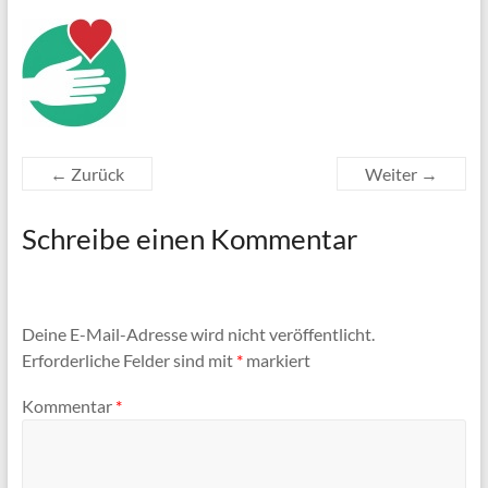
← Zurück
Weiter →
Schreibe einen Kommentar
Deine E-Mail-Adresse wird nicht veröffentlicht.
Erforderliche Felder sind mit
*
markiert
Kommentar
*