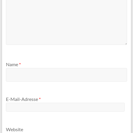
Name
*
E-Mail-Adresse
*
Website