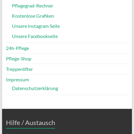
Pflegegrad-Rechner
Kostenlose Grafiken
Unsere Instagram Seite
Unsere Facebookseite
24h-Pflege
Pflege-Shop
Treppenlifter
Impressum
Datenschutzerklärung
Hilfe / Austausch