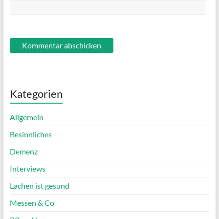
Kategorien
Allgemein
Besinnliches
Demenz
Interviews
Lachen ist gesund
Messen & Co