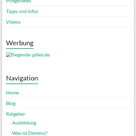
PflegeNews
Tipps und Infos
Videos
Werbung
Navigation
Home
Blog
Ratgeber
Ausbildung
Was ist Demenz?