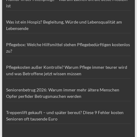
ist
Was ist ein Hospiz? Begleitung, Würde und Lebensqualität am
Lebensende
Pflegebox: Welche Hilfsmittel stehen Pflegebedürftigen kostenlos
zu?
Pflegekosten außer Kontrolle? Warum Pflege immer teurer wird
und was Betroffene jetzt wissen müssen
Seniorenbetrug 2026: Warum immer mehr ältere Menschen
Opfer perfider Betrugsmaschen werden
Treppenlift gekauft – und später bereut? Diese 9 Fehler kosten
Senioren oft tausende Euro