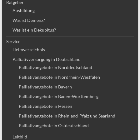
Ratgeber
Ausbildung
Was ist Demenz?
Was ist ein Dekubitus?
Service
Heimverzeichnis
Palliativversorgung in Deutschland
Palliativangebote in Norddeutschland
Palliativangebote in Nordrhein-Westfalen
Palliativangebote in Bayern
Palliativangebote in Baden-Württemberg
Palliativangebote in Hessen
Palliativangebote in Rheinland-Pfalz und Saarland
Palliativangebote in Ostdeutschland
Leitbild