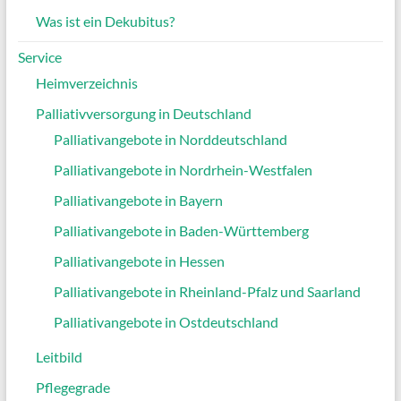
Was ist ein Dekubitus?
Service
Heimverzeichnis
Palliativversorgung in Deutschland
Palliativangebote in Norddeutschland
Palliativangebote in Nordrhein-Westfalen
Palliativangebote in Bayern
Palliativangebote in Baden-Württemberg
Palliativangebote in Hessen
Palliativangebote in Rheinland-Pfalz und Saarland
Palliativangebote in Ostdeutschland
Leitbild
Pflegegrade