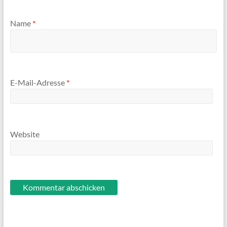
Name
*
E-Mail-Adresse
*
Website