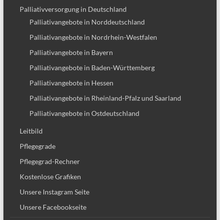
Palliativversorgung in Deutschland
Palliativangebote in Norddeutschland
Palliativangebote in Nordrhein-Westfalen
Palliativangebote in Bayern
Palliativangebote in Baden-Württemberg
Palliativangebote in Hessen
Palliativangebote in Rheinland-Pfalz und Saarland
Palliativangebote in Ostdeutschland
Leitbild
Pflegegrade
Pflegegrad-Rechner
Kostenlose Grafiken
Unsere Instagram Seite
Unsere Facebookseite