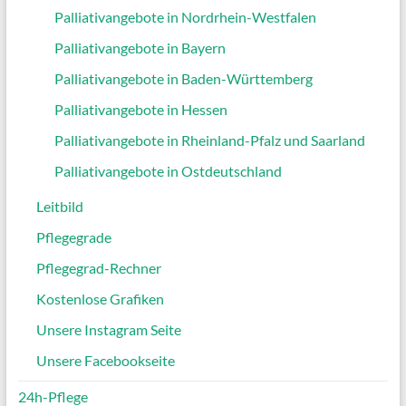
Palliativangebote in Nordrhein-Westfalen
Palliativangebote in Bayern
Palliativangebote in Baden-Württemberg
Palliativangebote in Hessen
Palliativangebote in Rheinland-Pfalz und Saarland
Palliativangebote in Ostdeutschland
Leitbild
Pflegegrade
Pflegegrad-Rechner
Kostenlose Grafiken
Unsere Instagram Seite
Unsere Facebookseite
24h-Pflege