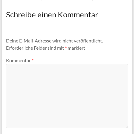
Schreibe einen Kommentar
Deine E-Mail-Adresse wird nicht veröffentlicht.
Erforderliche Felder sind mit
*
markiert
Kommentar
*