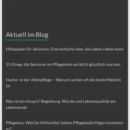
Aktuell im Blog
Hitzepaten für Senioren: Eine einfache Idee, die Leben retten kann
15 Dinge, die Senioren im Pflegeheim wirklich glücklich machen
Humor in der Altenpflege – Warum Lachen oft die beste Medizin
ist
Was ist ein Hospiz? Begleitung, Würde und Lebensqualität am
Lebensende
Pflegebox: Welche Hilfsmittel stehen Pflegebedürftigen kostenlos
zu?