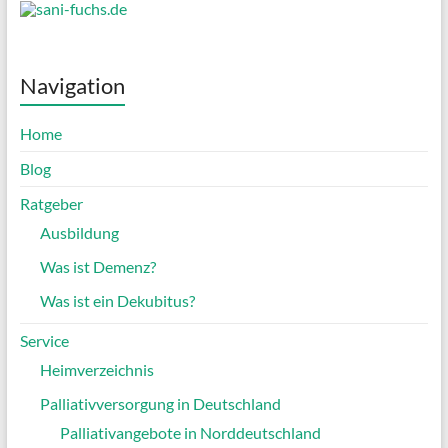
Navigation
Home
Blog
Ratgeber
Ausbildung
Was ist Demenz?
Was ist ein Dekubitus?
Service
Heimverzeichnis
Palliativversorgung in Deutschland
Palliativangebote in Norddeutschland