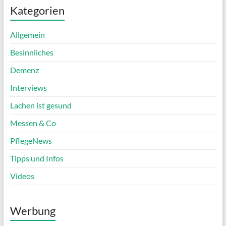
Kategorien
Allgemein
Besinnliches
Demenz
Interviews
Lachen ist gesund
Messen & Co
PflegeNews
Tipps und Infos
Videos
Werbung