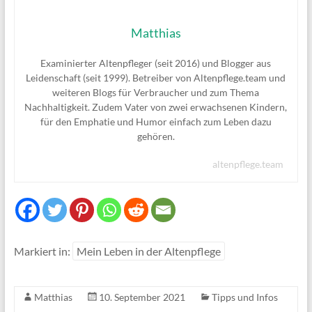
Matthias
Examinierter Altenpfleger (seit 2016) und Blogger aus
Leidenschaft (seit 1999). Betreiber von Altenpflege.team und
weiteren Blogs für Verbraucher und zum Thema
Nachhaltigkeit. Zudem Vater von zwei erwachsenen Kindern,
für den Emphatie und Humor einfach zum Leben dazu
gehören.
altenpflege.team
Markiert in:
Mein Leben in der Altenpflege
Matthias
10. September 2021
Tipps und Infos