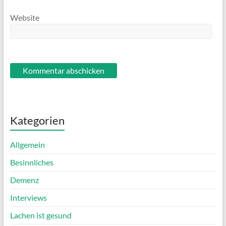
Website
Kategorien
Allgemein
Besinnliches
Demenz
Interviews
Lachen ist gesund