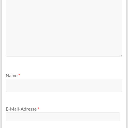
Name
*
E-Mail-Adresse
*