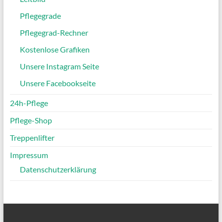
Pflegegrade
Pflegegrad-Rechner
Kostenlose Grafiken
Unsere Instagram Seite
Unsere Facebookseite
24h-Pflege
Pflege-Shop
Treppenlifter
Impressum
Datenschutzerklärung