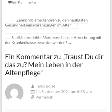
Ein Kommentar
←
Zahnprobleme gehören zu den häufigsten
Gesundheitseinschränkungen im Alter
Sanitätsprodukte: Was muss bei der Abrechnung mit
der Krankenkasse beachtet werden?
→
Ein Kommentar zu „
Traust Du dir
das zu? Mein Leben in der
Altenpflege
“
Falko Bolze
11. September 2021 um 6:58 Uhr
Permalink