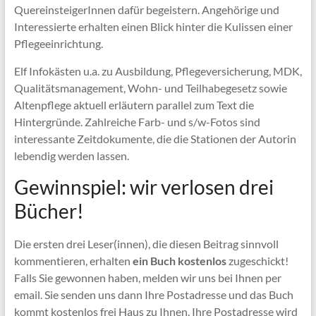
QuereinsteigerInnen dafür begeistern. Angehörige und
Interessierte erhalten einen Blick hinter die Kulissen einer
Pflegeeinrichtung.
Elf Infokästen u.a. zu Ausbildung, Pflegeversicherung, MDK,
Qualitätsmanagement, Wohn- und Teilhabegesetz sowie
Altenpflege aktuell erläutern parallel zum Text die
Hintergründe. Zahlreiche Farb- und s/w-Fotos sind
interessante Zeitdokumente, die die Stationen der Autorin
lebendig werden lassen.
Gewinnspiel: wir verlosen drei
Bücher!
Die ersten drei Leser(innen), die diesen Beitrag sinnvoll
kommentieren, erhalten
ein Buch kostenlos
zugeschickt!
Falls Sie gewonnen haben, melden wir uns bei Ihnen per
email. Sie senden uns dann Ihre Postadresse und das Buch
kommt kostenlos frei Haus zu Ihnen. Ihre Postadresse wird