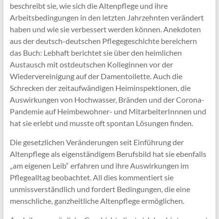
beschreibt sie, wie sich die Altenpflege und ihre
Arbeitsbedingungen in den letzten Jahrzehnten verändert
haben und wie sie verbessert werden können. Anekdoten
aus der deutsch-deutschen Pflegegeschichte bereichern
das Buch: Lebhaft berichtet sie über den heimlichen
Austausch mit ostdeutschen Kolleginnen vor der
Wiedervereinigung auf der Damentoilette. Auch die
Schrecken der zeitaufwändigen Heiminspektionen, die
Auswirkungen von Hochwasser, Bränden und der Corona-
Pandemie auf Heimbewohner- und MitarbeiterInnnen und
hat sie erlebt und musste oft spontan Lösungen finden.
Die gesetzlichen Veränderungen seit Einführung der
Altenpflege als eigenständigem Berufsbild hat sie ebenfalls
„am eigenen Leib“ erfahren und ihre Auswirkungen im
Pflegealltag beobachtet. All dies kommentiert sie
unmissverständlich und fordert Bedingungen, die eine
menschliche, ganzheitliche Altenpflege ermöglichen.