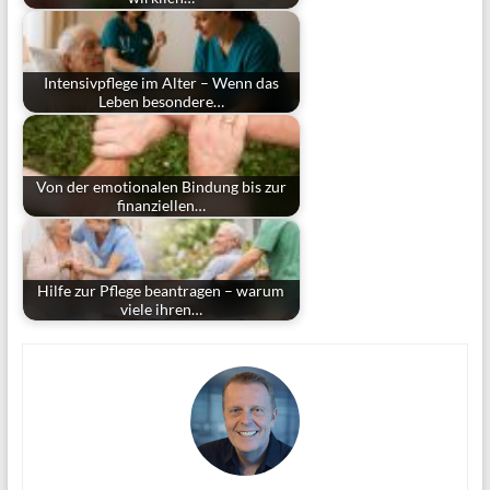
Intensivpflege im Alter – Wenn das
Leben besondere…
Von der emotionalen Bindung bis zur
finanziellen…
Hilfe zur Pflege beantragen – warum
viele ihren…