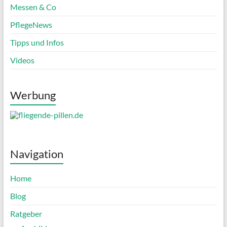
Messen & Co
PflegeNews
Tipps und Infos
Videos
Werbung
Navigation
Home
Blog
Ratgeber