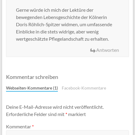
Gerne würde ich mich der Lektüre der
bewegenden Lebensgeschichte der Kölnerin
Doris Röhlich-Spitzer widmen, um umfassende
Einblicke in die stets widrige, aber wenig
wertgeschätzte Pflegelandschaft zu erhalten.
Antworten
Kommentar schreiben
Webseiten-Kommentare (1)
Facebook-Kommentare
Deine E-Mail-Adresse wird nicht veröffentlicht.
Erforderliche Felder sind mit
*
markiert
Kommentar
*