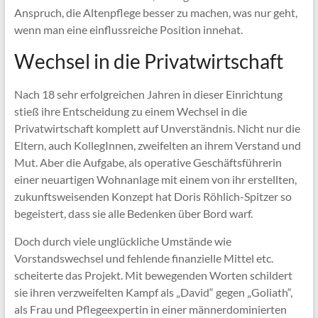
Anspruch, die Altenpflege besser zu machen, was nur geht,
wenn man eine einflussreiche Position innehat.
Wechsel in die Privatwirtschaft
Nach 18 sehr erfolgreichen Jahren in dieser Einrichtung
stieß ihre Entscheidung zu einem Wechsel in die
Privatwirtschaft komplett auf Unverständnis. Nicht nur die
Eltern, auch KollegInnen, zweifelten an ihrem Verstand und
Mut. Aber die Aufgabe, als operative Geschäftsführerin
einer neuartigen Wohnanlage mit einem von ihr erstellten,
zukunftsweisenden Konzept hat Doris Röhlich-Spitzer so
begeistert, dass sie alle Bedenken über Bord warf.
Doch durch viele unglückliche Umstände wie
Vorstandswechsel und fehlende finanzielle Mittel etc.
scheiterte das Projekt. Mit bewegenden Worten schildert
sie ihren verzweifelten Kampf als „David“ gegen „Goliath“,
als Frau und Pflegeexpertin in einer männerdominierten