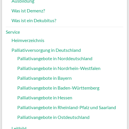
Ausbildung
Was ist Demenz?
Was ist ein Dekubitus?
Service
Heimverzeichnis
Palliativversorgung in Deutschland
Palliativangebote in Norddeutschland
Palliativangebote in Nordrhein-Westfalen
Palliativangebote in Bayern
Palliativangebote in Baden-Württemberg
Palliativangebote in Hessen
Palliativangebote in Rheinland-Pfalz und Saarland
Palliativangebote in Ostdeutschland
Leitbild