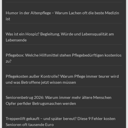
Humor in der Altenpflege – Warum Lachen oft die beste Medizin
ist
Was ist ein Hospiz? Begleitung, Würde und Lebensqualität am
Lebensende
Pflegebox: Welche Hilfsmittel stehen Pflegebedürftigen kostenlos
zu?
Pflegekosten außer Kontrolle? Warum Pflege immer teurer wird
und was Betroffene jetzt wissen müssen
Seniorenbetrug 2026: Warum immer mehr ältere Menschen
Opfer perfider Betrugsmaschen werden
Treppenlift gekauft – und später bereut? Diese 9 Fehler kosten
Senioren oft tausende Euro