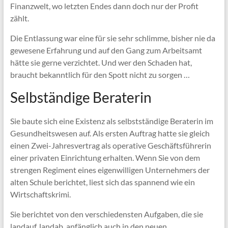
Finanzwelt, wo letzten Endes dann doch nur der Profit
zählt.
Die Entlassung war eine für sie sehr schlimme, bisher nie da
gewesene Erfahrung und auf den Gang zum Arbeitsamt
hätte sie gerne verzichtet. Und wer den Schaden hat,
braucht bekanntlich für den Spott nicht zu sorgen …
Selbständige Beraterin
Sie baute sich eine Existenz als selbstständige Beraterin im
Gesundheitswesen auf. Als ersten Auftrag hatte sie gleich
einen Zwei-Jahresvertrag als operative Geschäftsführerin
einer privaten Einrichtung erhalten. Wenn Sie von dem
strengen Regiment eines eigenwilligen Unternehmers der
alten Schule berichtet, liest sich das spannend wie ein
Wirtschaftskrimi.
Sie berichtet von den verschiedensten Aufgaben, die sie
landauf, landab, anfänglich auch in den neuen