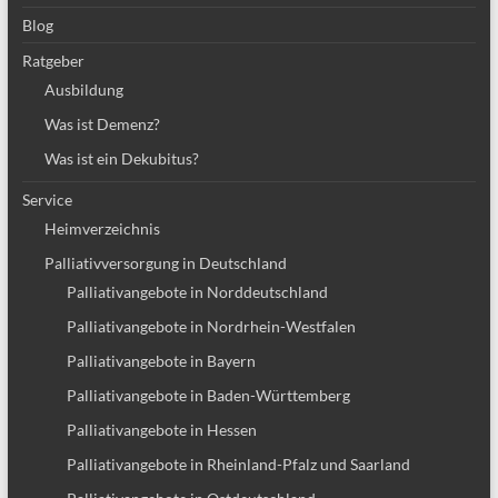
Blog
Ratgeber
Ausbildung
Was ist Demenz?
Was ist ein Dekubitus?
Service
Heimverzeichnis
Palliativversorgung in Deutschland
Palliativangebote in Norddeutschland
Palliativangebote in Nordrhein-Westfalen
Palliativangebote in Bayern
Palliativangebote in Baden-Württemberg
Palliativangebote in Hessen
Palliativangebote in Rheinland-Pfalz und Saarland