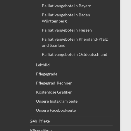
Palliativangebote in Bayern
Palliativangebote in Baden-
Württemberg
Palliativangebote in Hessen
Palliativangebote in Rheinland-Pfalz
und Saarland
Palliativangebote in Ostdeutschland
Leitbild
Pflegegrade
Pflegegrad-Rechner
Kostenlose Grafiken
Unsere Instagram Seite
Unsere Facebookseite
24h-Pflege
Pflege-Shop