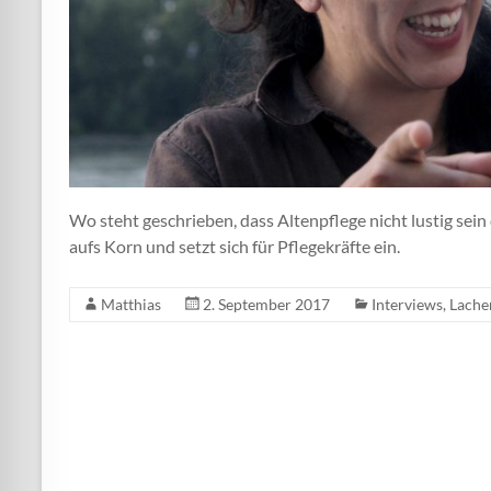
Wo steht geschrieben, dass Altenpflege nicht lustig sein
aufs Korn und setzt sich für Pflegekräfte ein.
Matthias
2. September 2017
Interviews
,
Lache