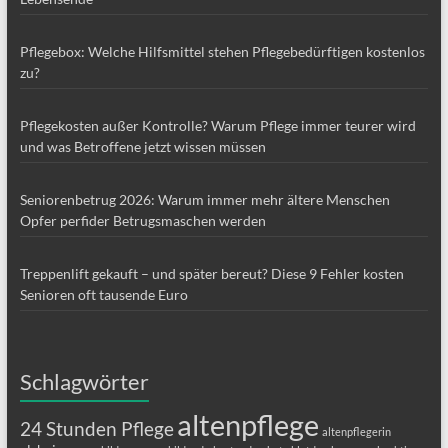
Pflegebox: Welche Hilfsmittel stehen Pflegebedürftigen kostenlos
zu?
Pflegekosten außer Kontrolle? Warum Pflege immer teurer wird
und was Betroffene jetzt wissen müssen
Seniorenbetrug 2026: Warum immer mehr ältere Menschen
Opfer perfider Betrugsmaschen werden
Treppenlift gekauft – und später bereut? Diese 9 Fehler kosten
Senioren oft tausende Euro
Schlagwörter
altenpflege
24 Stunden Pflege
altenpflegerin