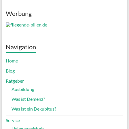
Werbung
Navigation
Home
Blog
Ratgeber
Ausbildung
Was ist Demenz?
Was ist ein Dekubitus?
Service
Heimverzeichnis