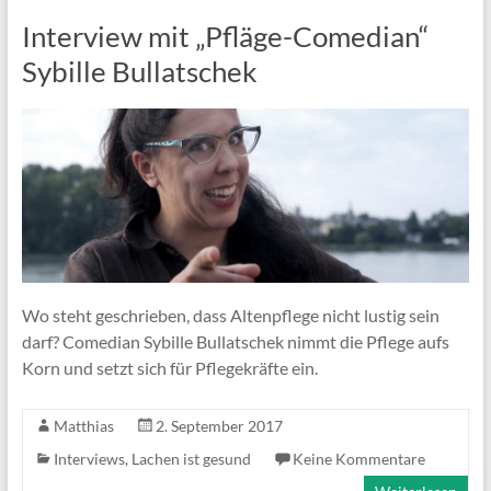
Interview mit „Pfläge-Comedian“
Sybille Bullatschek
Wo steht geschrieben, dass Altenpflege nicht lustig sein
darf? Comedian Sybille Bullatschek nimmt die Pflege aufs
Korn und setzt sich für Pflegekräfte ein.
Matthias
2. September 2017
Interviews
,
Lachen ist gesund
Keine Kommentare