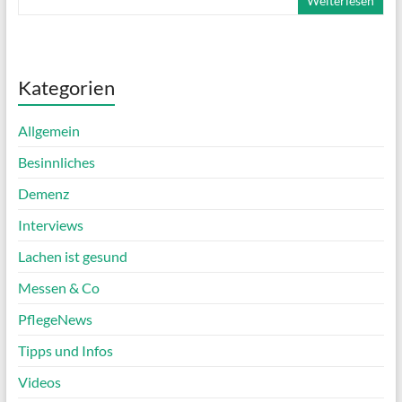
Weiterlesen
Kategorien
Allgemein
Besinnliches
Demenz
Interviews
Lachen ist gesund
Messen & Co
PflegeNews
Tipps und Infos
Videos