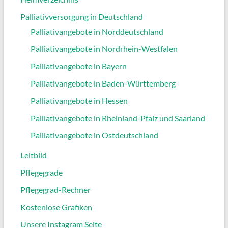
Palliativversorgung in Deutschland
Palliativangebote in Norddeutschland
Palliativangebote in Nordrhein-Westfalen
Palliativangebote in Bayern
Palliativangebote in Baden-Württemberg
Palliativangebote in Hessen
Palliativangebote in Rheinland-Pfalz und Saarland
Palliativangebote in Ostdeutschland
Leitbild
Pflegegrade
Pflegegrad-Rechner
Kostenlose Grafiken
Unsere Instagram Seite