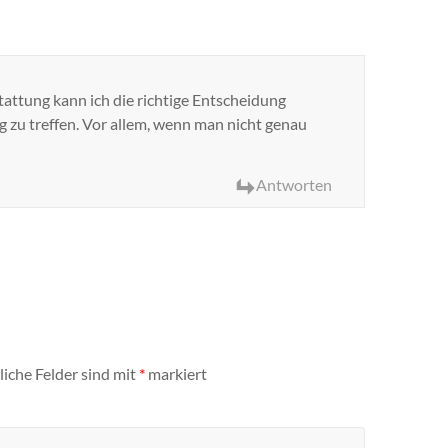
attung kann ich die richtige Entscheidung
ng zu treffen. Vor allem, wenn man nicht genau
Antworten
liche Felder sind mit
*
markiert