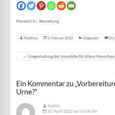
Markiert in:
Bestattung
Matthias
3. Februar 2022
Allgemein
Ein
←
Umgestaltung der Immobilie für ältere Menschen
Ein Kommentar zu „
Vorbereitun
Urne?
“
Sophia
25. April 2022 um 16:58 Uhr