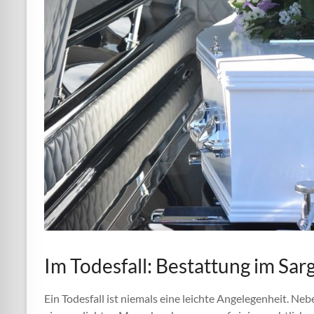
Im Todesfall: Bestattung im Sar
Ein Todesfall ist niemals eine leichte Angelegenheit. Ne