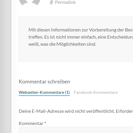
Permalink
Mit diesen Informationen zur Vorbereitung der Best
treffen. Es ist nicht immer einfach, eine Entscheidu
weiß, was die Möglichkeiten sind.
Kommentar schreiben
Webseiten-Kommentare (1)
Facebook-Kommentare
Deine E-Mail-Adresse wird nicht veröffentlicht.
Erforder
Kommentar
*