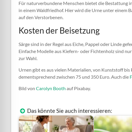
Für naturverbundene Menschen bietet die Bestattung in 
in einem Waldfriedhof. Hier wird die Urne unter einem 
auf den Verstorbenen.
Kosten der Beisetzung
Särge sind in der Regel aus Eiche, Pappel oder Linde ge
Einfache Modelle aus Kiefern- oder Fichtenholz sind nur 
zur Wahl.
Urnen gibt es aus vielen Materialien, von Kunststoff bis 
dementsprechend zwischen 75 und 350 Euro. Auch die
F
Bild von
Carolyn Booth
auf Pixabay.
Das könnte Sie auch interessieren: